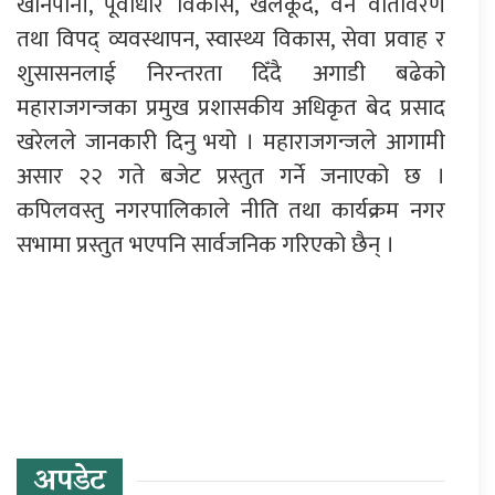
खानेपानी, पूर्वाधार विकास, खेलकूद, वन वातावरण
तथा विपद् व्यवस्थापन, स्वास्थ्य विकास, सेवा प्रवाह र
शुसासनलाई निरन्तरता दिँदै अगाडी बढेको
महाराजगन्जका प्रमुख प्रशासकीय अधिकृत बेद प्रसाद
खरेलले जानकारी दिनु भयो । महाराजगन्जले आगामी
असार २२ गते बजेट प्रस्तुत गर्ने जनाएको छ ।
कपिलवस्तु नगरपालिकाले नीति तथा कार्यक्रम नगर
सभामा प्रस्तुत भएपनि सार्वजनिक गरिएको छैन् ।
प्रतिक्रिया दिनुहोस्
अपडेट