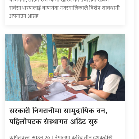
सर्वसाधारणलाई बाणगंगा नगरपालिकाले विशेष सावधानी
अपनाउन आग्रह
सरकारी निगरानीमा सामुदायिक वन,
पहिलोपटक संस्थागत अडिट सुरु
कपिलवस्तु, साउन २० । नेपालमा करिब तीन दशकदेखि