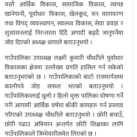
यस्तै आर्थिक विकास, सामाजिक विकास, स्वच्छ
खानेपानी, पूर्वाधार विकास, खेलकूद, वन वातावरण
तथा विपद् व्यवस्थापन, स्वास्थ्य विकास, सेवा प्रवाह र
शुसासनलाई निरन्तरता दिँदै अगाडी बढ्दै जानुपर्नेमा
जोड दिएको अध्यक्ष थापाले बताउनुभयो ।
गाउँपालिका उपाध्यक्ष लक्ष्मी कुमारी चौधरीले पुर्वाधार
विकासका क्षेत्रमा उल्लेख्य प्रगति हासिल गर्न सकेको
बताउनुभएको छ । गाउँपालिकाको बाटो राजमार्गसम्म
कालोपत्रे जोड सफल भएको बताउनुभयो ।
गाउँपालिकालाई धुलो र हिलो मुक्त पालिका घोषणा गर्ने
गरी आगामी आर्थिक वर्षमा बाँकी कामहरु गर्न प्रस्ताव
गरिएको उपाध्यक्ष चौधरीले बताउनुभयो । छोरी बचाउँ,
छोरी पढाउ अभियान अन्तर्गत छोरी शिक्षाका लागि
गाउँपालिकाले जिम्मेवारीसमेत लिएको छ ।