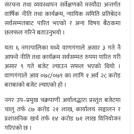
संरचना तथा व्यवस्थापन सर्वेक्षणको मस्यौदा अन्तर्गत
वार्षिक नीति तथा कार्यक्रम, न्यायिक समिति प्रतिबेदन
सर्वसम्मतबाट पारित भएको र अन्य विषय बैठकमा
छलफल गरिने बताउनुभयो ।
यता ६ नगरपालिका मध्ये वाणगंगाले असार ३ गते नै
आफ्नो नीति तथा कार्यक्रम सर्वसम्मत रुपमा पारित गरी
असार ९ गते बजेट ल्याउन सफल भएको थियो ।
वाणगंगाले आव ०७८/०७९ का लागि १ अर्व २८ करोड
बराबरको बजेट ल्याएको हो ।
नगर उप–प्रमुख चक्रपाणी अर्यालद्धारा प्रस्तुत बजेटमा
चालु तर्फ ८७ करोड २१ लाख, कार्यालय सञ्चालन र
प्रशासनिक खर्च तर्फ १४ करोड ७१ लाख विनियोजन
गरिएको छ ।