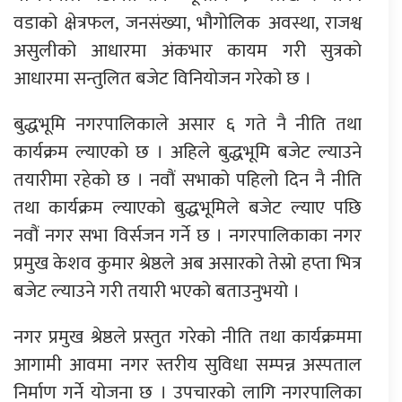
वडाको क्षेत्रफल, जनसंख्या, भौगोलिक अवस्था, राजश्व
असुलीको आधारमा अंकभार कायम गरी सुत्रको
आधारमा सन्तुलित बजेट विनियोजन गरेको छ ।
बुद्धभूमि नगरपालिकाले असार ६ गते नै नीति तथा
कार्यक्रम ल्याएको छ । अहिले बुद्धभूमि बजेट ल्याउने
तयारीमा रहेको छ । नवौं सभाको पहिलो दिन नै नीति
तथा कार्यक्रम ल्याएको बुद्धभूमिले बजेट ल्याए पछि
नवौं नगर सभा विर्सजन गर्ने छ । नगरपालिकाका नगर
प्रमुख केशव कुमार श्रेष्ठले अब असारको तेस्रो हप्ता भित्र
बजेट ल्याउने गरी तयारी भएको बताउनुभयो ।
नगर प्रमुख श्रेष्ठले प्रस्तुत गरेको नीति तथा कार्यक्रममा
आगामी आवमा नगर स्तरीय सुविधा सम्पन्न अस्पताल
निर्माण गर्ने योजना छ । उपचारको लागि नगरपालिका