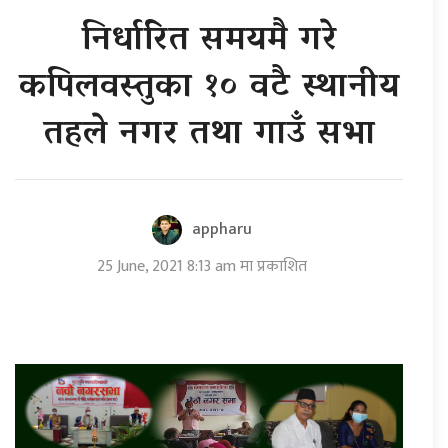
निर्धारित समयमै गरे
कपिलवस्तुका १० वटै स्थानीय
तहले नगर तथा गाउँ सभा
appharu
25 June, 2021 8:13 am मा प्रकाशित