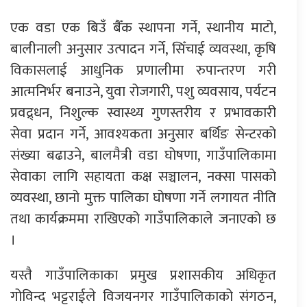
एक वडा एक बिउँ बैँक स्थापना गर्ने, स्थानीय माटो,
बालीनाली अनुसार उत्पादन गर्ने, सिँचाई व्यवस्था, कृषि
विकासलाई आधुनिक प्रणालीमा रुपान्तरण गरी
आत्मनिर्भर बनाउने, युवा रोजगारी, पशु व्यवसाय, पर्यटन
प्रवद्र्धन, निशुल्क स्वास्थ्य गुणस्तरीय र प्रभावकारी
सेवा प्रदान गर्ने, आवश्यकता अनुसार बर्थिङ सेन्टरको
संख्या बढाउने, बालमैत्री वडा घोषणा, गाउँपालिकामा
सेवाका लागि सहायता कक्ष सञ्चालन, नक्सा पासको
व्यवस्था, छानो मुक्त पालिका घोषणा गर्ने लगायत नीति
तथा कार्यक्रममा राखिएको गाउँपालिकाले जनाएको छ
।
यस्तै गाउँपालिकाका प्रमुख प्रशासकीय अधिकृत
गोविन्द भट्टराईले विजयनगर गाउँपालिकाको संगठन,