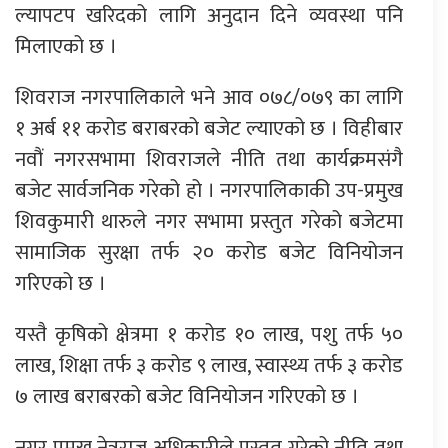
ल्यापटप खरिदको लागि अनुदान दिने व्यवस्था पनि
मिलाएको छ ।
शिवराज नगरपालिकाले भने आव ०७८/०७९ का लागि
१ अर्ब ११ करोड बराबरको बजेट ल्याएको छ । विहीबार
नवौं नगरसभामा शिवराजले नीति तथा कार्यक्रमसंगै
बजेट सार्वजनिक गरेको हो । नगरपालिकाकी उप-प्रमुख
शिवकुमारी थारुले नगर सभामा प्रस्तुत गरेको बजेटमा
सामाजिक सुरक्षा तर्फ २० करोड बजेट विनियोजन
गरिएको छ ।
यस्तै कृषिको क्षेत्रमा १ करोड १० लाख, पशु तर्फ ५०
लाख, शिक्षा तर्फ ३ करोड ९ लाख, स्वास्थ्य तर्फ ३ करोड
७ लाख बराबरको बजेट विनियोजन गरिएको छ ।
नगर प्रमुख नेत्रराज अधिकारीले प्रस्तुत गरेको नीति तथा