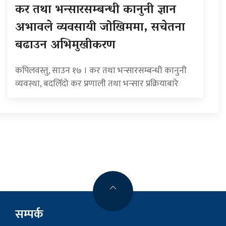
कर तथा भन्सारसम्बन्धी कानुनी ज्ञान
अभावले व्यवसायी जोखिममा, सचेतना
बढाउन अभिमुखीकरण
कपिलवस्तु, साउन १७ । कर तथा भन्सारसम्बन्धी कानुनी
व्यवस्था, बदलिँदो कर प्रणाली तथा भन्सार प्रक्रियाबारे
सम्पर्क