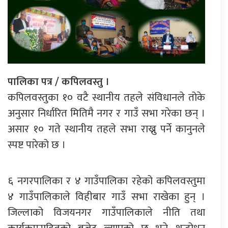
पालिका पत्र / कपिलवस्तु ।
कपिलवस्तुका १० वटै स्थानीय तहले संविधानले तोके
अनुसार निर्धारित मितिमै नगर र गाउँ सभा गरेका छन् ।
असार १० गते स्थानीय तहले सभा राख्नु पर्ने कानुनले
स्पष्ट पारेको छ ।
६ नगरपालिका र ४ गाउँपालिका रहेको कपिलवस्तुमा
४ गाउँपालिकाले विहीबार गाउँ सभा राखेका हुन् ।
जिल्लाको विजयनगर गाउँपालिकाले नीति तथा