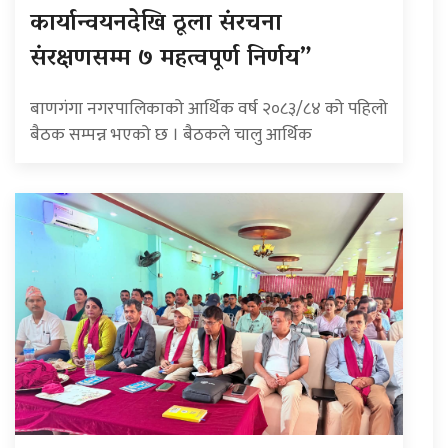
कार्यान्वयनदेखि ठूला संरचना
संरक्षणसम्म ७ महत्वपूर्ण निर्णय”
बाणगंगा नगरपालिकाको आर्थिक वर्ष २०८३/८४ को पहिलो
बैठक सम्पन्न भएको छ । बैठकले चालु आर्थिक