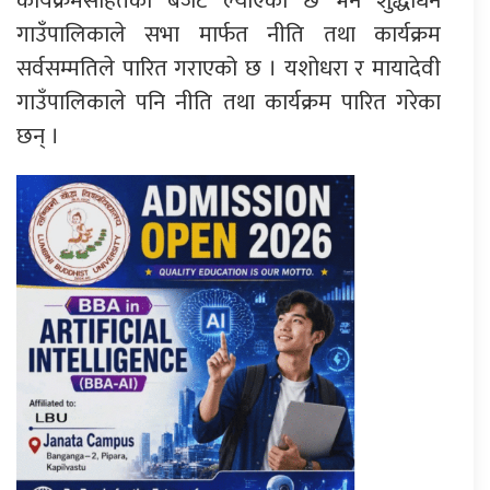
कार्यक्रमसहितको बजेट ल्याएको छ भने शुद्धोधन
गाउँपालिकाले सभा मार्फत नीति तथा कार्यक्रम
सर्वसम्मतिले पारित गराएको छ । यशोधरा र मायादेवी
गाउँपालिकाले पनि नीति तथा कार्यक्रम पारित गरेका
छन् ।