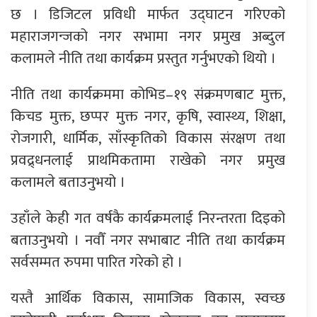
छ । डिजिटल प्रविधी मार्फत उद्घाटन गरिएको
महाराजगन्जको नगर सभामा नगर प्रमुख अब्दुल
कलामले नीति तथा कार्यक्रम प्रस्तुत गर्नुभएको थियो ।
नीति तथा कार्यक्रममा कोभिड–१९ संक्रमणबाट मुक्त,
किचड मुक्त, छप्पर मुक्त नगर, कृषि, स्वास्थ्य, शिक्षा,
रोजगारी, धार्मिक, साँस्कृतिको विकास संरक्षण तथा
प्रवद्र्धनलाई प्राथमिकतामा राखेको नगर प्रमुख
कलामले बताउनुभयो ।
उहाँले केही गत वर्षकै कार्यक्रमलाई निरन्तरता दिइको
बताउनुभयो । नवौँ नगर सभाबाट नीति तथा कार्यक्रम
सर्वसम्मत रुपमा पारित गरेको हो ।
यस्तै आर्थिक विकास, सामाजिक विकास, स्वच्छ