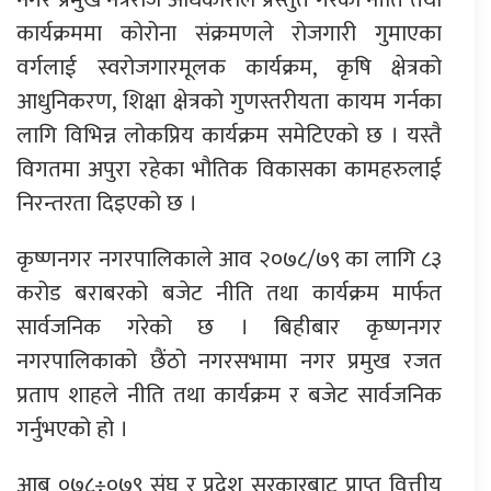
कार्यक्रममा कोरोना संक्रमणले रोजगारी गुमाएका
वर्गलाई स्वरोजगारमूलक कार्यक्रम, कृषि क्षेत्रको
आधुनिकरण, शिक्षा क्षेत्रको गुणस्तरीयता कायम गर्नका
लागि विभिन्न लोकप्रिय कार्यक्रम समेटिएको छ । यस्तै
विगतमा अपुरा रहेका भौतिक विकासका कामहरुलाई
निरन्तरता दिइएको छ ।
कृष्णनगर नगरपालिकाले आव २०७८/७९ का लागि ८३
करोड बराबरको बजेट नीति तथा कार्यक्रम मार्फत
सार्वजनिक गरेको छ । बिहीबार कृष्णनगर
नगरपालिकाको छैंठो नगरसभामा नगर प्रमुख रजत
प्रताप शाहले नीति तथा कार्यक्रम र बजेट सार्वजनिक
गर्नुभएको हो ।
आब ०७८÷०७९ संघ र प्रदेश सरकारबाट प्राप्त वित्तीय