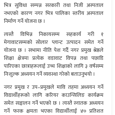
भित्र सुविधा सम्पन्न सरकारी तथा निजी अस्पताल
नभएको कारण नगर भित्र पालिका स्तरीय अस्पताल
निर्माण गर्ने योजना छ ।
त्यस्तै विभिन्न निकायसम्म सहकार्य गरी १
मेगावाटसम्मको सोलार प्लान्ट उत्पादन समेत गर्ने
योजना छ । सभामा नीति पेश गर्दै नगर प्रमुख श्रेष्ठले
शिक्षा क्षेत्रमा प्रत्येक वडावाट विपन्न तथा पछाडि
पारिएका छात्राहरूलाई उच्च शिक्षाको लागि ३ वर्षसम्म
निःशुल्क अध्ययन गर्ने व्यवस्था गरेको बताउनुभयो ।
नगर प्रमुख र उप–प्रमुखले मावि तहमा अध्ययन गर्ने
विद्यार्थीहरूको लागि करियर काउन्सिलिङ कार्यक्रम
समेत सञ्चालन गर्ने भएको छ । त्यस्तै स्नातक अध्ययन
गर्ने फरक क्षमता भएका विद्यार्थीलाई ४० प्रतिशत