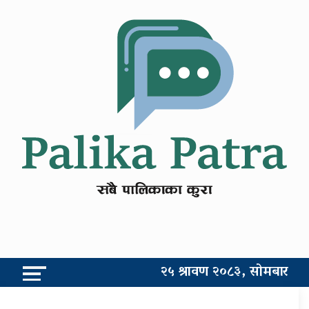
२५ श्रावण २०८३, सोमबार