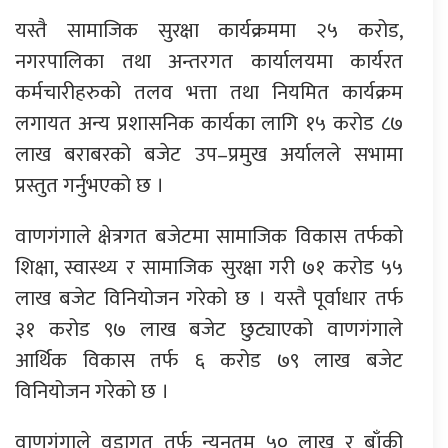
यस्तै सामाजिक सुरक्षा कार्यक्रममा २५ करोड,
नगरपालिका तथा अन्तरगत कार्यालयमा कार्यरत
कर्मचारीहरुको तलव भत्ता तथा नियमित कार्यक्रम
लगायत अन्य प्रशासनिक कार्यका लागि १५ करोड ८७
लाख बराबरको बजेट उप–प्रमुख अर्यालले सभामा
प्रस्तुत गर्नुभएको छ ।
वाणगंगाले क्षेत्रगत बजेटमा सामाजिक विकास तर्फको
शिक्षा, स्वास्थ्य र सामाजिक सुरक्षा गरी ७१ करोड ५५
लाख बजेट विनियोजन गरेको छ । यस्तै पूर्वाधार तर्फ
३१ करोड ९७ लाख बजेट छुट्याएको वाणगंगाले
आर्थिक विकास तर्फ ६ करोड ७९ लाख बजेट
विनियोजन गरेको छ ।
वाणगंगाले वडागत तर्फ न्यूनतम ५० लाख र बाँकी