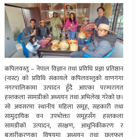
कपिलवस्तु – नेपाल विज्ञान तथा प्रविधि प्रज्ञा प्रतिष्ठान
(नास्ट) को प्रविधि संकायले कपिलवस्तुको वाणगंगा
नगरपालिकामा उत्पादन हुँदै आएका परम्परागत
हस्तकला सामग्रीको अध्ययन तथा अभिलेख गरेको छ।
सो अवसरमा स्थानीय महिला समूह, सहकारी तथा
सामुदायिक वन उपभोक्ता समूहसँग हस्तकला
सामग्रीको उत्पादन, संरक्षण, आधुनिकीकरण र
बजारीकरणका विषयमा अध्ययन तथा छलफल