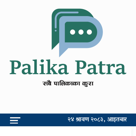
२४ श्रावण २०८३, आइतबार