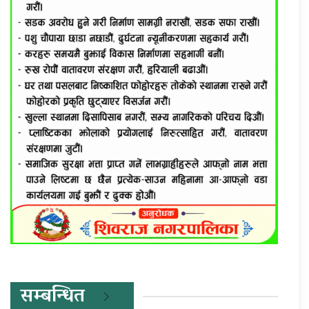
सम्बन्धित