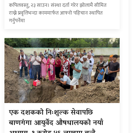
कपिलवस्तु, २३ साउन। संस्था दर्ता गरेर झोलामै सीमित
राख्ने प्रवृत्तिभन्दा काममार्फत आफ्नो पहिचान स्थापित
गर्नुपर्नेमा
एक दशकको निःशुल्क सेवापछि
बाणगंगा आयुर्वेद औषधालयको नयाँ