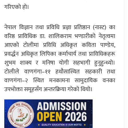
गरिएको हो।
नेपाल विज्ञान तथा प्रविधि प्रज्ञा प्रतिष्ठान (नास्ट) का
वरिष्ठ प्राविधिक डा. शालिकराम भण्डारीको नेतृत्वमा
आएको टोलीमा प्रविधि अधिकृत कविता पाण्डेय,
प्रवर्द्धन अधिकृत लिपिका कर्माचार्य तथा प्राविधिकहरू
शुभम शाक्य र मनिषा योगी सहभागी हुनुहुन्थ्यो।
टोलीले वाणगंगा–११ हथौसास्थित सहकारी तथा
वाणगंगा–२ स्थित मनकामना सामुदायिक वनका
उपभोक्ता समूहसँग अन्तरक्रिया गरेको थियो।