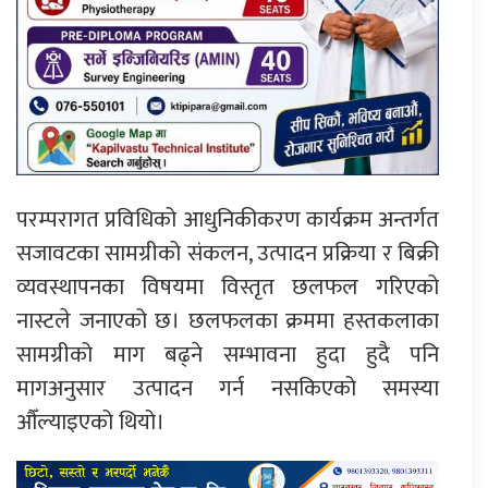
परम्परागत प्रविधिको आधुनिकीकरण कार्यक्रम अन्तर्गत
सजावटका सामग्रीको संकलन, उत्पादन प्रक्रिया र बिक्री
व्यवस्थापनका विषयमा विस्तृत छलफल गरिएको
नास्टले जनाएको छ। छलफलका क्रममा हस्तकलाका
सामग्रीको माग बढ्ने सम्भावना हुदा हुदै पनि
मागअनुसार उत्पादन गर्न नसकिएको समस्या
औँल्याइएको थियो।