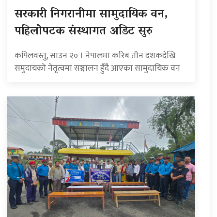
सरकारी निगरानीमा सामुदायिक वन,
पहिलोपटक संस्थागत अडिट सुरु
कपिलवस्तु, साउन २० । नेपालमा करिब तीन दशकदेखि
समुदायको नेतृत्वमा सञ्चालन हुँदै आएका सामुदायिक वन