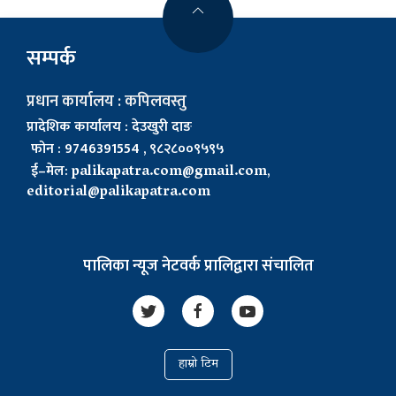
सम्पर्क
प्रधान कार्यालय : कपिलवस्तु
प्रादेशिक कार्यालय : देउखुरी दाङ
फोन : 9746391554 , ९८२८००९५९५
ई–मेल:
palikapatra.com@gmail.com
,
editorial@palikapatra.com
पालिका न्यूज नेटवर्क प्रालिद्वारा संचालित
हाम्रो टिम