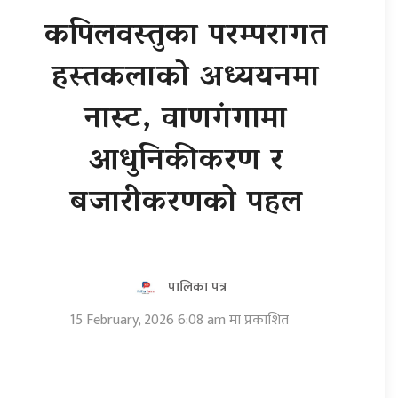
कपिलवस्तुका परम्परागत
हस्तकलाको अध्ययनमा
नास्ट, वाणगंगामा
आधुनिकीकरण र
बजारीकरणको पहल
पालिका पत्र
15 February, 2026 6:08 am मा प्रकाशित