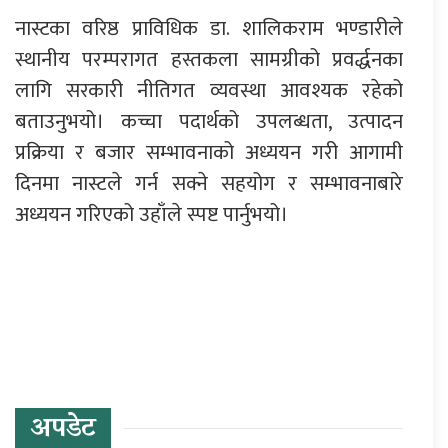
नास्टका वरिष्ठ प्राविधिक डा. शालिकराम भण्डारीले
स्थानीय परम्परागत हस्तकला सामग्रीको प्रवर्द्धनका
लागि सरकारी नीतिगत व्यवस्था आवश्यक रहेको
बताउनुभयो। कच्चा पदार्थको उपलब्धता, उत्पादन
प्रक्रिया र बजार सम्भावनाको अध्ययन गरी आगामी
दिनमा नास्टले गर्न सक्ने सहयोग र सम्भावनाबारे
अध्ययन गरिएको उहाँले स्पष्ट पार्नुभयो।
प्रतिक्रिया दिनुहोस्
अपडेट