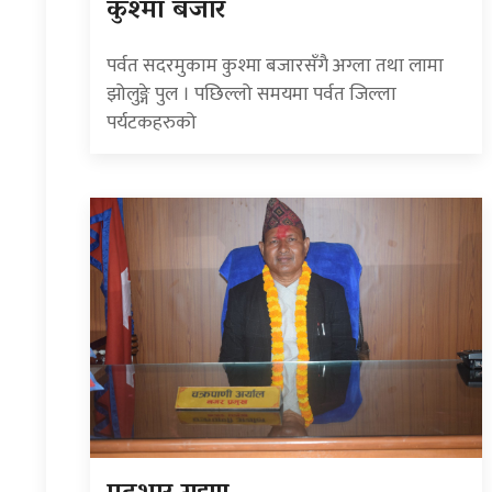
कुश्मा बजार
पर्वत सदरमुकाम कुश्मा बजारसँगै अग्ला तथा लामा
झोलुङ्गे पुल । पछिल्लो समयमा पर्वत जिल्ला
पर्यटकहरुको