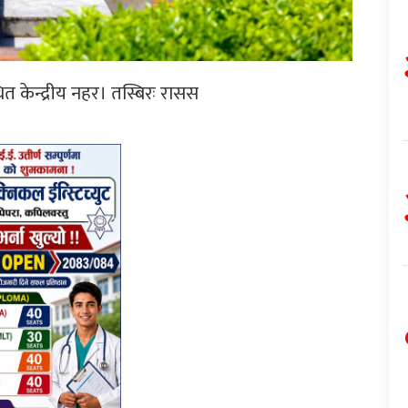
त केन्द्रीय नहर। तस्बिरः रासस