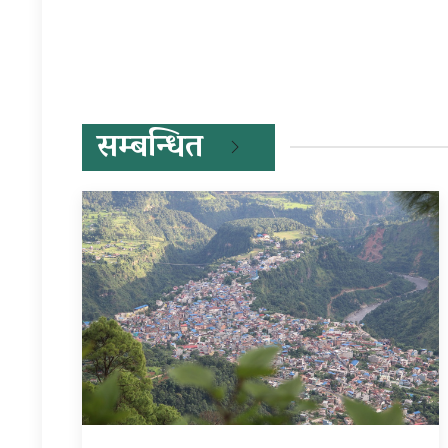
सम्बन्धित