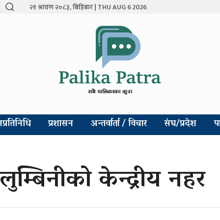
२१ श्रावण २०८३, बिहिबार | THU AUG 6 2026
प्रतिनिधि
प्रशासन
अन्तर्वार्ता / विचार
संघ/प्रदेश
प
लुम्बिनीको केन्द्रीय नहर