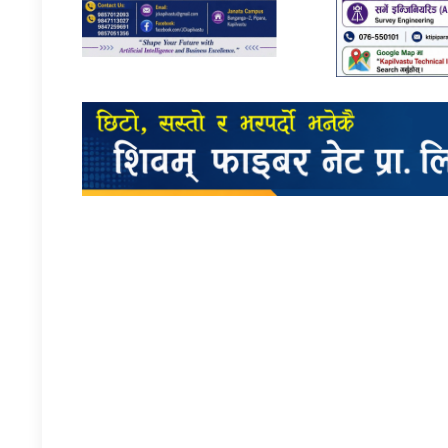
प्रतिक्रिया दिनुहोस्