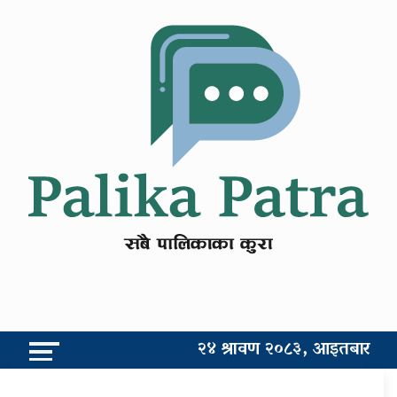
२४ श्रावण २०८३, आइतबार