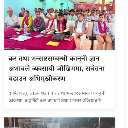
कर तथा भन्सारसम्बन्धी कानुनी ज्ञान
अभावले व्यवसायी जोखिममा, सचेतना
बढाउन अभिमुखीकरण
कपिलवस्तु, साउन १७ । कर तथा भन्सारसम्बन्धी कानुनी
व्यवस्था, बदलिँदो कर प्रणाली तथा भन्सार प्रक्रियाबारे