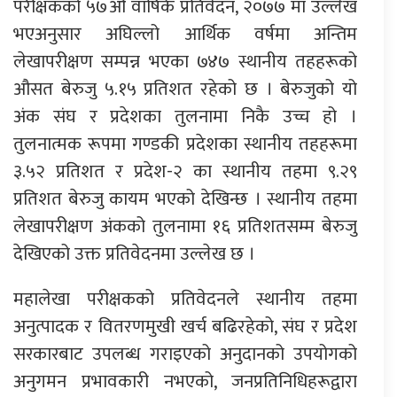
परीक्षकको ५७औं वाषिर्क प्रतिवेदन, २०७७ मा उल्लेख
भएअनुसार अघिल्लो आर्थिक वर्षमा अन्तिम
लेखापरीक्षण सम्पन्न भएका ७४७ स्थानीय तहहरूको
औसत बेरुजु ५.१५ प्रतिशत रहेको छ । बेरुजुको यो
अंक संघ र प्रदेशका तुलनामा निकै उच्च हो ।
तुलनात्मक रूपमा गण्डकी प्रदेशका स्थानीय तहहरूमा
३.५२ प्रतिशत र प्रदेश-२ का स्थानीय तहमा ९.२९
प्रतिशत बेरुजु कायम भएको देखिन्छ । स्थानीय तहमा
लेखापरीक्षण अंकको तुलनामा १६ प्रतिशतसम्म बेरुजु
देखिएको उक्त प्रतिवेदनमा उल्लेख छ ।
महालेखा परीक्षकको प्रतिवेदनले स्थानीय तहमा
अनुत्पादक र वितरणमुखी खर्च बढिरहेको, संघ र प्रदेश
सरकारबाट उपलब्ध गराइएको अनुदानको उपयोगको
अनुगमन प्रभावकारी नभएको, जनप्रतिनिधिहरूद्वारा