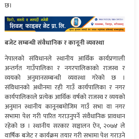
छ।
बजेट सम्बन्धी संवैधानिक र कानूनी व्यवस्था
नेपालको संविधानले स्थानीय आर्थिक कार्यप्रणाली
अन्तर्गत गाउँपालिका र नगरपालिकाको राजस्व र
व्ययको अनुमानसम्बन्धी व्यवस्था गरेको छ ।
संविधानको अधीनमा रही गाउँ कार्यपालिका र नगर
कार्यपालिकाले प्रत्येक आर्थिक वर्षको राजस्व र व्ययको
अनुमान स्थानीय कानूनबमोजिम गाउँ सभा वा नगर
सभामा पेश गरी पारित गराउनुपर्ने संवैधानिक प्रावधान
रहेको छ । स्थानीय सरकार सञ्चालन ऐन, २०७४ ले
वार्षिक बजेट र कार्यक्रम तयार गरी सभामा पेश गराउने