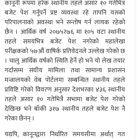
कानूनी रूपमा हरेक स्थानीय तहले असार १० गतेभित्र
बजेट पेश गर्नुपर्ने प्रष्ट व्यवस्था रहे तापनि यसको
परिपालनाको अवस्था भने सन्तोष गर्न लायक रहेको
छैन । आर्थिक वर्ष २०७५र७६ मा १०५ वटा स्थानीय
तहले समयभित्र बजेट पेश नगरेको महालेखा
परीक्षकको ५७औं वाषिर्क प्रतिवेदनले उल्लेख गरेको छ
। चालु आर्थिक वर्षको स्थिति हेर्ने हो भने यो लेख तयार
गर्दासम्म संघीय मामिला तथा सामान्य प्रशासन
मन्त्रालयको वेब पोर्टलमा सम्बन्धित स्थानीय तहले
प्रविष्टि गरेको विवरण अनुसार देशभरका ४३६ स्थानीय
तहले असार १० गतेभित्रै सभामा बजेट पेश गरेको
देखिन्छ भने बाँकी ३१७ स्थानीय तहले बजेट पेश नै
गरेका छैनन् ।
यद्यपि, कानूनद्वारा निर्धारित समयसीमा अर्थात् गत