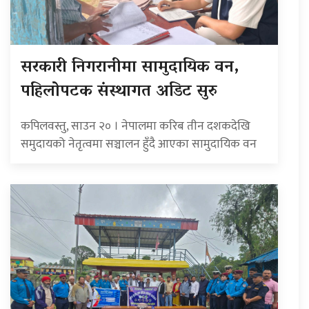
सरकारी निगरानीमा सामुदायिक वन,
पहिलोपटक संस्थागत अडिट सुरु
कपिलवस्तु, साउन २० । नेपालमा करिब तीन दशकदेखि
समुदायको नेतृत्वमा सञ्चालन हुँदै आएका सामुदायिक वन