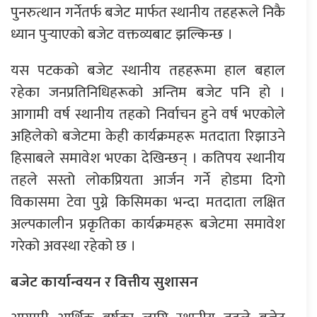
पुनरुत्थान गर्नेतर्फ बजेट मार्फत स्थानीय तहहरूले निकै
ध्यान पुर्‍याएको बजेट वक्तव्यबाट झल्किन्छ ।
यस पटकको बजेट स्थानीय तहहरूमा हाल बहाल
रहेका जनप्रतिनिधिहरूको अन्तिम बजेट पनि हो ।
आगामी वर्ष स्थानीय तहको निर्वाचन हुने वर्ष भएकोले
अहिलेको बजेटमा केही कार्यक्रमहरू मतदाता रिझाउने
हिसाबले समावेश भएका देखिन्छन् । कतिपय स्थानीय
तहले सस्तो लोकप्रियता आर्जन गर्ने होडमा दिगो
विकासमा टेवा पुग्ने किसिमका भन्दा मतदाता लक्षित
अल्पकालीन प्रकृतिका कार्यक्रमहरू बजेटमा समावेश
गरेको अवस्था रहेको छ ।
बजेट कार्यान्वयन र वित्तीय सुशासन