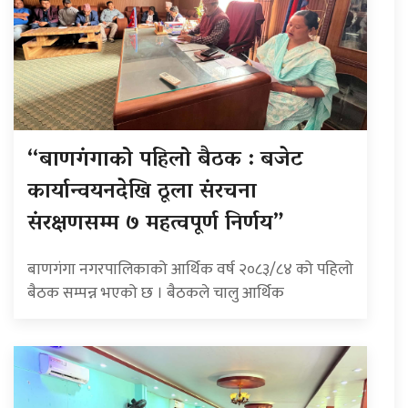
“बाणगंगाको पहिलो बैठक : बजेट
कार्यान्वयनदेखि ठूला संरचना
संरक्षणसम्म ७ महत्वपूर्ण निर्णय”
बाणगंगा नगरपालिकाको आर्थिक वर्ष २०८३/८४ को पहिलो
बैठक सम्पन्न भएको छ । बैठकले चालु आर्थिक