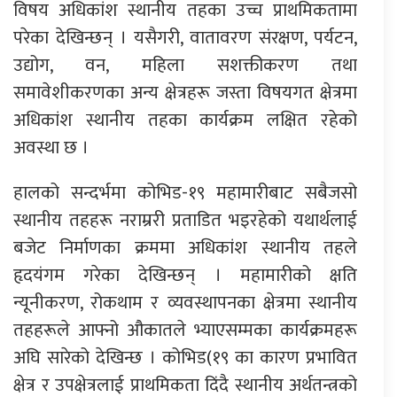
विषय अधिकांश स्थानीय तहका उच्च प्राथमिकतामा
परेका देखिन्छन् । यसैगरी, वातावरण संरक्षण, पर्यटन,
उद्योग, वन, महिला सशक्तीकरण तथा
समावेशीकरणका अन्य क्षेत्रहरू जस्ता विषयगत क्षेत्रमा
अधिकांश स्थानीय तहका कार्यक्रम लक्षित रहेको
अवस्था छ ।
हालको सन्दर्भमा कोभिड-१९ महामारीबाट सबैजसो
स्थानीय तहहरू नराम्ररी प्रताडित भइरहेको यथार्थलाई
बजेट निर्माणका क्रममा अधिकांश स्थानीय तहले
हृदयंगम गरेका देखिन्छन् । महामारीको क्षति
न्यूनीकरण, रोकथाम र व्यवस्थापनका क्षेत्रमा स्थानीय
तहहरूले आफ्नो औकातले भ्याएसम्मका कार्यक्रमहरू
अघि सारेको देखिन्छ । कोभिड(१९ का कारण प्रभावित
क्षेत्र र उपक्षेत्रलाई प्राथमिकता दिंदै स्थानीय अर्थतन्त्रको