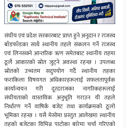
संघीय एवं प्रदेश सरकारबाट प्राप्त हुने अनुदान र राजस्व
बाँडफाँडका साथै स्थानीय तहले संकलन गर्ने राजस्व
एवं लिनसक्ने आन्तरिक ऋण समेतबाट स्थानीय तहमा
ठूलै आकारको स्रोत जुट्ने अवस्था रहन्छ । उपलब्ध
स्रोतको उच्चतम सदुपयोग गर्दै स्थानीय तहका
फराकिला विषयगत अधिकारहरूलाई सफलतापूर्वक
कार्यान्वयन गरी दूरदराजका नागरिकहरूलाई
संघीयताको वास्तविक अनुभूति गराउन यी तहले
निर्धारण गर्ने वाषिर्क बजेट तथा कार्यक्रमको ठूलो
भूमिका रहन्छ । यसै मेसोमा प्रस्तुत आलेखमा स्थानीय
तहको बजेटका विभिन्न पाटोका बारेमा चर्चा गरिएको