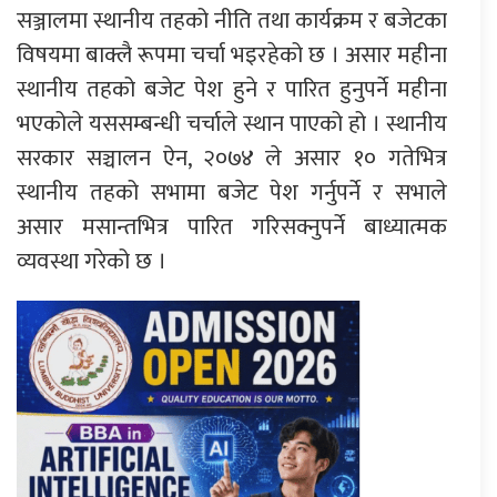
सञ्जालमा स्थानीय तहको नीति तथा कार्यक्रम र बजेटका
विषयमा बाक्लै रूपमा चर्चा भइरहेको छ । असार महीना
स्थानीय तहको बजेट पेश हुने र पारित हुनुपर्ने महीना
भएकोले यससम्बन्धी चर्चाले स्थान पाएको हो । स्थानीय
सरकार सञ्चालन ऐन, २०७४ ले असार १० गतेभित्र
स्थानीय तहको सभामा बजेट पेश गर्नुपर्ने र सभाले
असार मसान्तभित्र पारित गरिसक्नुपर्ने बाध्यात्मक
व्यवस्था गरेको छ ।