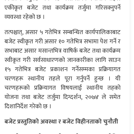
एकीकृत बजेट तथा कार्यक्रम तर्जुमा गरिसक्नुपर्ने
व्यवस्था रहेको छ ।
तत्पश्चात्, असार ५ गतेभित्र सम्बन्धित कार्यपालिकाबाट
बजेट स्वीकृत गरी असार १० गतेभित्र सभामा पेश गर्ने र
सभाबाट असार मसान्तभित्र वाषिर्क बजेट तथा कार्यक्रम
स्वीकृत गरी सर्वसाधारणको जानकारीका लागि साउन
१५ गतेभित्र बजेट प्रकाशन गर्नेसम्मका प्रक्रियागत
चरणहरू स्थानीय तहले पूरा गर्नुपर्ने हुन्छ । यी
चरणहरूको प्रक्रियागत विषयलाई स्थानीय तहको
योजना तथा बजेट तर्जुमा दिग्दर्शन, २०७४ ले समेत
दिशानिर्देश गरेको छ ।
बजेट प्रस्तुतिको अवस्था र बजेट विहीनताको चुनौती