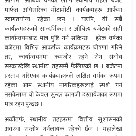
आगामी आर्थिक वर्षका लागि स्थानीय तहले बजेट
मार्फत अघिसारेका मोटामोटी कार्यक्रमहरू आफैंमा
स्वागतयोग्य रहेका छन् । यद्यपि, यी सबै
कार्यक्रमहरूको सान्दर्भिकता र औचित्य बजेटको सही
कार्यान्वयनबाट मात्र पुष्टि गर्न सकिन्छ । हरेक वर्षका
बजेटमा विभिन्न आकर्षक कार्यक्रमहरू घोषणा गरिने
तर, कार्यान्वयनमा कमजोर रहने रोग संघीय
सरकारदेखि स्थानीय तहसम्मै फैलिएको छ । बजेटमा
प्रस्ताव गरिएका कार्यक्रमहरूले लक्षित वर्गका रूपमा
रहेका आम स्थानीय नागरिकहरूलाई स्पर्श गर्न
नसकेसम्म यो केवल सुन्दर कागजी दस्तावेजका रूपमा
मात्र रहन पुग्दछ ।
अर्कोतर्फ, स्थानीय तहहरूमा वित्तीय सुशासनको
अवस्था सन्तोष गर्नलायक रहेको छैन । महालेखा