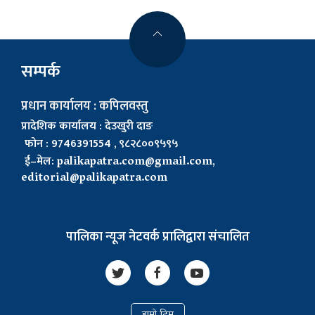
सम्पर्क
प्रधान कार्यालय : कपिलवस्तु
प्रादेशिक कार्यालय : देउखुरी दाङ
फोन : 9746391554 , ९८२८००९५९५
ई–मेल:
palikapatra.com@gmail.com
,
editorial@palikapatra.com
पालिका न्यूज नेटवर्क प्रालिद्वारा संचालित