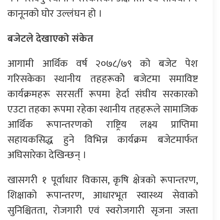
कानूनको घोर उल्लंघन हो ।
बजेटले देखाएको संकेत
आगामी आर्थिक वर्ष २०७८/७९ को बजेट पेश
गरिसकेका स्थानीय तहहरूकोे बजेटमा समाविष्ट
कार्यक्रमहरू सरसर्ती रूपमा हेर्दा संघीय सरकारको
एउटा तहका रूपमा रहेका स्थानीय तहहरूले सामाजिक
आर्थिक रूपान्तरणको राष्ट्रिय लक्ष्य प्राप्तिमा
सहायकसिद्ध हुने विभिन्न कार्यक्रम बजेटमार्फत
अघिसारेका देखिन्छन् ।
खासगरी १ पूर्वाधार विकास, कृषि क्षेत्रको रूपान्तरण,
शिक्षाको रूपान्तरण, आधारभूत स्वास्थ्य सेवाको
सुनिश्चितता, रोजगारी एवं स्वरोजगारी सृजना जस्ता