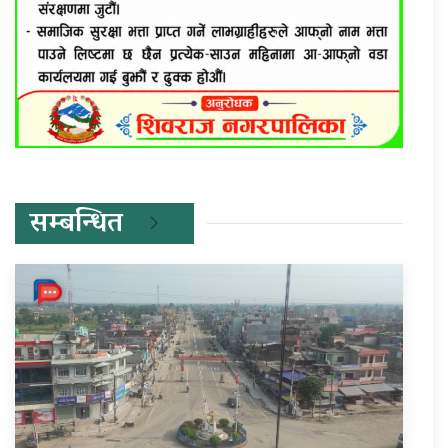
सम्बन्धित