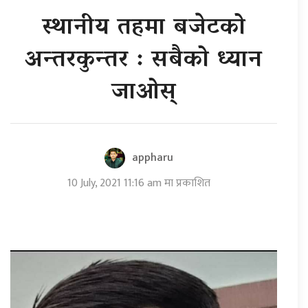
स्थानीय तहमा बजेटको
अन्तरकुन्तर : सबैको ध्यान
जाओस्
appharu
10 July, 2021 11:16 am मा प्रकाशित