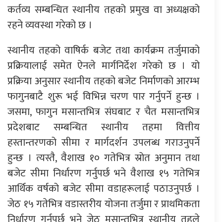
कर्तव्य सम्बन्धित स्थानीय तहको प्रमुख वा अध्यक्षको
रहने व्यवस्था गरेको छ ।
स्थानीय तहको वाषिर्क बजेट तथा कार्यक्रम तर्जुमाको
प्रक्रियालाई समेत ऐनले मार्गनिर्देश गरेको छ । यो
प्रक्रिया अनुसार स्थानीय तहको बजेट निर्माणको आरम्भ
फागुनबाटै शुरू भई विभिन्न चरण पार गर्नुपर्ने हुन्छ ।
जसमा, फागुन मसान्तभित्र संघबाट र चैत मसान्तभित्र
प्रदेशबाट सम्बन्धित स्थानीय तहमा वित्तीय
हस्तान्तरणको सीमा र मार्गदर्शन उपलब्ध गराउनुपर्ने
हुन्छ । त्यस्तै, वैशाख १० गतेभित्र स्रोत अनुमान तथा
बजेट सीमा निर्धारण गर्नुपर्छ भने वैशाख १५ गतेभित्र
आर्थिक वर्षको बजेट सीमा वडाहरूलाई पठाउनुपर्छ ।
जेठ १५ गतेभित्र वडास्तरीय योजना तर्जुमा र प्राथमिकता
निर्धारण गर्नुपर्छ भने जेठ मसान्तभित्र स्थानीय तहले