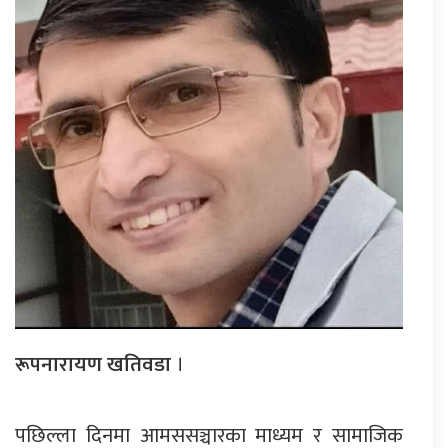
रूपनारायण खतिवडा
।
पछिल्ला दिनमा आमससञ्चारका माध्यम र सामाजिक