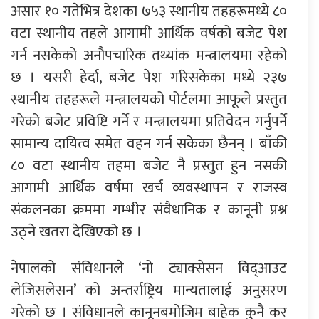
असार १० गतेभित्र देशका ७५३ स्थानीय तहहरूमध्ये ८०
वटा स्थानीय तहले आगामी आर्थिक वर्षको बजेट पेश
गर्न नसकेको अनौपचारिक तथ्यांक मन्त्रालयमा रहेको
छ । यसरी हेर्दा, बजेट पेश गरिसकेका मध्ये २३७
स्थानीय तहहरूले मन्त्रालयको पोर्टलमा आफूले प्रस्तुत
गरेको बजेट प्रविष्टि गर्ने र मन्त्रालयमा प्रतिवेदन गर्नुपर्ने
सामान्य दायित्व समेत वहन गर्न सकेका छैनन् । बाँकी
८० वटा स्थानीय तहमा बजेट नै प्रस्तुत हुन नसकी
आगामी आर्थिक वर्षमा खर्च व्यवस्थापन र राजस्व
संकलनका क्रममा गम्भीर संवैधानिक र कानूनी प्रश्न
उठ्ने खतरा देखिएको छ ।
नेपालको संविधानले ‘नो ट्याक्सेसन विद्आउट
लेजिसलेसन’ को अन्तर्राष्ट्रिय मान्यतालाई अनुसरण
गरेको छ । संविधानले कानूनबमोजिम बाहेक कुनै कर