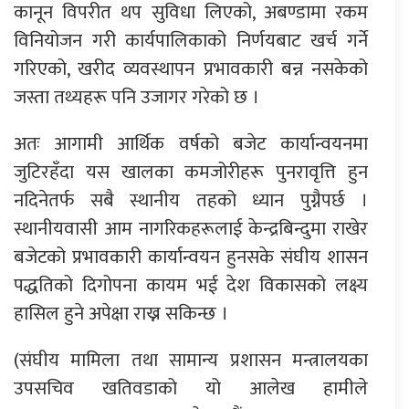
कानून विपरीत थप सुविधा लिएको, अबण्डामा रकम
विनियोजन गरी कार्यपालिकाको निर्णयबाट खर्च गर्ने
गरिएको, खरीद व्यवस्थापन प्रभावकारी बन्न नसकेको
जस्ता तथ्यहरू पनि उजागर गरेको छ ।
अतः आगामी आर्थिक वर्षको बजेट कार्यान्वयनमा
जुटिरहँदा यस खालका कमजोरीहरू पुनरावृत्ति हुन
नदिनेतर्फ सबै स्थानीय तहको ध्यान पुग्नैपर्छ ।
स्थानीयवासी आम नागरिकहरूलाई केन्द्रबिन्दुमा राखेर
बजेटको प्रभावकारी कार्यान्वयन हुनसके संघीय शासन
पद्धतिको दिगोपना कायम भई देश विकासको लक्ष्य
हासिल हुने अपेक्षा राख्न सकिन्छ ।
(संघीय मामिला तथा सामान्य प्रशासन मन्त्रालयका
उपसचिव खतिवडाको यो आलेख हामीले