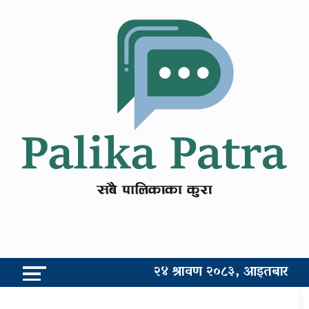
२४ श्रावण २०८३, आइतबार