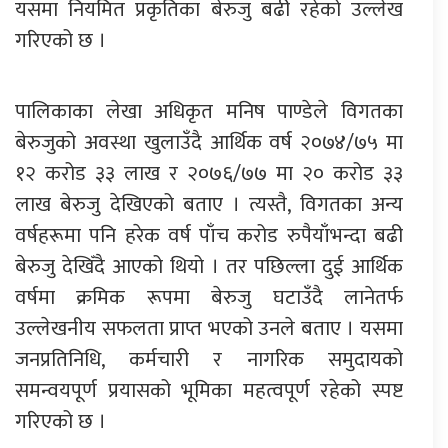
यसमा नियमित प्रकृतिका बेरुजु बढी रहेको उल्लेख
गरिएको छ ।
पालिकाका लेखा अधिकृत मनिष पाण्डेले विगतका
बेरुजुको अवस्था खुलाउँदै आर्थिक वर्ष २०७४/७५ मा
१२ करोड ३३ लाख र २०७६/७७ मा २० करोड ३३
लाख बेरुजु देखिएको बताए । त्यस्तै, विगतका अन्य
वर्षहरूमा पनि हरेक वर्ष पाँच करोड रुपैयाँभन्दा बढी
बेरुजु देखिँदै आएको थियो । तर पछिल्ला दुई आर्थिक
वर्षमा क्रमिक रूपमा बेरुजु घटाउँदै लानेतर्फ
उल्लेखनीय सफलता प्राप्त भएको उनले बताए । यसमा
जनप्रतिनिधि, कर्मचारी र नागरिक समुदायको
समन्वयपूर्ण प्रयासको भूमिका महत्वपूर्ण रहेको स्पष्ट
गरिएको छ ।