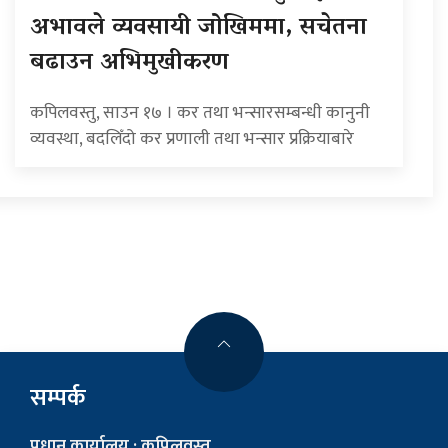
अभावले व्यवसायी जोखिममा, सचेतना
बढाउन अभिमुखीकरण
कपिलवस्तु, साउन १७ । कर तथा भन्सारसम्बन्धी कानुनी
व्यवस्था, बदलिँदो कर प्रणाली तथा भन्सार प्रक्रियाबारे
सम्पर्क
प्रधान कार्यालय : कपिलवस्तु