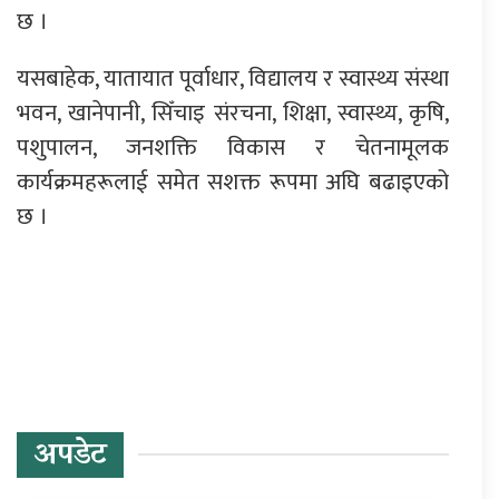
छ ।
यसबाहेक, यातायात पूर्वाधार, विद्यालय र स्वास्थ्य संस्था
भवन, खानेपानी, सिँचाइ संरचना, शिक्षा, स्वास्थ्य, कृषि,
पशुपालन, जनशक्ति विकास र चेतनामूलक
कार्यक्रमहरूलाई समेत सशक्त रूपमा अघि बढाइएको
छ ।
प्रतिक्रिया दिनुहोस्
अपडेट