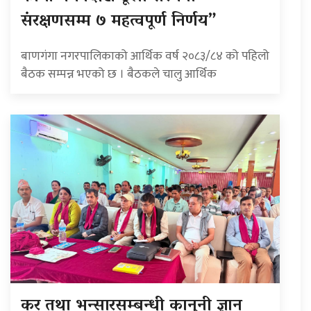
संरक्षणसम्म ७ महत्वपूर्ण निर्णय”
बाणगंगा नगरपालिकाको आर्थिक वर्ष २०८३/८४ को पहिलो
बैठक सम्पन्न भएको छ । बैठकले चालु आर्थिक
कर तथा भन्सारसम्बन्धी कानुनी ज्ञान