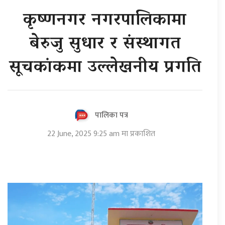
कृष्णनगर नगरपालिकामा
बेरुजु सुधार र संस्थागत
सूचकांकमा उल्लेखनीय प्रगति
पालिका पत्र
22 June, 2025 9:25 am मा प्रकाशित