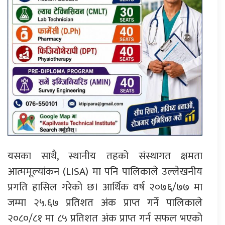
यसका साथै, स्थानीय तहको संस्थागत क्षमता
आत्ममूल्यांकन (LISA) मा पनि पालिकाले उल्लेखनीय
प्रगति हासिल गरेको छ। आर्थिक वर्ष २०७६/७७ मा
जम्मा २५.६७ प्रतिशत अंक प्राप्त गर्ने पालिकाले
२०८०/८१ मा ८५ प्रतिशत अंक प्राप्त गर्न सफल भएको