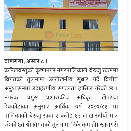
बाणगंगा, असार ८
।
कपिलवस्तुको कृष्णनगर नगरपालिकाले बेरुजु रकममा
विगतको तुलनामा उल्लेखनीय सुधार गर्दै वित्तीय
अनुशासनमा उदाहरणीय सफलता हासिल गरेको छ ।
नगरका प्रमुख प्रशासकीय अधिकृत खेमराज
देवकोटाका अनुसार आर्थिक वर्ष २०८०/८१ मा
पालिकाको बेरुजु रकम २ करोड १५ लाख रुपैयाँ मात्र
रहेको छ। यो विगतको तुलनामा निकै कम हो। खासगरी