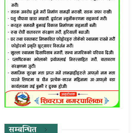
सम्बन्धित