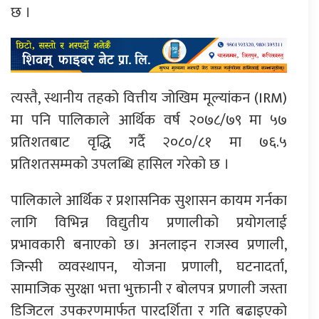
छ ।
त्यस्तै, स्थानीय तहको वित्तीय जोखिम मूल्यांकन (IRM)
मा पनि पालिकाले आर्थिक वर्ष २०७८/७९ मा ५७
प्रतिशतबाट वृद्धि गर्दै २०८०/८१ मा ७६.५
प्रतिशतसम्मको उपलब्धि हासिल गरेको छ ।
पालिकाले आर्थिक र प्रशासनिक सुशासन कायम गर्नका
लागि विभिन्न विद्युतीय प्रणालीको प्रयोगलाई
प्रभावकारी बनाएको छ। अनलाइन राजस्व प्रणाली,
जिन्सी व्यवस्थापन, योजना प्रणाली, घटनादर्ता,
सामाजिक सुरक्षा भत्ता भुक्तानी र बोलपत्र प्रणाली जस्ता
डिजिटल उपकरणमार्फत पारदर्शिता र गति बढाइएको