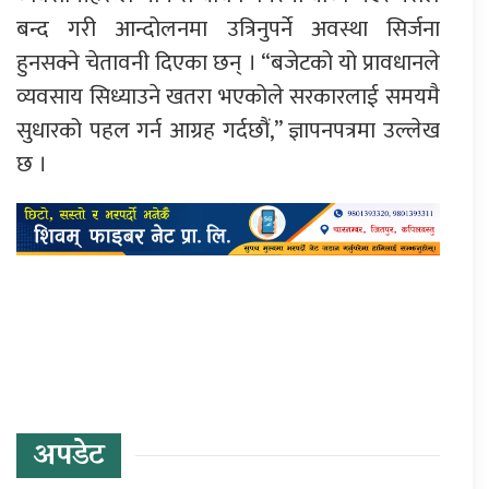
बन्द गरी आन्दोलनमा उत्रिनुपर्ने अवस्था सिर्जना
हुनसक्ने चेतावनी दिएका छन् । “बजेटको यो प्रावधानले
व्यवसाय सिध्याउने खतरा भएकोले सरकारलाई समयमै
सुधारको पहल गर्न आग्रह गर्दछौं,” ज्ञापनपत्रमा उल्लेख
छ ।
प्रतिक्रिया दिनुहोस्
अपडेट