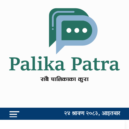
२४ श्रावण २०८३, आइतबार