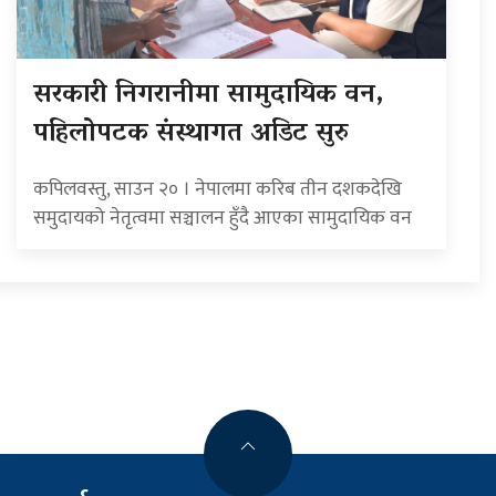
सरकारी निगरानीमा सामुदायिक वन,
पहिलोपटक संस्थागत अडिट सुरु
कपिलवस्तु, साउन २० । नेपालमा करिब तीन दशकदेखि
समुदायको नेतृत्वमा सञ्चालन हुँदै आएका सामुदायिक वन