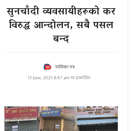
सुनचाँदी व्यवसायीहरूको कर
विरुद्ध आन्दोलन, सबै पसल
बन्द
पालिका पत्र
13 June, 2025 8:47 am मा प्रकाशित