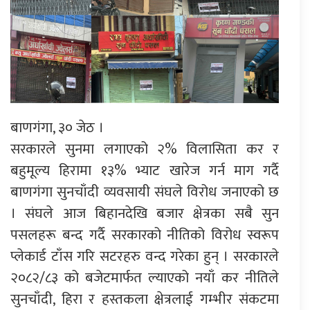
बाणगंगा, ३० जेठ ।
सरकारले सुनमा लगाएको २% विलासिता कर र
बहुमूल्य हिरामा १३% भ्याट खारेज गर्न माग गर्दै
बाणगंगा सुनचाँदी व्यवसायी संघले विरोध जनाएको छ
। संघले आज बिहानदेखि बजार क्षेत्रका सबै सुन
पसलहरू बन्द गर्दै सरकारको नीतिको विरोध स्वरूप
प्लेकार्ड टाँस गरि सटरहरु वन्द गरेका हुन् । सरकारले
२०८२/८३ को बजेटमार्फत ल्याएको नयाँ कर नीतिले
सुनचाँदी, हिरा र हस्तकला क्षेत्रलाई गम्भीर संकटमा