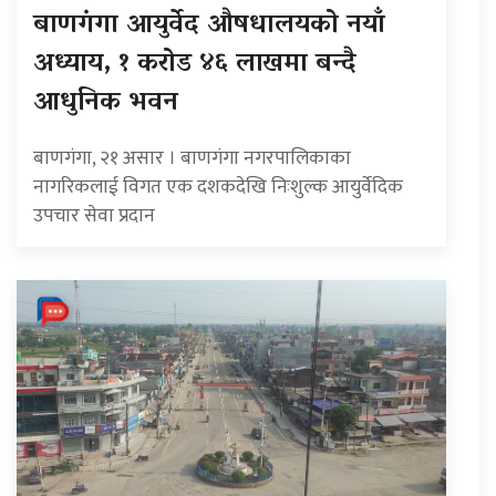
बाणगंगा आयुर्वेद औषधालयको नयाँ
अध्याय, १ करोड ४६ लाखमा बन्दै
आधुनिक भवन
बाणगंगा, २१ असार । बाणगंगा नगरपालिकाका
नागरिकलाई विगत एक दशकदेखि निःशुल्क आयुर्वेदिक
उपचार सेवा प्रदान