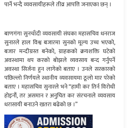
पार्ने भन्दै व्यवसायीहरूले तीव्र आपत्ति जनाएका छन् ।
बाणगंगा सुनचाँदी व्यवसायी संघका महासचिव धनराज
सुनारले हाल विश्व बजारमा सुनको मूल्य उच्च भएको,
बजार मन्दीग्रस्त बनेको, ग्राहकको क्रयशक्ति घटेको
अवस्थामा थप करको बोझले व्यवसाय बन्द गर्नुपर्ने
अवस्था सिर्जना हुन लागेको बताए । उनले सरकारको
पछिल्लो निर्णयले स्थानीय व्यवसायमा ठूलो मार परेको
बताए । महासचिव सुनारले भने “हामी कर तिर्न विरोधी
होइनौं, तर असमान र अनुचित कर संरचनाले व्यवसाय
धरासायी बनाउने खतरा बढेको छ ।”