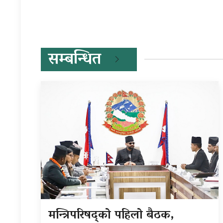
सम्बन्धित
मन्त्रिपरिषद्को पहिलो बैठक,