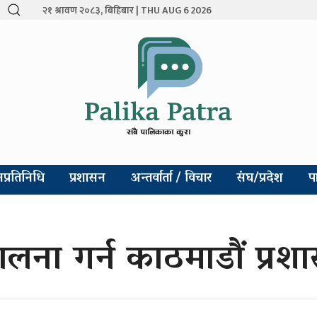
२१ श्रावण २०८३, बिहिबार | THU AUG 6 2026
प्रतिनिधि
प्रशासन
अन्तर्वार्ता / विचार
संघ/प्रदेश
प
ालना गर्न काठमाडौं प्