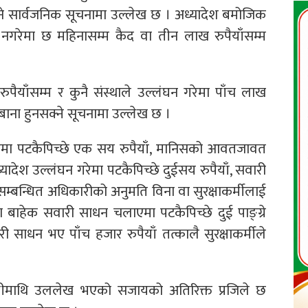
हुने सार्वजनिक सूचनामा उल्लेख छ । अध्यादेश बमोजिक
ा नगरेमा छ महिनासम्म कैद वा तीन लाख रुपैयाँसम्म
ुपैयाँसम्म र कुनै संस्थाले उल्लंघन गरेमा पाँच लाख
बाना हुनसक्ने सूचनामा उल्लेख छ ।
मा पटकैपिच्छे एक सय रुपैयाँ, मानिसको आवतजावत
देश उल्लंघन गरेमा पटकैपिच्छे दुईसय रुपैयाँ, सवारी
न्धित अधिकारीको अनुमति विना वा सुरक्षाकर्मीलाई
 बाहेक सवारी साधन चलाएमा पटकैपिच्छे दुई पाङ्ग्रे
 साधन भए पाँच हजार रुपैयाँ तत्कालै सुरक्षाकर्मीले
सायीमाथि उललेख भएको सजायको अतिरिक्त प्रजिले छ