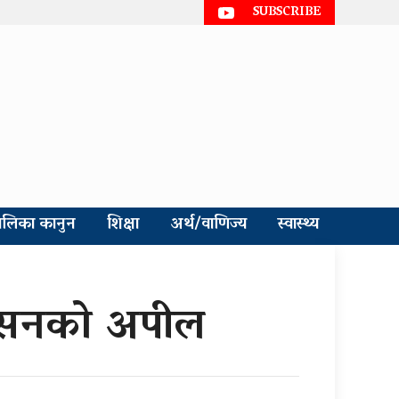
SUBSCRIBE
ालिका कानुन
शिक्षा
अर्थ/वाणिज्य
स्वास्थ्य
रशासनको अपील