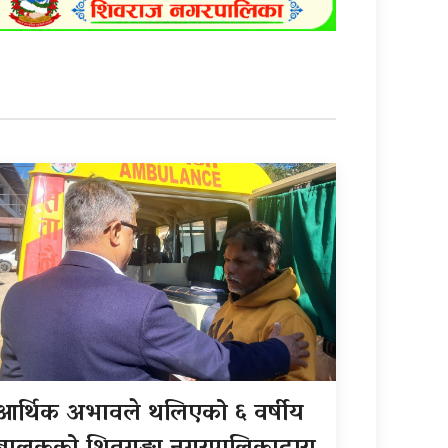
आर्थिक अभावले थलिएको ६ वर्षीय