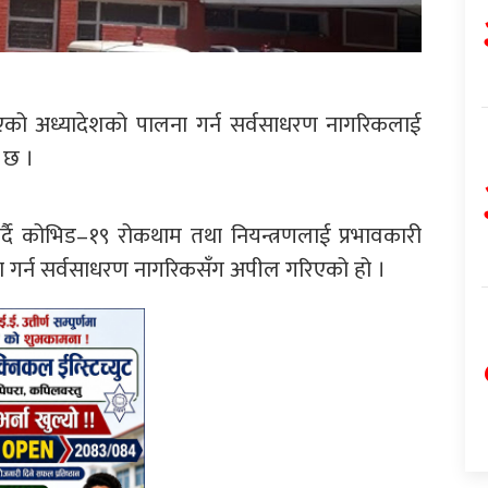
ाएको अध्यादेशको पालना गर्न सर्वसाधरण नागरिकलाई
 छ ।
्दै कोभिड–१९ रोकथाम तथा नियन्त्रणलाई प्रभावकारी
ा गर्न सर्वसाधरण नागरिकसँग अपील गरिएको हो ।