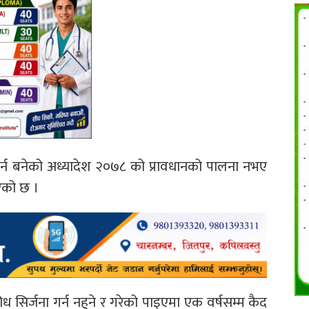
गर्न बनेको अध्यादेश २०७८ को प्रावधानको पालना नभए
िएको छ ।
 सिर्जना गर्न नहुने र गरेको पाइएमा एक वर्षसम्म कैद