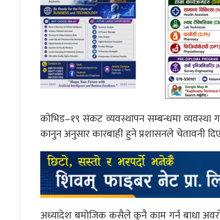
कोभिड–१९ संकट व्यवस्थापन सम्बन्धमा व्यवस्था 
कानुन अनुसार कारबाही हुने प्रशासनले चेतावनी द
अध्यादेश बमोजिक कसैले कुनै काम गर्न बाधा अवरोध