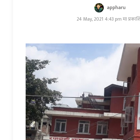
appharu
24 May, 2021 4:43 pm मा प्रकाश