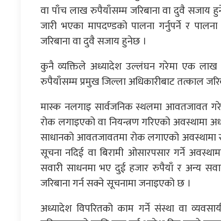
वा पाँच लाख रुपैयाँसम्म जरिबाना वा दुवै सजाय 
जारी भएका मापदण्डको पालना गर्नुपर्ने र पालन
जरिबाना वा दुवै सजाय हुनेछ ।
कुनै व्यक्तिले अध्यादेश उल्लंघन गरेमा एक लाख र
रुपैयाँसम्म प्रमुख जिल्ला अधिकारीबाट तत्काल जरि
मास्क नलगाइ सार्वजनिक स्थलमा आवतजावत गरे
रोक लगाइएको वा नियन्त्रण गरिएको अवस्थामा अध्या
साधानको आवतजावतमा रोक लगाएको अवस्थामा सम्ब
सूचना नदिई वा बिरामी ओसारपसार गर्ने अवस्थामा
सवारी साधनमा भए दुई हजार रुपैयाँ र अन्य सवारी
जरिबाना गर्न सक्ने सूचनामा जनाइएको छ ।
अध्यादेश विपरितको काम गर्ने संस्था वा व्यव