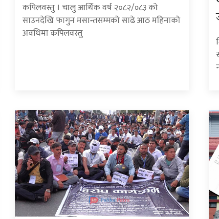
कपिलवस्तु । चालु आर्थिक वर्ष २०८२/०८३ को
साउनदेखि फागुन मसान्तसम्मको साढे आठ महिनाको
अवधिमा कपिलवस्तु