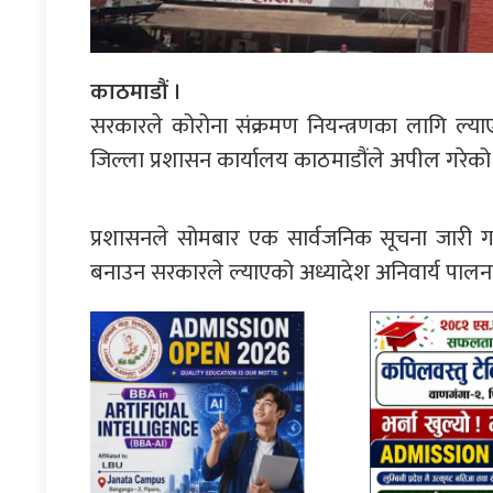
काठमाडौं ।
सरकारले कोरोना संक्रमण नियन्त्रणका लागि ल्य
जिल्ला प्रशासन कार्यालय काठमाडौंले अपील गरेको
प्रशासनले सोमबार एक सार्वजनिक सूचना जारी गर
बनाउन सरकारले ल्याएको अध्यादेश अनिवार्य पालन