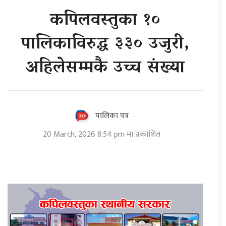
कपिलवस्तुका १०
पालिकाविरुद्ध ३३० उजुरी,
अहिलेसम्मकै उच्च संख्या
पालिका पत्र
20 March, 2026 8:54 pm मा प्रकाशित