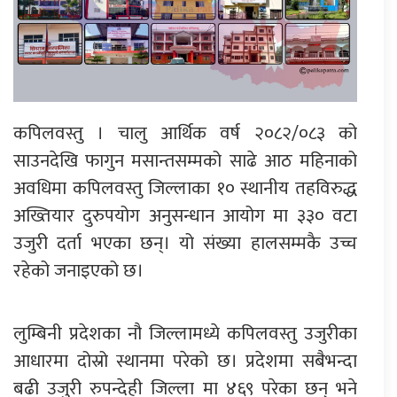
कपिलवस्तु । चालु आर्थिक वर्ष २०८२/०८३ को
साउनदेखि फागुन मसान्तसम्मको साढे आठ महिनाको
अवधिमा कपिलवस्तु जिल्लाका १० स्थानीय तहविरुद्ध
अख्तियार दुरुपयोग अनुसन्धान आयोग मा ३३० वटा
उजुरी दर्ता भएका छन्। यो संख्या हालसम्मकै उच्च
रहेको जनाइएको छ।
लुम्बिनी प्रदेशका नौ जिल्लामध्ये कपिलवस्तु उजुरीका
आधारमा दोस्रो स्थानमा परेको छ। प्रदेशमा सबैभन्दा
बढी उजुरी रुपन्देही जिल्ला मा ४६९ परेका छन् भने