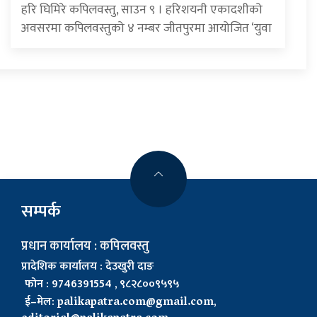
हरि घिमिरे कपिलवस्तु, साउन ९ । हरिशयनी एकादशीको
अवसरमा कपिलवस्तुको ४ नम्बर जीतपुरमा आयोजित ‘युवा
सम्पर्क
प्रधान कार्यालय : कपिलवस्तु
प्रादेशिक कार्यालय : देउखुरी दाङ
फोन : 9746391554 , ९८२८००९५९५
ई–मेल:
palikapatra.com@gmail.com
,