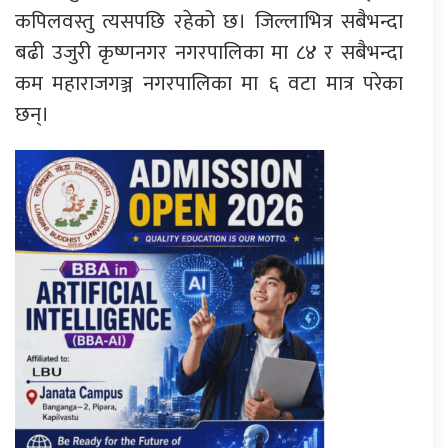
कपिलवस्तु त्यसपछि रहेको छ। जिल्लाभित्र सबैभन्दा
बढी उजुरी कृष्णनगर नगरपालिका मा ८४ र सबैभन्दा
कम महाराजगञ्ज नगरपालिका मा ६ वटा मात्र परेका
छन्।