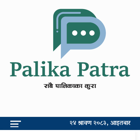
२४ श्रावण २०८३, आइतबार