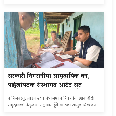
सरकारी निगरानीमा सामुदायिक वन,
पहिलोपटक संस्थागत अडिट सुरु
कपिलवस्तु, साउन २० । नेपालमा करिब तीन दशकदेखि
समुदायको नेतृत्वमा सञ्चालन हुँदै आएका सामुदायिक वन