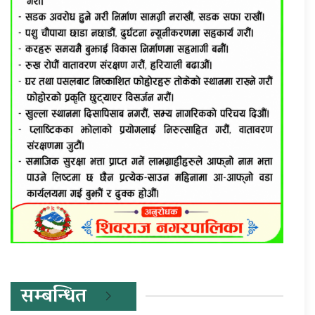
सम्बन्धित