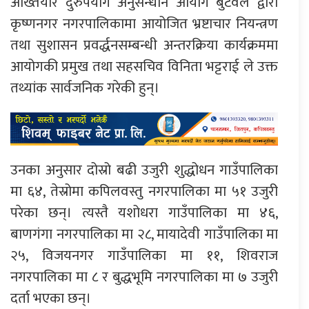
अख्तियार दुरुपयोग अनुसन्धान आयोग बुटवल द्वारा
कृष्णनगर नगरपालिकामा आयोजित भ्रष्टाचार नियन्त्रण
तथा सुशासन प्रवर्द्धनसम्बन्धी अन्तरक्रिया कार्यक्रममा
आयोगकी प्रमुख तथा सहसचिव विनिता भट्टराई ले उक्त
तथ्यांक सार्वजनिक गरेकी हुन्।
उनका अनुसार दोस्रो बढी उजुरी शुद्धोधन गाउँपालिका
मा ६४, तेस्रोमा कपिलवस्तु नगरपालिका मा ५१ उजुरी
परेका छन्। त्यस्तै यशोधरा गाउँपालिका मा ४६,
बाणगंगा नगरपालिका मा २८, मायादेवी गाउँपालिका मा
२५, विजयनगर गाउँपालिका मा ११, शिवराज
नगरपालिका मा ८ र बुद्धभूमि नगरपालिका मा ७ उजुरी
दर्ता भएका छन्।