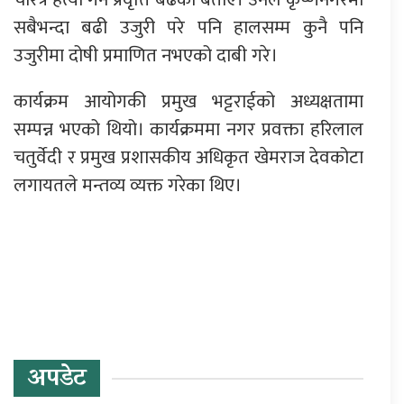
सबैभन्दा बढी उजुरी परे पनि हालसम्म कुनै पनि
उजुरीमा दोषी प्रमाणित नभएको दाबी गरे।
कार्यक्रम आयोगकी प्रमुख भट्टराईको अध्यक्षतामा
सम्पन्न भएको थियो। कार्यक्रममा नगर प्रवक्ता हरिलाल
चतुर्वेदी र प्रमुख प्रशासकीय अधिकृत खेमराज देवकोटा
लगायतले मन्तव्य व्यक्त गरेका थिए।
प्रतिक्रिया दिनुहोस्
अपडेट