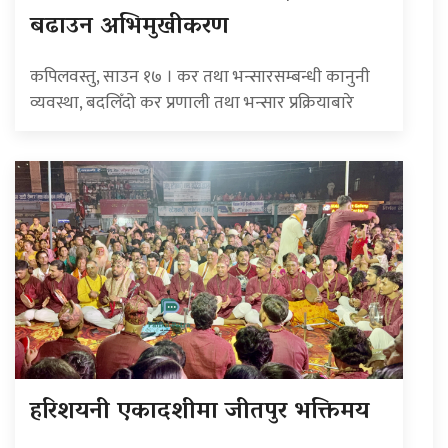
बढाउन अभिमुखीकरण
कपिलवस्तु, साउन १७ । कर तथा भन्सारसम्बन्धी कानुनी
व्यवस्था, बदलिँदो कर प्रणाली तथा भन्सार प्रक्रियाबारे
हरिशयनी एकादशीमा जीतपुर भक्तिमय