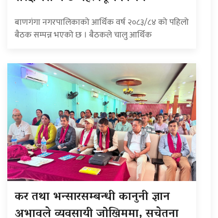
बाणगंगा नगरपालिकाको आर्थिक वर्ष २०८३/८४ को पहिलो
बैठक सम्पन्न भएको छ । बैठकले चालु आर्थिक
कर तथा भन्सारसम्बन्धी कानुनी ज्ञान
अभावले व्यवसायी जोखिममा, सचेतना