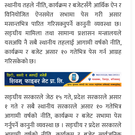
स्थानीय तहले नीति, कार्यक्रम र बजेटसँगै आर्थिक ऐन र
विनियोजित ऐनसमेत सभामा पेस गरी असार
मसान्तभित्र पारित गरिसक्नुपर्ने कानुनी व्यवस्था छ।
सङ्घीय मामिला तथा सामान्य प्रशासन मन्त्रालयले
यसअघि नै सबै स्थानीय तहलाई आगामी वर्षको नीति,
कार्यक्रम र बजेट असार १० गतेभित्र पेस गर्न आग्रह
गरिसकेको छ।
सङ्घीय सरकारले जेठ १५ गते, प्रदेश सरकारले असार
१ गते र सबै स्थानीय सरकारले असार १० गतेभित्र
आगामी वर्षको नीति, कार्यक्रम र बजेट सभामा पेस
गर्नुपर्ने कानुनी व्यवस्था छ । सङ्घीय र प्रदेश सरकारले
आगामी वर्षको नीति, कार्यक्रम र बजेट सार्वजनिक