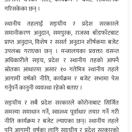
गरिसकेका छन् ।
स्थानीय तहलाई सङ्घीय र प्रदेश सरकारले
समानीकरण अनुदान, समपुरक, राजस्व बाँडफाँटबाट
प्राप्त अनुदान, विशेष र ससर्त अनुदान शीर्षकमा बजेट
उपलब्ध गराएका छन् । मन्त्रालयका प्रवक्ता वसन्त
अधिकारीले सङ्घ, प्रदेश र स्थानीय तहको आफ्नै
स्रोतका आधारमा असार १० गतेभित्र स्थानीय तहले
आगामी वर्षको नीति, कार्यक्रम र बजेट सभामा पेस
गर्नुपर्ने कानुनी व्यवस्था रहेको बताए ।
सङ्घीय र सबै प्रदेश सरकारले कोरोनाबाट सिर्जित
समस्या समाधान गर्ने, स्वास्थ्य पूर्वाधार तयार गर्ने गरी
नीति कार्यक्रम र बजेट ल्याएका छन्। स्थानीय तहले
पनि आगामी वर्षका लागि सङ्घीय र प्रदेश सरकारको