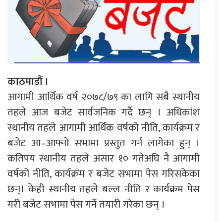
काठमाडौं ।
आगामी आर्थिक वर्ष २०७८/७९ का लागि सबै स्थानीय
तहले आज बजेट सार्वजनिक गर्दै छन् । अधिकांश
स्थानीय तहले आगामी आर्थिक वर्षको नीति, कार्यक्रम र
बजेट आ–आफ्नो सभामा प्रस्तुत गर्न लागेका हुन् ।
कतिपय स्थानीय तहले असार १० गतेअघि नै आगामी
वर्षको नीति, कार्यक्रम र बजेट सभामा पेस गरिसकेका
छन्। केही स्थानीय तहले बल्ल नीति र कार्यक्रम पेस
गरी बजेट सभामा पेस गर्ने तयारी गरेका छन् ।