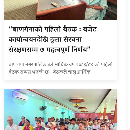
“बाणगंगाको पहिलो बैठक : बजेट
कार्यान्वयनदेखि ठूला संरचना
संरक्षणसम्म ७ महत्वपूर्ण निर्णय”
बाणगंगा नगरपालिकाको आर्थिक वर्ष २०८३/८४ को पहिलो
बैठक सम्पन्न भएको छ । बैठकले चालु आर्थिक