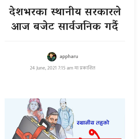
देशभरका स्थानीय सरकारले
आज बजेट सार्वजनिक गर्दै
appharu
24 June, 2021 7:15 am मा प्रकाशित