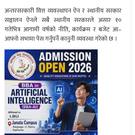
अन्तरसरकारी वित्त व्यवस्थापन ऐन र स्थानीय सरकार
सञ्चालन ऐनले सबै स्थानीय सरकारले असार १०
गतेभित्र आगामी वर्षको नीति, कार्यक्रम र बजेट आ–
आफ्नो सभामा पेस गर्नुपर्ने कानुनी व्यवस्था गरेको छ ।