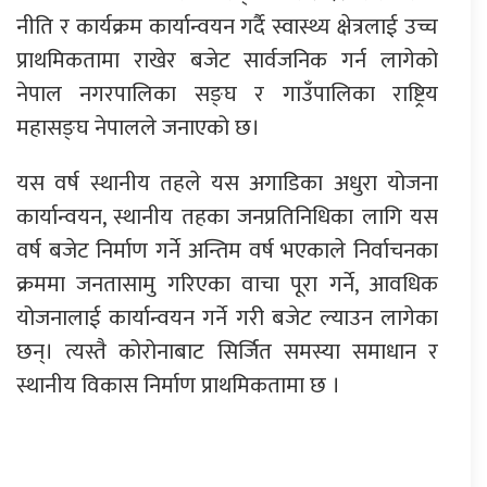
नीति र कार्यक्रम कार्यान्वयन गर्दै स्वास्थ्य क्षेत्रलाई उच्च
प्राथमिकतामा राखेर बजेट सार्वजनिक गर्न लागेको
नेपाल नगरपालिका सङ्घ र गाउँपालिका राष्ट्रिय
महासङ्घ नेपालले जनाएको छ।
यस वर्ष स्थानीय तहले यस अगाडिका अधुरा योजना
कार्यान्वयन, स्थानीय तहका जनप्रतिनिधिका लागि यस
वर्ष बजेट निर्माण गर्ने अन्तिम वर्ष भएकाले निर्वाचनका
क्रममा जनतासामु गरिएका वाचा पूरा गर्ने, आवधिक
योजनालाई कार्यान्वयन गर्ने गरी बजेट ल्याउन लागेका
छन्। त्यस्तै कोरोनाबाट सिर्जित समस्या समाधान र
स्थानीय विकास निर्माण प्राथमिकतामा छ ।
प्रतिक्रिया दिनुहोस्