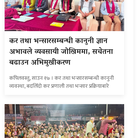
कर तथा भन्सारसम्बन्धी कानुनी ज्ञान
अभावले व्यवसायी जोखिममा, सचेतना
बढाउन अभिमुखीकरण
कपिलवस्तु, साउन १७ । कर तथा भन्सारसम्बन्धी कानुनी
व्यवस्था, बदलिँदो कर प्रणाली तथा भन्सार प्रक्रियाबारे