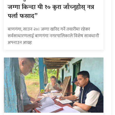
जग्गा किन्दा यी १० कुरा जाँच्नुहोस् नत्र
पर्ला फसाद”
बाणगंगा, साउन २०। जग्गा खरिद गर्ने तयारीमा रहेका
सर्वसाधारणलाई बाणगंगा नगरपालिकाले विशेष सावधानी
अपनाउन आग्रह