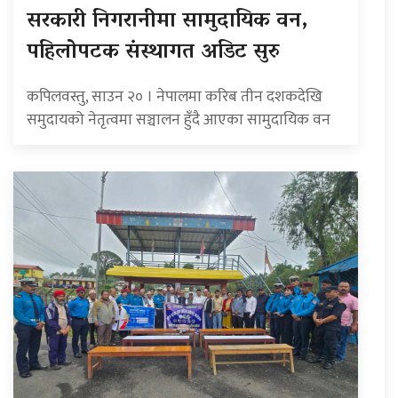
सरकारी निगरानीमा सामुदायिक वन,
पहिलोपटक संस्थागत अडिट सुरु
कपिलवस्तु, साउन २० । नेपालमा करिब तीन दशकदेखि
समुदायको नेतृत्वमा सञ्चालन हुँदै आएका सामुदायिक वन