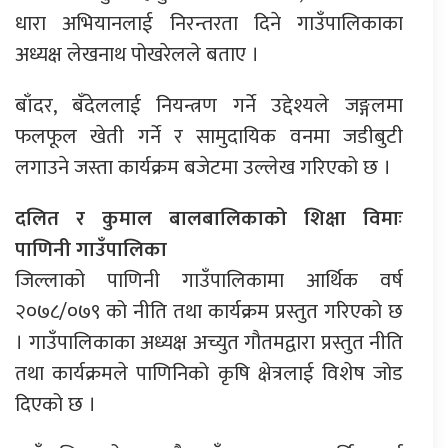
धारा अभियानलाई निरन्तरता दिने गाउँपालिकाका
अध्यक्ष लेखनाथ पोखरेलले बताए ।
बाँदर, बँदेललाई नियन्त्रण गर्ने उद्देश्यले जङ्गलमा
फलफूल खेती गर्ने र सामुदायिक वनमा जडीबुटी
लगाउने जस्ता कार्यक्रम बजेटमा उल्लेख गरिएको छ ।
दलित र कुमाल बालबालिकाको शिक्षा विमाः
पाणिनी गाउँपालिका
जिल्लाको पाणिनी गाउँपालिकामा आर्थिक वर्ष
२०७८/०७९ को नीति तथा कार्यक्रम प्रस्तुत गरिएको छ
। गाउँपालिकाका अध्यक्ष अच्युत गौतमद्वारा प्रस्तुत नीति
तथा कार्यक्रमले पाणिनिको कृषि क्षेत्रलाई विशेष जोड
दिएको छ ।