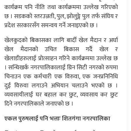
कार्यक्रम पनि नीति तथा कार्यक्रममा उल्लेख गरिएको
छ । सडकको स्तरउन्नती, पुल, झोलुङ्गे पुल तर्फ संघिय र
प्रदेश सरकारसँग समन्वय गर्ने जनाइएको छ ।
खेलकुदको बिकासका लागि बार्दी खेल मैदान र अर्घा
खेल मैदानको उचित बिकास गर्दै खेल र
खेलाडीहरुलाई प्रोत्साहन गरिने कार्यक्रममा उल्लेख छ
। सन्धिखर्क नगरपालिकालाई ग्रिन सिटी नगरको रुपमा
चिनाउन एक कर्मचारी एक विरुवा, एक जनप्रनिनिधि
दुई विरुवा लगाउने अभियान चलाउने भएको छ ।
व्यवसायीलाई घर बहाल कर छुट, व्यवसाय कर छुट
दिने नगरपालिकाले जनाएको छ ।
एकल पुरुषलाई पनि भत्ताः शितगंगा नगरपालिका