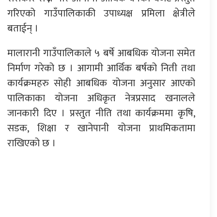
गरिएको गाउँपालिकाकी उपाध्यक्ष प्रमिला क्षेत्रीले
बताईन् ।
मालारानी गाउँपालिकाले ५ बर्षे आबधिक योजना समेत
निर्माण गरेको छ । आगामी आर्थिक बर्षको निती तथा
कार्यक्रमहरु सोही आबधिक योजना अनुसार आएको
पालिकाका योजना अधिकृत नेत्रप्रसाद खनालले
जानकारी दिए । प्रस्तुत नीति तथा कार्यक्रममा कृषि,
सडक, शिक्षा र खानेपानी योजना प्राथमिकतामा
राखिएको छ ।
प्रतिक्रिया दिनुहोस्