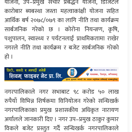
योजना, उप–प्रमुख संचार प्रबर्द्धन योजना, डिजिटल
कारोबार ब्यबस्था जस्ता महत्वाकांक्षी योजना सहित
आर्थिक बर्ष २०७८/०७९ का लागि नीति तथा कार्यक्रम
सार्बजनिक गरेको छ । कोरोना नियन्त्रण, कृषि,
पशुपालन, स्वास्थ्य र पर्यटनलाई प्राथमिकतामा राखेर
नगरले नीति तथा कार्यक्रम र बजेट सार्बजनिक गरेको
हो ।
नगरपालिकाले नगर सभाबाट ९८ करोड ५० लाख
रुपैयाँ विभिन्न शिर्षकमा विनियोजन गरेको सन्धिखर्क
नगरपालिकाका प्रमुख प्रशासकीय अधिकृत नारायण
अर्यालले जानकारी दिए । नगर उप–प्रमुख ठाकुर कुमार
विकले बजेट प्रस्तुत गर्दै सन्धिखर्क नगरपालिकाले