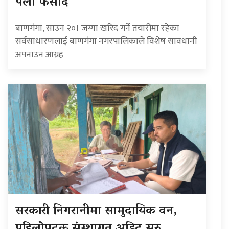
पर्ला फसाद”
बाणगंगा, साउन २०। जग्गा खरिद गर्ने तयारीमा रहेका
सर्वसाधारणलाई बाणगंगा नगरपालिकाले विशेष सावधानी
अपनाउन आग्रह
सरकारी निगरानीमा सामुदायिक वन,