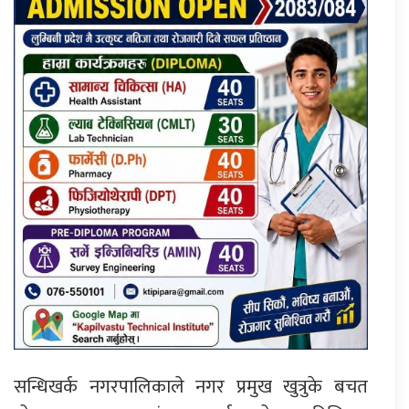
सन्धिखर्क नगरपालिकाले नगर प्रमुख खुत्रुके बचत