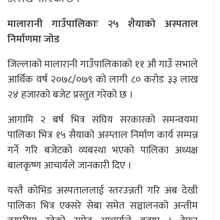
मालारानी गाउँपालिकाः २५ शैयाको अस्पताल
निर्माणमा जोड
जिल्लाको मालारानी गाउँपालिकाको ११ औ गाउँ सभाले
आर्थिक वर्ष २०७८/०७९ को लागी ८० करोड ३३ लाख
२४ हजारको बजेट प्रस्तुत गरेको छ ।
आगामि २ बर्ष भित्र संघिय सरकारको समन्वयमा
पालिका भित्र १५ सैयाको अस्प्ताल निर्माण कार्य सम्पन्न
गर्ने गरि बजेटको व्यबस्था भएको पालिका अध्यक्ष
बालकृष्ण आचार्यले जानकारी दिए ।
यस्तै कोभिड अस्पताललाई स्तरउन्नती गरि अब देखी
पालिका भित्र एक्सरे सेबा समेत सञ्चालनको अन्तीम