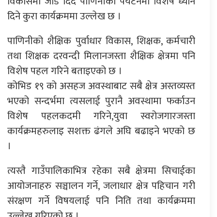
विकासमा जोड दिदै पाणिनीको पर्यटनमा विशेष ध्यान
दिने कुरा कार्यक्रममा उल्लेख छ ।
पाणिनीको शैक्षिक पुर्वाधार विकास, शिक्षक, कर्मचारी
तथा शिक्षक दरवन्दी मिलानजस्ता शैक्षिक क्षेत्रमा पनि
विशेष पहल गरिने बताइएको छ ।
कोभिड १९ को असहज अवस्थाबाट सबै क्षेत्र अस्तव्यस्त
भएको सन्दर्भमा त्यसलाई पुरानै अवस्थामा फर्काउन
विशेष पहलकदमी गरिने,युवा स्वरोजगारजस्ता
कार्यक्रमहरुलाइ सशक्त ढंगले अघि बढाइने भएको छ
।
त्यस्तै गाउँपालिकाभित्र रहेका सबै क्षेत्रमा सिचाईका
आयोजनाहरु सञ्चालन गर्ने, जलाधार क्षेत्र पहिचान गरी
संरक्षण गर्ने विषयलाई पनि निति तथा कार्यक्रममा
उल्लेख गरिएको छ ।