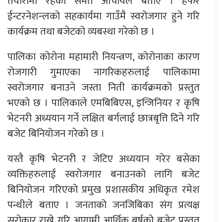
तयारीमा रहेको समेत आचार्यले बताए । हेफर
ईन्टरनेशन्लको सहकार्यमा गाउँमै स्वरोजगार हुने गरि
कार्यक्रम तथा बजेटको व्यबस्था गरेको छ ।
पालिका कोरोना महामारी नियन्त्रण, कोरोनाका कारण
रोजगारी गुमाएका नागरिकहरुलाई पालिकामा
स्वरोजगार बनाउने जस्ता निती कार्यक्रमको प्रस्तुत
भएको छ । पालिकाले एमबिबिएस, इन्जिनियर र कृषि
भेटनरी अध्ययान गर्ने लक्षित बर्गलाई छात्रबृत्ति दिने गरि
बजेट बिनियोजन गरेको छ ।
यस्तै कृषि भेटनरी र जेटिए अध्ययान गरेर बसेका
व्यक्तिहरुलाई स्वरोजगार बनाउनको लागि बजेट
बिनियोजन गरिएको प्रमुख प्रशासकीय अधिकृत रमेश
पन्थीले बताए । जनताको जनजिबिका संग प्रत्यक्ष
सरोकार राख्ने गरि आगामी आर्थिक बर्षको बजेट प्रस्तुत