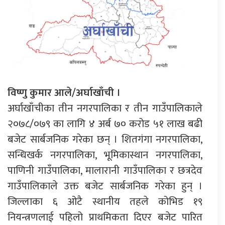
विष्णु कुमार आले/अर्घाखाँची ।
अर्घाखाँचीका तीन नगरपालिका र तीन गाउँपालिकाले
२०७८/०७९ का लागि ४ अर्ब ७० करोड ५१ लाख बढी
बजेट सार्बजनिक गरेका छन् । शितगंगा नगरपालिका,
सन्धिखर्क नगरपालिका, भूमिकास्थान नगरपालिका,
पाणिनी गाउँपालिका, मालारानी गाउँपालिका र छत्रदेव
गाउँपालिकाले उक्त बजेट सार्बजनिक गरेका हुन् ।
जिल्लाका ६ ओटै स्थानीय तहले कोभिड १९
नियन्त्रणलाई पहिलो प्राथमिकता दिएर बजेट पारित