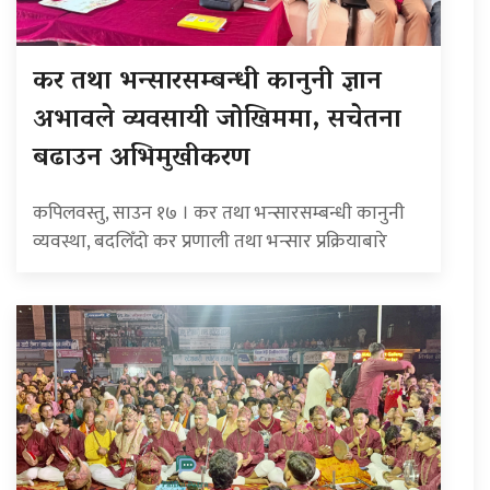
कर तथा भन्सारसम्बन्धी कानुनी ज्ञान
अभावले व्यवसायी जोखिममा, सचेतना
बढाउन अभिमुखीकरण
कपिलवस्तु, साउन १७ । कर तथा भन्सारसम्बन्धी कानुनी
व्यवस्था, बदलिँदो कर प्रणाली तथा भन्सार प्रक्रियाबारे