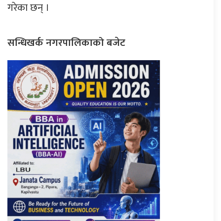
गरेका छन् ।
सन्धिखर्क नगरपालिकाको बजेट