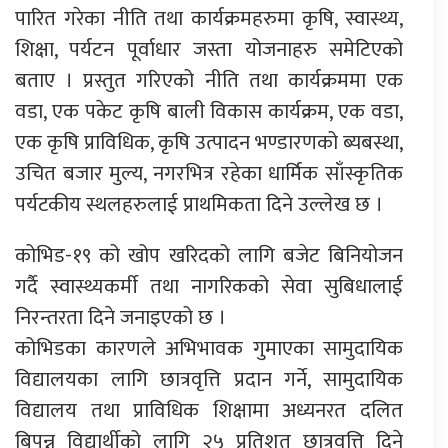
पारित गरेका नीति तथा कार्यक्रमहरुमा कृषि, स्वास्थ्य,
शिक्षा, पर्यटन पूर्वाधार जस्ता योजनाहरु समेटिएको
बताए । प्रस्तुत गरिएको नीति तथा कार्यक्रममा एक
वडा, एक पकेट कृषि बाली विकास कार्यक्रम, एक वडा,
एक कृषि प्राविधिक, कृषि उत्पादन भण्डारणको ब्यबस्था,
उचित बजार मुल्य, नगरभित्र रहेका धार्मिक साँस्कृतिक
पर्यटकीय स्थलहरुलाई प्राथमिकता दिने उल्लेख छ ।
कोभिड-१९ को खोप खरिदको लागि बजेट बिनियोजन
गर्दै स्वास्थ्यकर्मी तथा नागरिकको सेवा सुबिधालाई
निरन्तरता दिने जनाइएको छ ।
कोभिडका कारणले अभिभावक गुमाएका सामुदायिक
विद्यालयका लागि छात्रवृत्ति प्रदान गर्ने, सामुदायिक
विद्यालय तथा प्राविधिक शिक्षामा अध्यनरत दलित
बिपन्न विद्यार्थीको लागि २५ प्रतिशत छात्रवृत्ति दिने