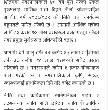
शितगंगा नगरपालिकाले ४० बर्ष पूरा गरेका एकल
पुरूषलाई मासिक भत्ता दिईने नौलो योजनासहित
आर्थिक बर्ष २०७८/०७९ को निति तथा कार्यक्रम
बहुमतले पारित गरेको छ । आगामी आर्थिक बर्षका
लागि ८० करोड ९० लाख बराबरको बजेट प्रस्तुत गरेको
नगर प्रमुख सुर्य प्रसाद अधिकारीले बताए ।
आगामी बर्ष चालु तर्फ ४४ करोड ६५ लाख र पुँजीगत
तर्फ ३६ करोड २४ लाख बराबरको बजेट प्रस्तुत
गरिएको छ । नगरसभाले करिव १ हजार योजनाहरु
पास गरेको छ । नगरपालिकाले कृषि, सडक,
स्वास्थ्यलाई प्राथमिकता दिने गरि बजेट ल्याएको छ ।
नीति तथा कार्यक्रममा खानेपानीको पाईप र
तटबन्धनका लागि जालि खरिदका लागि यो आर्थिक