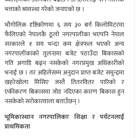
भत्ताको ब्यवस्था गरेको जनाएको छ ।
भौगोलिक दृष्टिकोणमा ६ सय ३० बर्ग किलोमिटरमा
फैलिएको नेपालकै ठूलो नगरपालीका भएपनि नेपाल
सरकारले १ सय भन्दा कम क्षेत्रफल भएको अन्य
नगरपालीकाको तुलनामा बजेट पठाउँदा बिकासको
गति अगाडि बढ्न नसकेको नगरप्रमुख अधिकारीको
भनाई छ । तर अहिलेसम्म अनुदान प्राप्त बजेट समुन्द्रमा
खहरेखोला मिसिए जस्तै तितरवितर पारिको र
एकीकरण बिकासमा जोड नदिएका कारण बिकास हुन
नसकेको सरोकारवाला बताउँछन् ।
भूमिकास्थान नगरपालिकाः शिक्षा र पर्यटनलाई
प्राथमिकता