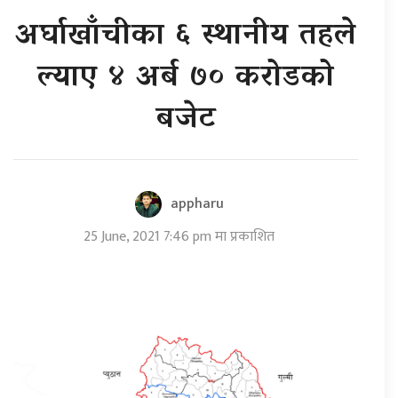
अर्घाखाँचीका ६ स्थानीय तहले
ल्याए ४ अर्ब ७० करोडको
बजेट
appharu
25 June, 2021 7:46 pm मा प्रकाशित