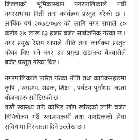
जिल्लाको भूमिकास्थान नगरपालिकाले नवौँ
नगरसभामा निती तथा कार्यक्रम प्रस्तुत गरेको छ ।
आर्थिक वर्ष २०७८/०७९ को लागि नगर सभाले ८०
करोड २७ लाख ६३ हजार बजेट सार्वजनिक गरेको छ ।
नगर प्रमुख रेशम थापाले नीति तथा कार्यक्रम प्रस्तुत
गरेका थिए भने नगर उप प्रमुख खडानन्द बेल्बासेले
बजेट प्रस्तुत गरेका थिए ।
नगरपालिकाले पारित गरेका नीति तथा कार्यक्रमहरुमा
कृषि , स्वास्थ्य, सडक, शिक्षा , पर्यटन पुर्वाधार जस्ता
योजनाहरु समेटिएको छ ।
यस्तै स्वास्थ्य तर्फ कोभिड खोप खरिदको लागि बजेट
बिनियोजन गर्दै स्वास्थ्यकर्मी तथा नागरिकको सेवा
सुविधामा निरन्तरता दिने उल्लेख छ ।