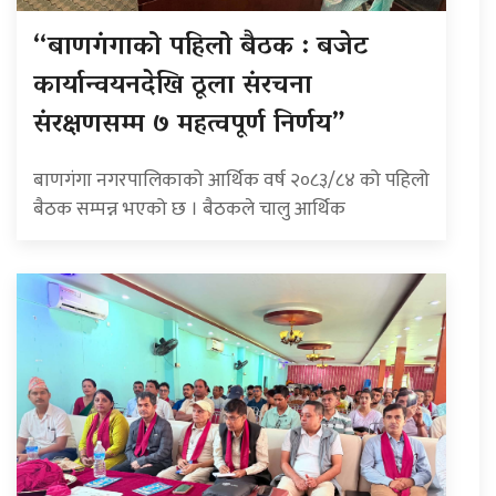
“बाणगंगाको पहिलो बैठक : बजेट
कार्यान्वयनदेखि ठूला संरचना
संरक्षणसम्म ७ महत्वपूर्ण निर्णय”
बाणगंगा नगरपालिकाको आर्थिक वर्ष २०८३/८४ को पहिलो
बैठक सम्पन्न भएको छ । बैठकले चालु आर्थिक