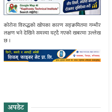
कोरोना विरुद्धको खोपका कारण सङ्क्रमितमा गम्भीर
लक्षण भने देखिने समस्या घट्दै गएको खबरमा उल्लेख
छ ।
प्रतिक्रिया दिनुहोस्
अपडेट