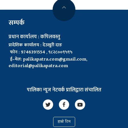
सम्पर्क
प्रधान कार्यालय : कपिलवस्तु
प्रादेशिक कार्यालय : देउखुरी दाङ
फोन : 9746391554 , ९८२८००९५९५
ई–मेल:
palikapatra.com@gmail.com
,
editorial@palikapatra.com
पालिका न्यूज नेटवर्क प्रालिद्वारा संचालित
हाम्रो टिम