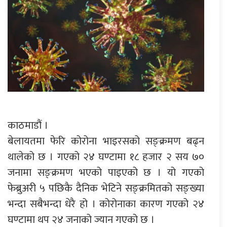
काठमाडौं ।
बेलायतमा फेरि कोरोना भाइरसको सङ्क्रमण बढ्न
थालेको छ । गएको २४ घण्टामा १८ हजार २ सय ७०
जनामा सङ्क्रमण भएको पाइएको छ । यो गएको
फेब्रुअरी ५ पछिकै दैनिक भेटिने सङ्क्रमितको सङ्ख्या
भन्दा सबैभन्दा धेरै हो । कोरोनाका कारण गएको २४
घण्टामा थप २४ जनाको ज्यान गएको छ ।