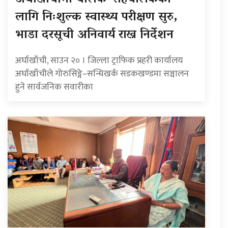
लागि निःशुल्क स्वास्थ्य परीक्षण सुरु,
भाडा दरसूची अनिवार्य राख्न निर्देशन
अर्घाखाँची, साउन २० । जिल्ला ट्राफिक प्रहरी कार्यालय
अर्घाखाँचीले गोरुसिङ्गे–सन्धिखर्क सडकखण्डमा सञ्चालन
हुने सार्वजनिक सवारीका