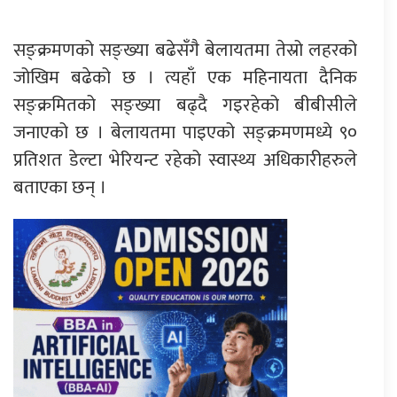
सङ्क्रमणको सङ्ख्या बढेसँगै बेलायतमा तेस्रो लहरको
जोखिम बढेको छ । त्यहाँ एक महिनायता दैनिक
सङ्क्रमितको सङ्ख्या बढ्दै गइरहेको बीबीसीले
जनाएको छ । बेलायतमा पाइएको सङ्क्रमणमध्ये ९०
प्रतिशत डेल्टा भेरियन्ट रहेको स्वास्थ्य अधिकारीहरुले
बताएका छन् ।