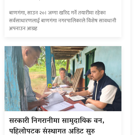
बाणगंगा, साउन २०। जग्गा खरिद गर्ने तयारीमा रहेका
सर्वसाधारणलाई बाणगंगा नगरपालिकाले विशेष सावधानी
अपनाउन आग्रह
सरकारी निगरानीमा सामुदायिक वन,
पहिलोपटक संस्थागत अडिट सुरु