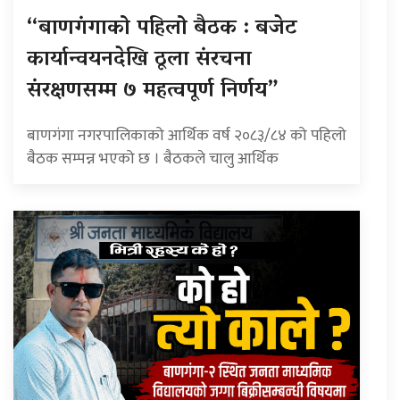
“बाणगंगाको पहिलो बैठक : बजेट
कार्यान्वयनदेखि ठूला संरचना
संरक्षणसम्म ७ महत्वपूर्ण निर्णय”
बाणगंगा नगरपालिकाको आर्थिक वर्ष २०८३/८४ को पहिलो
बैठक सम्पन्न भएको छ । बैठकले चालु आर्थिक