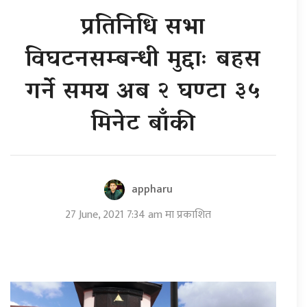
प्रतिनिधि सभा
विघटनसम्बन्धी मुद्दाः बहस
गर्ने समय अब २ घण्टा ३५
मिनेट बाँकी
appharu
27 June, 2021 7:34 am मा प्रकाशित