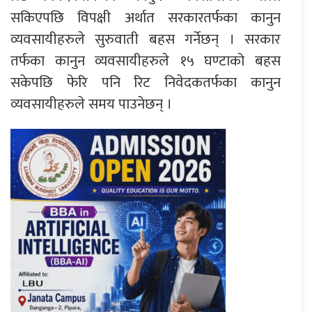
सकिएपछि विपक्षी अर्थात सरकारतर्फका कानुन
व्यवसायीहरुले सुरुवाती बहस गर्नेछन् । सरकार
तर्फका कानुन व्यवसायीहरुले १५ घण्टाको बहस
सकेपछि फेरि पनि रिट निवेदकतर्फका कानुन
व्यवसायीहरुले समय पाउनेछन् ।