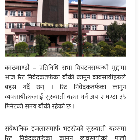
काठमाण्डौ –
प्रतिनिधि सभा विघटनसम्बन्धी मुद्दामा
आज रिट निवेदकतर्फका बाँकी कानुन व्यवसायीहरुले
बहस गर्दै छन् । रिट निवेदकतर्फका कानुन
व्यवसायीहरुलाई सुरुवाती बहस गर्न अब २ घण्टा ३५
मिनेटको समय बाँकी रहेको छ ।
संवैधानिक इजलासमार्फ भइरहेको सुरुवाती बहसमा
रिट निवेदकतर्फका कानुन व्यवसायीको पालो