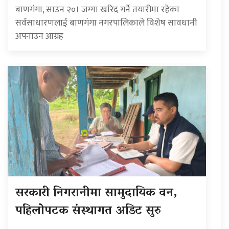
बाणगंगा, साउन २०। जग्गा खरिद गर्ने तयारीमा रहेका
सर्वसाधारणलाई बाणगंगा नगरपालिकाले विशेष सावधानी
अपनाउन आग्रह
सरकारी निगरानीमा सामुदायिक वन,
पहिलोपटक संस्थागत अडिट सुरु