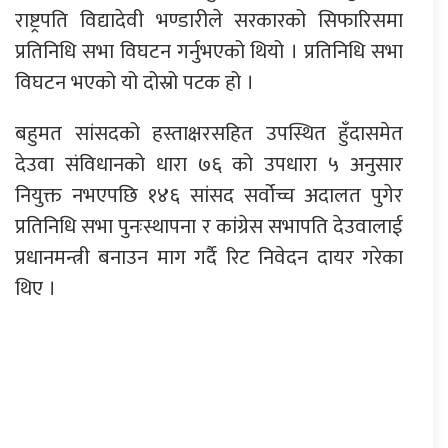
राष्ट्रपति विद्यादेवी भण्डारीले सरकारको सिफारिसमा
प्रतिनिधि सभा विघटन गर्नुभएको थियो । प्रतिनिधि सभा
विघटन भएको यो दोस्रो पटक हो ।
बहुमत सांसदको हस्ताक्षरसहित उपस्थित हुँदासमेत
देउवा संविधानको धारा ७६ को उपधारा ५ अनुसार
नियुक्त नभएपछि १४६ सांसद सर्वोच्च अदालत पुगेर
प्रतिनिधि सभा पुनःस्थापना र कांग्रेस सभापति देउवालाई
प्रधानमन्त्री बनाउन माग गर्दै रिट निवेदन दायर गरेका
थिए ।
प्रतिक्रिया दिनुहोस्