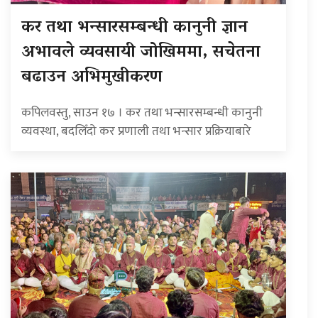
कर तथा भन्सारसम्बन्धी कानुनी ज्ञान
अभावले व्यवसायी जोखिममा, सचेतना
बढाउन अभिमुखीकरण
कपिलवस्तु, साउन १७ । कर तथा भन्सारसम्बन्धी कानुनी
व्यवस्था, बदलिँदो कर प्रणाली तथा भन्सार प्रक्रियाबारे