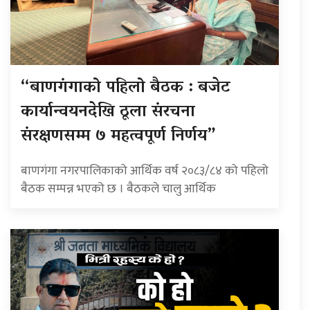
“बाणगंगाको पहिलो बैठक : बजेट
कार्यान्वयनदेखि ठूला संरचना
संरक्षणसम्म ७ महत्वपूर्ण निर्णय”
बाणगंगा नगरपालिकाको आर्थिक वर्ष २०८३/८४ को पहिलो
बैठक सम्पन्न भएको छ । बैठकले चालु आर्थिक