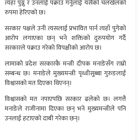
त्यहाँ पुग्नु र उनलाई पक्राउ गर्नुलाई यसैको चलखेलको
रुपमा हेरिएको छ।
सरकार पक्षले उनी त्यसलाई प्रभावित पार्न त्यहाँ पुगेको
आरोप लगाएका छन् भने शक्तिको दुरुपयोग गर्दै
सरकारले पक्राउ गरेको विपक्षीको आरोप छ।
लामाको प्रदेश सरकारकै मन्त्री दीपक मनाङेसँग राम्रो
सम्बन्ध छ। मनाङेले मुख्यमन्त्री पृथ्वीसुब्बा गुरुङलाई
विश्वासको मत दिएका थिएनन्।
विश्वासको मत नपाएपछि सरकार ढलेको छ। लगत्तै
मनाङेले राजीनामा दिएका छन् भने मुख्यमन्त्रीले पनि
उनलाई हटाएको दाबी गरेका छन्।
प्रतिक्रिया दिनुहोस्