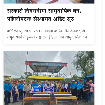
सरकारी निगरानीमा सामुदायिक वन,
पहिलोपटक संस्थागत अडिट सुरु
कपिलवस्तु, साउन २० । नेपालमा करिब तीन दशकदेखि
समुदायको नेतृत्वमा सञ्चालन हुँदै आएका सामुदायिक वन