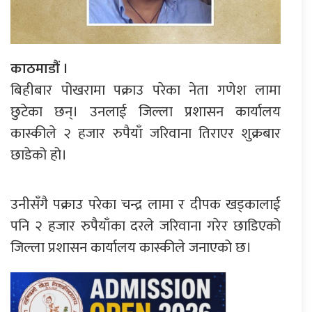
काठमाडौं ।
बिहीबार पोखरामा पक्राउ परेका नेता गणेश लामा
छुटेका छन्। उनलाई जिल्ला प्रशासन कार्यालय
कास्कीले २ हजार रुपैयाँ जरिवाना तिराएर शुक्रबार
छाडेको हो।
उनीसँगै पक्राउ परेका चन्द्र लामा र दीपक खड्कालाई
पनि २ हजार रुपैयाँका दरले जरिवाना गरेर छाडिएको
जिल्ला प्रशासन कार्यालय कास्कीले जनाएको छ।