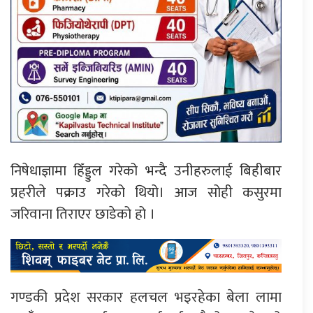
निषेधाज्ञामा हिँड्डुल गरेको भन्दै उनीहरुलाई बिहीबार
प्रहरीले पक्राउ गरेको थियो। आज सोही कसुरमा
जरिवाना तिराएर छाडेको हो ।
गण्डकी प्रदेश सरकार हलचल भइरहेका बेला लामा