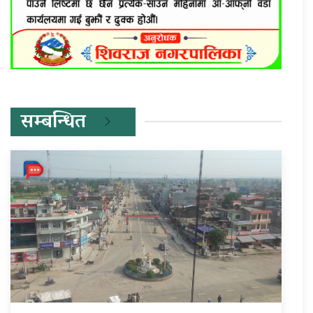
सम्बन्धित