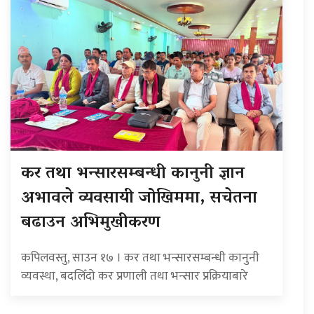
कर तथा भन्सारसम्बन्धी कानुनी ज्ञान
अभावले व्यवसायी जोखिममा, सचेतना
बढाउन अभिमुखीकरण
कपिलवस्तु, साउन १७ । कर तथा भन्सारसम्बन्धी कानुनी
व्यवस्था, बदलिँदो कर प्रणाली तथा भन्सार प्रक्रियाबारे