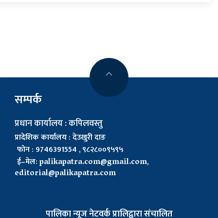
सम्पर्क
प्रधान कार्यालय : कपिलवस्तु
प्रादेशिक कार्यालय : देउखुरी दाङ
फोन : 9746391554 , ९८२८००९५९५
ई–मेल:
palikapatra.com@gmail.com
,
editorial@palikapatra.com
पालिका न्यूज नेटवर्क प्रालिद्वारा संचालित