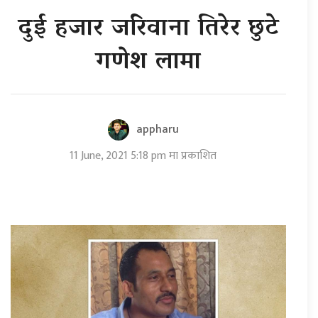
दुई हजार जरिवाना तिरेर छुटे
गणेश लामा
appharu
11 June, 2021 5:18 pm मा प्रकाशित