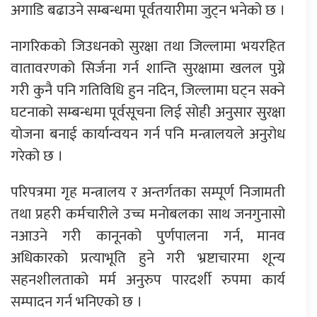
अगाडि बढाउने सम्बन्धमा पूर्वतयारीमा जुट्न भनेको छ ।
नागरिकको जिउधनको सुरक्षा तथा जिल्लामा भयरहित
वातावरणको सिर्जना गर्न शान्ति सुरक्षामा खलल पुग्ने
गरी कुनै पनि गतिविधि हुन नदिन, जिल्लामा घट्न सक्ने
घटनाको सम्बन्धमा पूर्वसूचना लिई सोही अनुसार सुरक्षा
योजना बनाई कार्यान्वयन गर्न पनि मन्त्रालयले अनुरोध
गरेको छ ।
परिपत्रमा गृह मन्त्रालय र अन्तर्गतका सम्पूर्ण निजामती
तथा प्रहरी कर्मचारीले उच्च मनोबलका साथ जनगुनासो
नआउने गरी कानूनको पुर्णपालना गर्न, मानव
अधिकारको प्रत्याभूति हुने गरी भ्रष्टाचारमा शून्य
सहनशीलताको मर्म अनुरुप पारदर्शी रुपमा कार्य
सम्पादन गर्न भनिएको छ ।