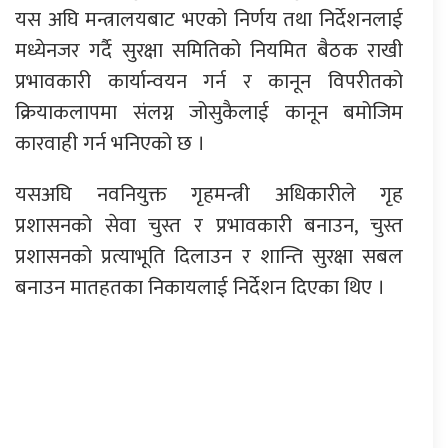
यस अघि मन्त्रालयबाट भएको निर्णय तथा निर्देशनलाई
मध्येनजर गर्दै सुरक्षा समितिको नियमित बैठक राखी
प्रभावकारी कार्यान्वयन गर्न र कानून विपरीतको
क्रियाकलापमा संलग्न जोसुकैलाई कानून बमोजिम
कारवाही गर्न भनिएको छ ।
यसअघि नवनियुक्त गृहमन्त्री अधिकारीले गृह
प्रशासनको सेवा चुस्त र प्रभावकारी बनाउन, चुस्त
प्रशासनको प्रत्याभूति दिलाउन र शान्ति सुरक्षा सबल
बनाउन मातहतका निकायलाई निर्देशन दिएका थिए ।
प्रतिक्रिया दिनुहोस्