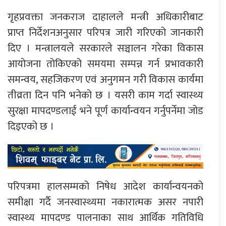
गृहप्रवक्ता जनकराज दाहालले मन्त्री अधिकारीबाट
प्राप्त निर्देशनअनुसार परिपत्र जारी गरिएको जानकारी
दिए । मन्त्रालयले सरकारले सञ्चालन गरेका विकास
आयोजना तोकिएको समयमा सम्पन्न गर्न प्रभावकारी
समन्वय, सहजिकरण एवं अनुगमन गरी विकास कार्यमा
तीव्रता दिन पनि भनेको छ । यसरी काम गर्दा स्वास्थ्य
सुरक्षा मापदण्डलाई भने पूर्ण कार्यान्वयन गर्नुपर्नेमा जोड
दिइएको छ ।
परिपत्रमा हालसम्मको निषेध आदेश कार्यान्वयनको
समीक्षा गर्दै जनस्वास्थ्यमा नकारात्मक असर नपारी
स्वास्थ्य मापदण्ड पालनाका साथ आर्थिक गतिविधि