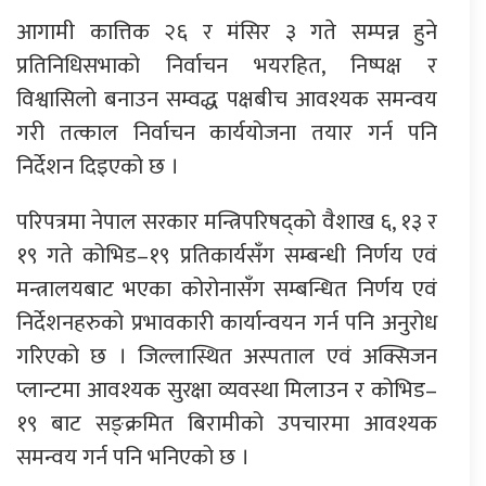
आगामी कात्तिक २६ र मंसिर ३ गते सम्पन्न हुने
प्रतिनिधिसभाको निर्वाचन भयरहित, निष्पक्ष र
विश्वासिलो बनाउन सम्वद्ध पक्षबीच आवश्यक समन्वय
गरी तत्काल निर्वाचन कार्ययोजना तयार गर्न पनि
निर्देशन दिइएको छ ।
परिपत्रमा नेपाल सरकार मन्त्रिपरिषद्को वैशाख ६, १३ र
१९ गते कोभिड–१९ प्रतिकार्यसँग सम्बन्धी निर्णय एवं
मन्त्रालयबाट भएका कोरोनासँग सम्बन्धित निर्णय एवं
निर्देशनहरुको प्रभावकारी कार्यान्वयन गर्न पनि अनुरोध
गरिएको छ । जिल्लास्थित अस्पताल एवं अक्सिजन
प्लान्टमा आवश्यक सुरक्षा व्यवस्था मिलाउन र कोभिड–
१९ बाट सङ्क्रमित बिरामीको उपचारमा आवश्यक
समन्वय गर्न पनि भनिएको छ ।