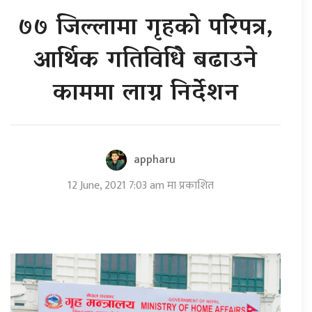
७७ जिल्लामा गृहको परिपत्र,
आर्थिक गतिविधिे बढाउने
काममा लाग्न निर्देशन
appharu
12 June, 2021 7:03 am मा प्रकाशित