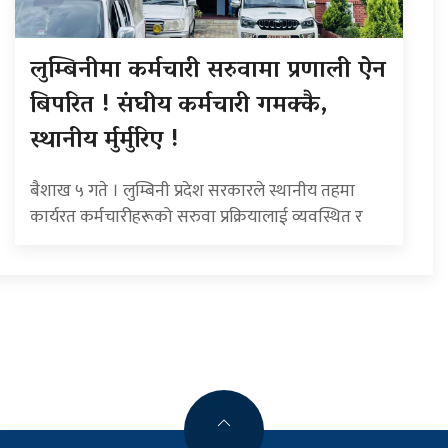
लुम्बिनीमा कर्मचारी सरुवामा प्रणाली ऐन
बिपरित ! संघीय कर्मचारी गमक्कै,
स्थानीय र्मुर्मुरिए !
बैशाख ५ गते । लुम्बिनी प्रदेश सरकारले स्थानीय तहमा
कार्यरत कर्मचारीहरूको सरुवा प्रक्रियालाई व्यवस्थित र