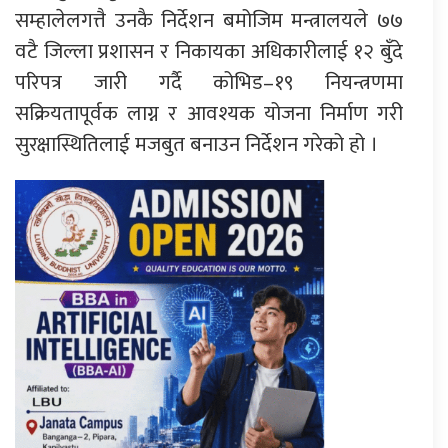
सम्हालेलगत्तै उनकै निर्देशन बमोजिम मन्त्रालयले ७७
वटै जिल्ला प्रशासन र निकायका अधिकारीलाई १२ बुँदे
परिपत्र जारी गर्दै कोभिड–१९ नियन्त्रणमा
सक्रियतापूर्वक लाग्न र आवश्यक योजना निर्माण गरी
सुरक्षास्थितिलाई मजबुत बनाउन निर्देशन गरेको हो ।