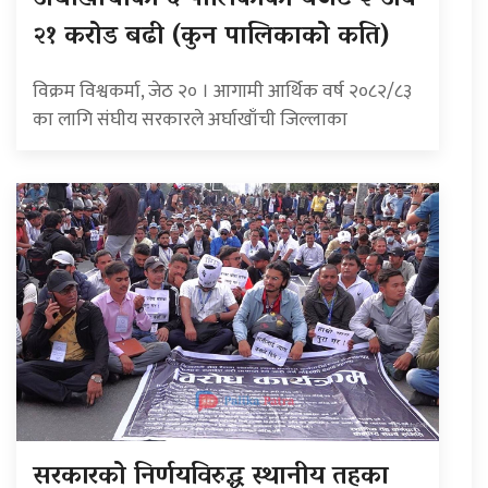
२१ करोड बढी (कुन पालिकाको कति)
विक्रम विश्वकर्मा, जेठ २० । आगामी आर्थिक वर्ष २०८२/८३
का लागि संघीय सरकारले अर्घाखाँची जिल्लाका
सरकारको निर्णयविरुद्ध स्थानीय तहका