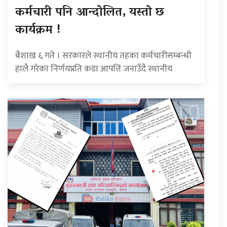
कर्मचारी पनि आन्दोलित, यस्तो छ
कार्यक्रम !
बैशाख ६ गते । सरकारले स्थानीय तहका कर्मचारीसम्बन्धी
हालै गरेका निर्णयप्रति कडा आपत्ति जनाउँदै स्थानीय