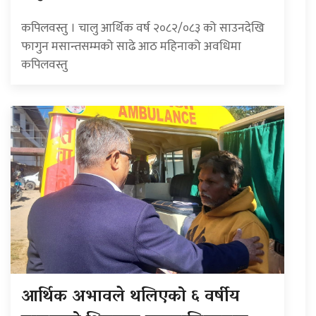
कपिलवस्तु । चालु आर्थिक वर्ष २०८२/०८३ को साउनदेखि
फागुन मसान्तसम्मको साढे आठ महिनाको अवधिमा
कपिलवस्तु
आर्थिक अभावले थलिएको ६ वर्षीय