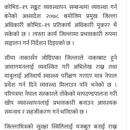
कोभिड–१९ सङ्कट व्यवस्थापन सम्बन्धमा व्यवस्था गर्न
बनेको अध्यादेश २०७८ बमोजिम प्रमुख जिल्ला
अधिकारी कोभिड–१९ प्रतिकार्य अधिकारी मुकरर भै
सकेको छ । त्यस्ता कार्य जिल्लामा प्रभावकारी रुपमा
सञ्चालन गर्न निर्देशन दिइएको छ ।
सीमा नाकासँग जोडिएका जिल्लाले नाकाबाट हुने
आवागमनलाई व्यवस्थित गरी अभिलेख राख्न तथा
यात्रुलाई अनिवार्य स्वास्थ्य परीक्षण गराएर मात्र नेपाल
प्रवेश गर्न दिने व्यवस्था मिलाउन पनि भनेको छ ।
परिपत्रमा नेपाल सरकारले तोकेको मापदण्डपालना गरी
खोप व्यवस्थापनलाई प्रभावकारी बनाउन आवश्यक
समन्वय र सहजीकरण गर्न भनिएको छ ।
जिल्लाभित्रको सुरक्षा स्थितिलाई मजबुत बनाई राख्न