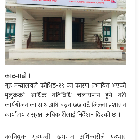
काठमाडौँ ।
गृह मन्त्रालयले कोभिड-१९ का कारण प्रभावित भएको
मुलुकको आर्थिक गतिविधि चलायमान हुने गरी
कार्ययोजनाका साथ अघि बढ्न ७७ वटै जिल्ला प्रशासन
कार्यालय र सुरक्षा अधिकारीलाई निर्देशन दिएको छ ।
नवनियुक्त गृहमन्त्री खगराज अधिकारीले पदभार