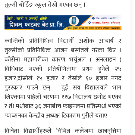
तुल्सी बोर्डिङ स्कूल तेस्रो भएका छन् ।
कान्तिको प्रतिनिधित्व विद्यार्थी अशोक आचार्य र
तुल्सीको प्रतिनिधित्व आर्जन बस्नेतले गरेका थिए ।
कोरोना महामारीका कारण भर्चुअल ( अनलाइन )
विधिबाट भएको प्रतियोगितामा प्रथम हुनेले २५
हजार,दोस्रोले १५ हजार र तेस्रोले १० हजार नगद
पुरस्कार पाउने छन् । दुई सय विद्यालयले भाग
लिएकामा पहिलो चरणमा ११७ विद्यालय छनोट भएका
र ती मध्येबाट ३६ जनाबीच फाइनलमा प्रतिस्पर्धा भएको
प्याब्सनका केन्द्रीय अध्यक्ष टिकाराम पुरीले बताए ।
विजेता विद्यार्थीहरुले विभिन्न कलेजमा छात्रवृत्तिमा