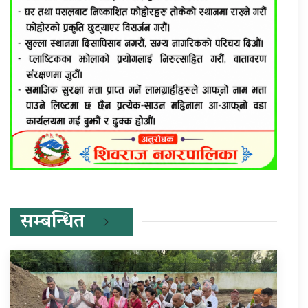
सम्बन्धित