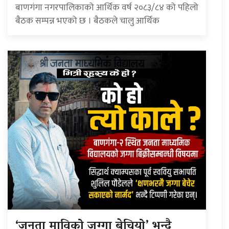
बाणगंगा नगरपालिकाको आर्थिक वर्ष २०८३/८४ को पहिलो
बैठक सम्पन्न भएको छ । बैठकले चालु आर्थिक
‘जनता माविको जग्गा बेचियो’ भन्दै