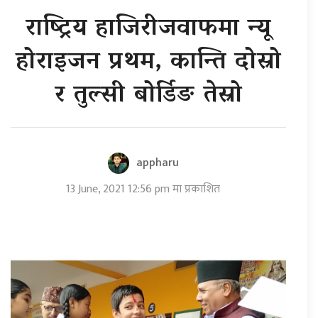
राष्ट्रिय हाजिरीजवाफमा न्यू
होराइजन प्रथम, कान्ति दोस्रो
र तुल्सी बोर्डिङ तेस्रो
appharu
13 June, 2021 12:56 pm मा प्रकाशित