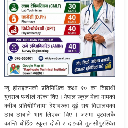
न्यू होराइजनको प्रतिनिधित्व कक्षा १० का विद्यार्थी
युवराज पन्थीले गरेका थिए । नेपाल स्कूल मेला नामको
क्वीज प्रतियोगितामा देशभरका दुई सय विद्यालयका
छात्र छात्राले भाग लिएका थिए । जसमा बुटवलकै
कान्ति बोर्डिङ स्कूल दोस्रो र दाङको तुलसीपुरस्थित