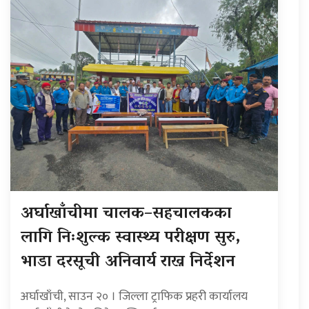
अर्घाखाँचीमा चालक–सहचालकका
लागि निःशुल्क स्वास्थ्य परीक्षण सुरु,
भाडा दरसूची अनिवार्य राख्न निर्देशन
अर्घाखाँची, साउन २० । जिल्ला ट्राफिक प्रहरी कार्यालय