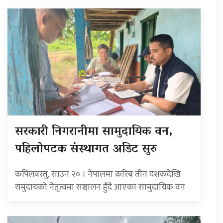
सरकारी निगरानीमा सामुदायिक वन,
पहिलोपटक संस्थागत अडिट सुरु
कपिलवस्तु, साउन २० । नेपालमा करिब तीन दशकदेखि
समुदायको नेतृत्वमा सञ्चालन हुँदै आएका सामुदायिक वन