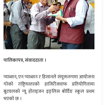
पालिकापत्र
,
संवाददाता ।
प्याब्सन, एन प्याब्सन र हिसानले संयुक्तरुपमा आयोजना
गरेको राष्ट्रियस्तरको हाजिरीजवाफ प्रतियोगितामा
बुटवलको न्यू होराइजन इङ्लिस बोर्डिङ स्कूल प्रथम
भएको छ ।