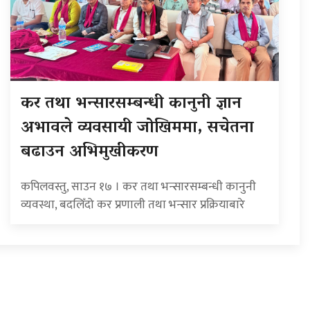
कर तथा भन्सारसम्बन्धी कानुनी ज्ञान
अभावले व्यवसायी जोखिममा, सचेतना
बढाउन अभिमुखीकरण
कपिलवस्तु, साउन १७ । कर तथा भन्सारसम्बन्धी कानुनी
व्यवस्था, बदलिँदो कर प्रणाली तथा भन्सार प्रक्रियाबारे