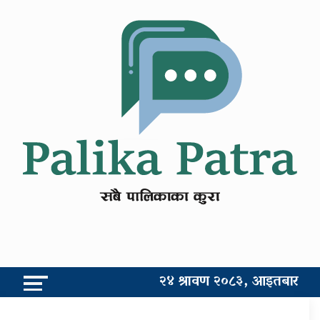
२४ श्रावण २०८३, आइतबार