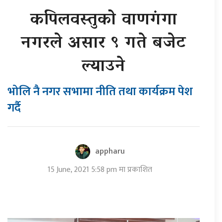
कपिलवस्तुको वाणगंगा
नगरले असार ९ गते बजेट
ल्याउने
भोलि नै नगर सभामा नीति तथा कार्यक्रम पेश
गर्दै
appharu
15 June, 2021 5:58 pm मा प्रकाशित