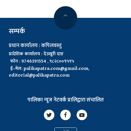
सम्पर्क
प्रधान कार्यालय : कपिलवस्तु
प्रादेशिक कार्यालय : देउखुरी दाङ
फोन : 9746391554 , ९८२८००९५९५
ई–मेल:
palikapatra.com@gmail.com
,
editorial@palikapatra.com
पालिका न्यूज नेटवर्क प्रालिद्वारा संचालित