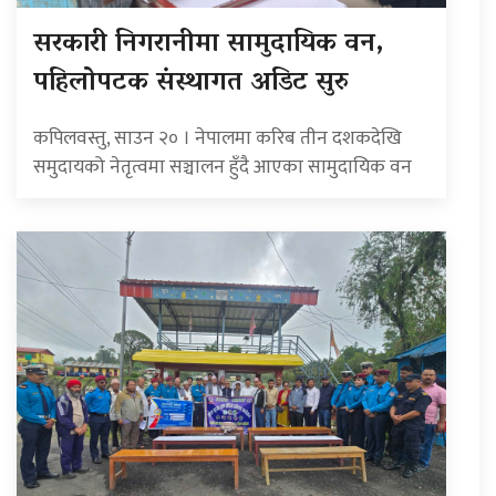
सरकारी निगरानीमा सामुदायिक वन,
पहिलोपटक संस्थागत अडिट सुरु
कपिलवस्तु, साउन २० । नेपालमा करिब तीन दशकदेखि
समुदायको नेतृत्वमा सञ्चालन हुँदै आएका सामुदायिक वन