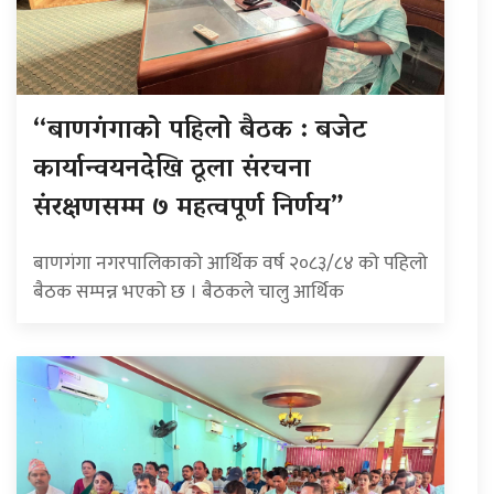
“बाणगंगाको पहिलो बैठक : बजेट
कार्यान्वयनदेखि ठूला संरचना
संरक्षणसम्म ७ महत्वपूर्ण निर्णय”
बाणगंगा नगरपालिकाको आर्थिक वर्ष २०८३/८४ को पहिलो
बैठक सम्पन्न भएको छ । बैठकले चालु आर्थिक