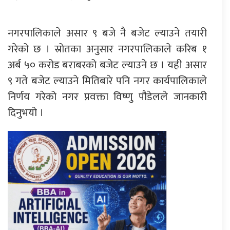
नगरपालिकाले असार ९ बजे नै बजेट ल्याउने तयारी
गरेको छ । स्रोतका अनुसार नगरपालिकाले करिब १
अर्ब ५० करोड बराबरको बजेट ल्याउने छ । यही असार
९ गते बजेट ल्याउने मितिबारे पनि नगर कार्यपालिकाले
निर्णय गरेको नगर प्रवक्ता विष्णु पौडेलले जानकारी
दिनुभयो ।