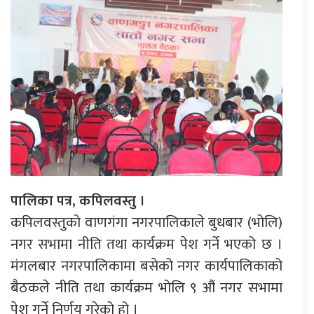
पालिका पत्र, कपिलवस्तु
।
कपिलवस्तुको वाणगंगा नगरपालिकाले बुधबार (भोलि)
नगर सभामा नीति तथा कार्यक्रम पेश गर्ने भएको छ ।
मंगलबार नगरपालिकामा बसेको नगर कार्यपालिकाको
बैठकले नीति तथा कार्यक्रम भोलि ९ औं नगर सभामा
पेश गर्ने निर्णय गरेको हो ।