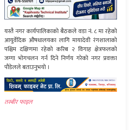
यस्तै नगर कार्यपालिकाको बैठकले वडा नं. ८ मा रहेको
आयुर्वेदिक औषधालयका लागि मायादेवी रंगशालाको
पश्चिम दक्षिणमा रहेको करिब २ विगाह क्षेत्रफलको
जग्गा भोगचलन गर्न दिने निर्णय गरेको नगर प्रवक्ता
पौडेलले बताउनुभयो ।
तस्बीर फाइल
प्रतिक्रिया दिनुहोस्