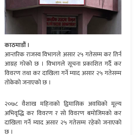
काठमाडौं ।
आन्तरिक राजस्व विभागले असार २५ गतेसम्म कर तिर्न
आग्रह गरेको छ । विभागले सूचना प्रकाशित गर्दै कर
विवरण तथा कर दाखिला गर्ने म्याद असार २५ गतेसम्म
तोकेको जनाएको छ ।
२०७८ वैशाख महिनाको द्विमासिक अवधिको मूल्य
अभिवृद्धि कर विवरण र सो विवरण बमोजिमको कर
दाखिला गर्ने म्याद असार २५ गतेसम्म रहेको जनाएको
छ ।