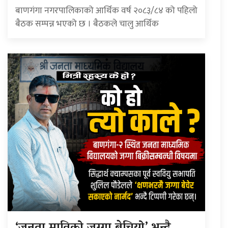
बाणगंगा नगरपालिकाको आर्थिक वर्ष २०८३/८४ को पहिलो
बैठक सम्पन्न भएको छ । बैठकले चालु आर्थिक