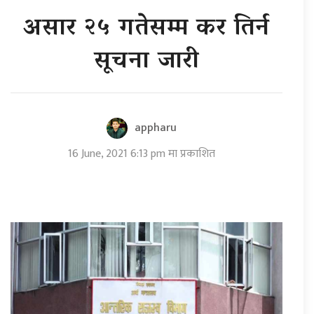
असार २५ गतेसम्म कर तिर्न
सूचना जारी
appharu
16 June, 2021 6:13 pm मा प्रकाशित