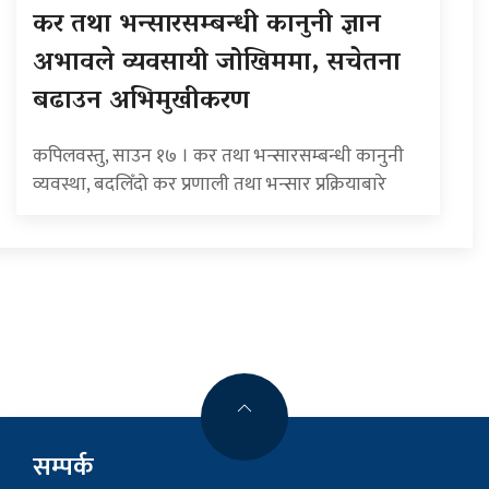
कर तथा भन्सारसम्बन्धी कानुनी ज्ञान
अभावले व्यवसायी जोखिममा, सचेतना
बढाउन अभिमुखीकरण
कपिलवस्तु, साउन १७ । कर तथा भन्सारसम्बन्धी कानुनी
व्यवस्था, बदलिँदो कर प्रणाली तथा भन्सार प्रक्रियाबारे
सम्पर्क