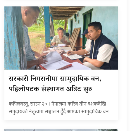
सरकारी निगरानीमा सामुदायिक वन,
पहिलोपटक संस्थागत अडिट सुरु
कपिलवस्तु, साउन २० । नेपालमा करिब तीन दशकदेखि
समुदायको नेतृत्वमा सञ्चालन हुँदै आएका सामुदायिक वन