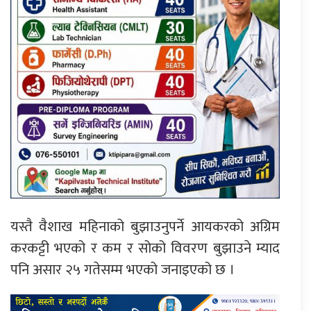
यस्तै वैशाख महिनाको बुझाउनुपर्ने आयकरको अग्रिम
करकट्टी भएको र कम र सोको विवरण बुझाउने म्याद
पनि असार २५ गतेसम्म भएको जनाइएको छ ।