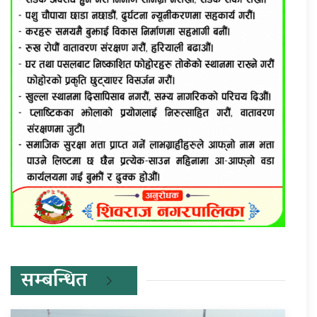
सम्बन्धित