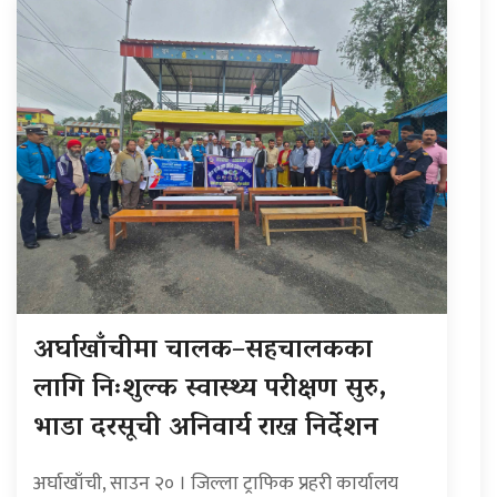
अर्घाखाँचीमा चालक–सहचालकका
लागि निःशुल्क स्वास्थ्य परीक्षण सुरु,
भाडा दरसूची अनिवार्य राख्न निर्देशन
अर्घाखाँची, साउन २० । जिल्ला ट्राफिक प्रहरी कार्यालय