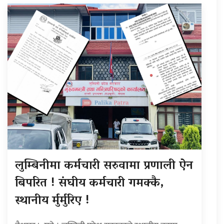
लुम्बिनीमा कर्मचारी सरुवामा प्रणाली ऐन
बिपरित ! संघीय कर्मचारी गमक्कै,
स्थानीय र्मुर्मुरिए !