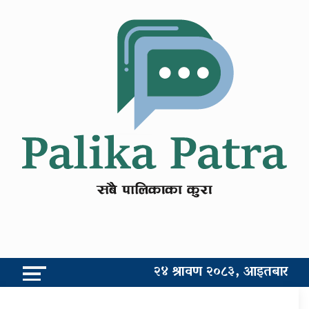
२४ श्रावण २०८३, आइतबार