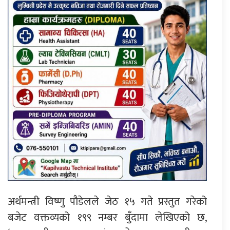
अर्थमन्त्री विष्णु पौडेलले जेठ १५ गते प्रस्तुत गरेको
बजेट वक्तव्यको १९९ नम्बर बुँदामा लेखिएको छ,