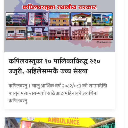
कपिलवस्तुका १० पालिकाविरुद्ध ३३०
उजुरी, अहिलेसम्मकै उच्च संख्या
कपिलवस्तु । चालु आर्थिक वर्ष २०८२/०८३ को साउनदेखि
फागुन मसान्तसम्मको साढे आठ महिनाको अवधिमा
कपिलवस्तु