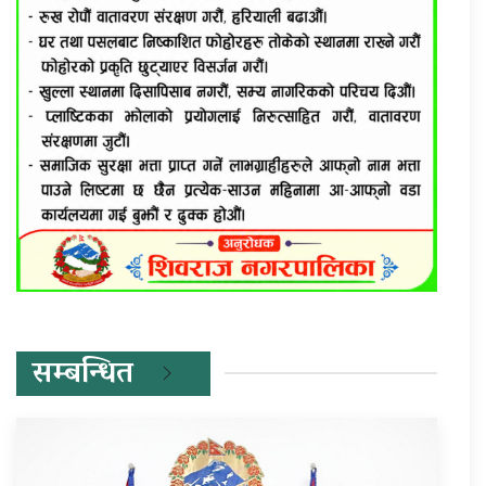
सम्बन्धित