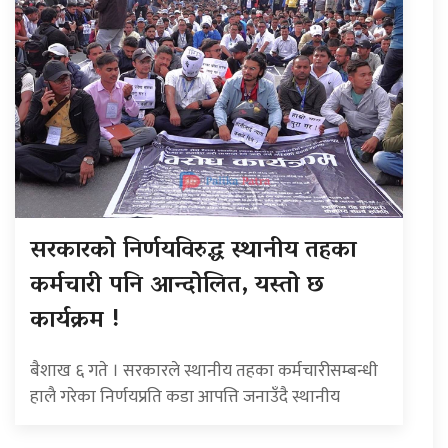
सरकारको निर्णयविरुद्ध स्थानीय तहका
कर्मचारी पनि आन्दोलित, यस्तो छ
कार्यक्रम !
बैशाख ६ गते । सरकारले स्थानीय तहका कर्मचारीसम्बन्धी
हालै गरेका निर्णयप्रति कडा आपत्ति जनाउँदै स्थानीय