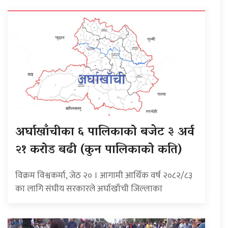
अर्घाखाँचीका ६ पालिकाको बजेट ३ अर्व
२१ करोड बढी (कुन पालिकाको कति)
विक्रम विश्वकर्मा, जेठ २० । आगामी आर्थिक वर्ष २०८२/८३
का लागि संघीय सरकारले अर्घाखाँची जिल्लाका