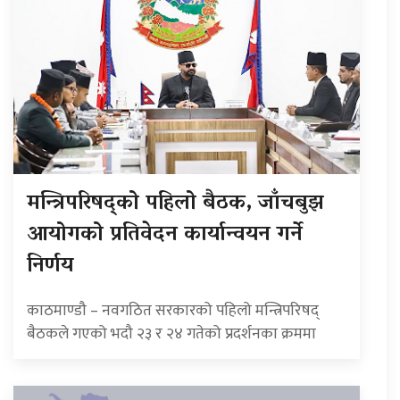
मन्त्रिपरिषद्को पहिलो बैठक, जाँचबुझ
आयोगको प्रतिवेदन कार्यान्वयन गर्ने
निर्णय
काठमाण्डौ – नवगठित सरकारको पहिलो मन्त्रिपरिषद्
बैठकले गएको भदौ २३ र २४ गतेको प्रदर्शनका क्रममा