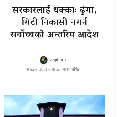
सरकारलाई धक्काः ढुंगा,
गिटी निकासी नगर्न
सर्वोच्चको अन्तरिम आदेश
appharu
19 June, 2021 6:18 am मा प्रकाशित