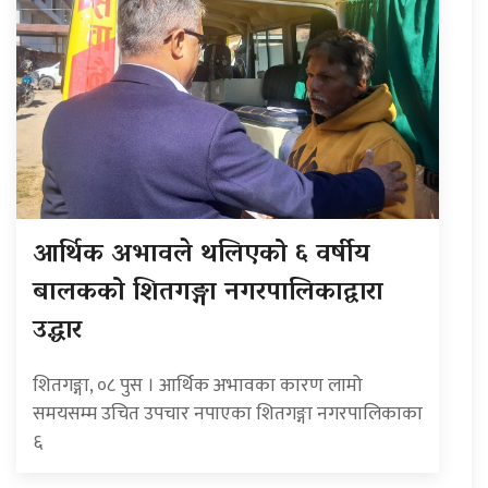
आर्थिक अभावले थलिएको ६ वर्षीय
बालकको शितगङ्गा नगरपालिकाद्वारा
उद्धार
शितगङ्गा, ०८ पुस । आर्थिक अभावका कारण लामो
समयसम्म उचित उपचार नपाएका शितगङ्गा नगरपालिकाका
६