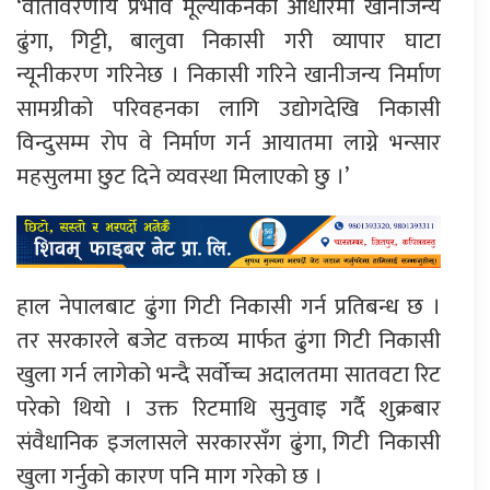
‘वातावरणीय प्रभाव मूल्यांकनको आधारमा खानीजन्य
ढुंगा, गिट्टी, बालुवा निकासी गरी व्यापार घाटा
न्यूनीकरण गरिनेछ । निकासी गरिने खानीजन्य निर्माण
सामग्रीको परिवहनका लागि उद्योगदेखि निकासी
विन्दुसम्म रोप वे निर्माण गर्न आयातमा लाग्ने भन्सार
महसुलमा छुट दिने व्यवस्था मिलाएको छु ।’
हाल नेपालबाट ढुंगा गिटी निकासी गर्न प्रतिबन्ध छ ।
तर सरकारले बजेट वक्तव्य मार्फत ढुंगा गिटी निकासी
खुला गर्न लागेको भन्दै सर्वोच्च अदालतमा सातवटा रिट
परेको थियो । उक्त रिटमाथि सुनुवाइ गर्दै शुक्रबार
संवैधानिक इजलासले सरकारसँग ढुंगा, गिटी निकासी
खुला गर्नुको कारण पनि माग गरेको छ ।