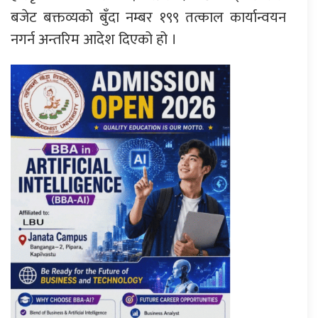
बजेट बक्तव्यको बुँदा नम्बर १९९ तत्काल कार्यान्वयन
नगर्न अन्तरिम आदेश दिएको हो ।