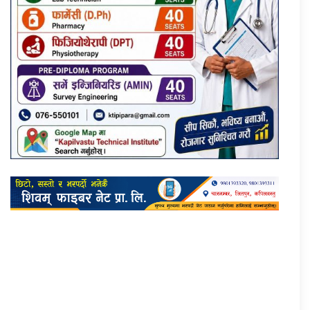
प्रतिक्रिया दिनुहोस्