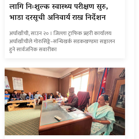
लागि निःशुल्क स्वास्थ्य परीक्षण सुरु,
भाडा दरसूची अनिवार्य राख्न निर्देशन
अर्घाखाँची, साउन २० । जिल्ला ट्राफिक प्रहरी कार्यालय
अर्घाखाँचीले गोरुसिङ्गे–सन्धिखर्क सडकखण्डमा सञ्चालन
हुने सार्वजनिक सवारीका