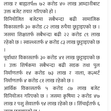
लाख र बाह्यतर्पm ७२ करोड ४० लाख आम्दानीबाट
उक्त बजेट तयार गरिएको हो ।
विनियोजित बजेटमा सबैभन्दा बढी सामाजिक
विकासतर्फ ३० करोड ८२ लाख रुपैया छुट्टाइएको छ ।
जसमा शिक्षातर्फ सबैभन्दा बढी २२ करोड ८९ लाख
रहेको छ । स्वास्थ्यतर्फ ४ करोड ८३ लाख छुट्टाइएको छ
।
पूर्वाधार विकासतर्फ ३० करोड ४१ लाख छुट्टाइएको छ
। उक्त शिर्षकमा सबैभन्दा बढी सडक तथा पुल
निर्माणतर्फ १४ करोड ७३ लाख र नाला, कल्भर्ट
निर्माणतर्फ ४ करोड ८१ लाख रहेको छ ।
आर्थिक विकासतर्फ ५ करोड ८७ लाख बजेट
विनियोजन गरिएको छ । जसमा कृषिमा २ करोड ४७
लाख र पशु सेवातर्फ ९४ लाख रहेको छ । सिँचाईतर्फ ६