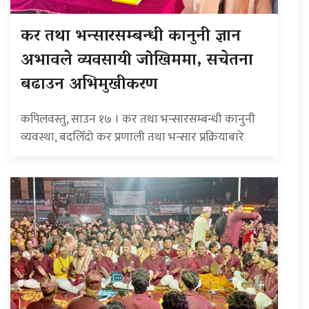
कर तथा भन्सारसम्बन्धी कानुनी ज्ञान
अभावले व्यवसायी जोखिममा, सचेतना
बढाउन अभिमुखीकरण
कपिलवस्तु, साउन १७ । कर तथा भन्सारसम्बन्धी कानुनी
व्यवस्था, बदलिँदो कर प्रणाली तथा भन्सार प्रक्रियाबारे