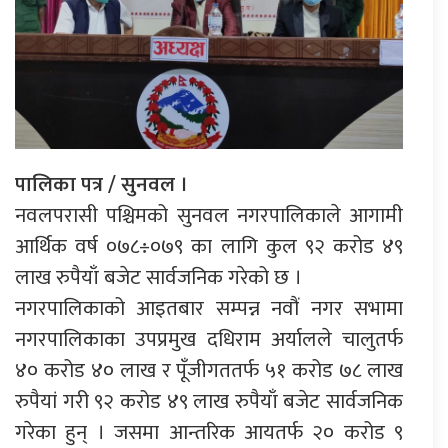
पालिका पत्र / सुनवल ।
नवलपरासी पश्चिमको सुनवल नगरपालिकाले आगामी
आर्थिक वर्ष ०७८÷०७९ का लागि कुल ९२ करोड ४९
लाख रुपैयाँ बजेट सार्वजनिक गरेको छ ।
नगरपालिकाको आइतबार सम्पन्न नवौं नगर सभामा
नगरपालिकाका उपप्रमुख दधिराम अर्यालले चालुतर्फ
४० करोड ४० लाख र पूँजीगततर्फ ५१ करोड ७८ लाख
रुपैयां गरी ९२ करोड ४९ लाख रुपैयाँ बजेट सार्वजनिक
गरेका हुन् । जसमा आन्तरिक आयतर्फ २० करोड ९