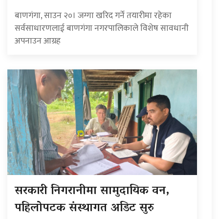
बाणगंगा, साउन २०। जग्गा खरिद गर्ने तयारीमा रहेका
सर्वसाधारणलाई बाणगंगा नगरपालिकाले विशेष सावधानी
अपनाउन आग्रह
सरकारी निगरानीमा सामुदायिक वन,
पहिलोपटक संस्थागत अडिट सुरु