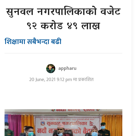
सुनवल नगरपालिकाको वजेट
९२ करोड ४९ लाख
शिक्षामा सबैभन्दा बढी
appharu
20 June, 2021 9:12 pm मा प्रकाशित