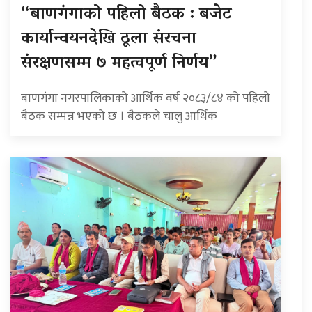
“बाणगंगाको पहिलो बैठक : बजेट
कार्यान्वयनदेखि ठूला संरचना
संरक्षणसम्म ७ महत्वपूर्ण निर्णय”
बाणगंगा नगरपालिकाको आर्थिक वर्ष २०८३/८४ को पहिलो
बैठक सम्पन्न भएको छ । बैठकले चालु आर्थिक