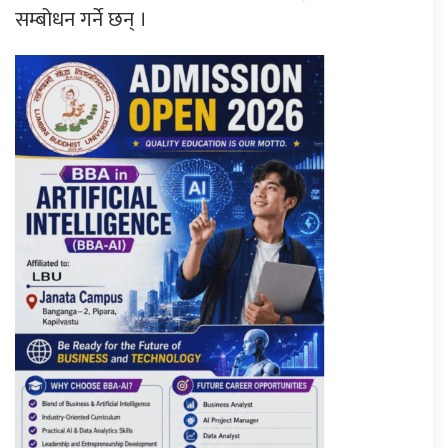
सम्बोधन गर्ने छन् ।