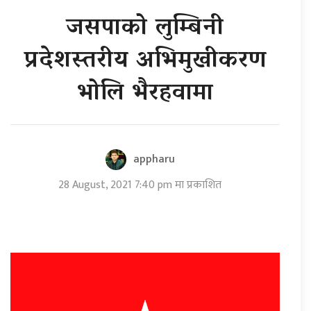
जसपाको लुम्बिनी
प्रदेशस्तरीय अभिमुखीकरण
भोलि भैरहवामा
appharu
28 August, 2021 7:40 pm मा प्रकाशित