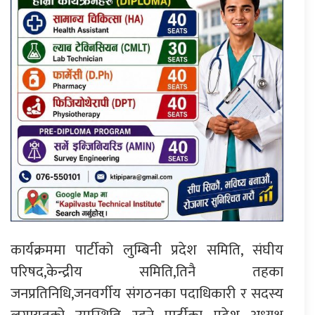
कार्यक्रममा पार्टीको लुम्बिनी प्रदेश समिति, संघीय
परिषद,केन्द्रीय समिति,तिनै तहका
जनप्रतिनिधि,जनवर्गीय संगठनका पदाधिकारी र सदस्य