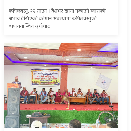
कपिलवस्तु, २२ साउन । देशभर खाना पकाउने ग्यासको
अभाव देखिएको वर्तमान अवस्थामा कपिलवस्तुको
बाणगंगास्थित श्रृंगीघाट