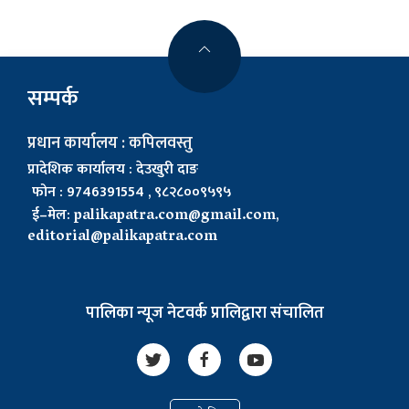
सम्पर्क
प्रधान कार्यालय : कपिलवस्तु
प्रादेशिक कार्यालय : देउखुरी दाङ
फोन : 9746391554 , ९८२८००९५९५
ई–मेल:
palikapatra.com@gmail.com
,
editorial@palikapatra.com
पालिका न्यूज नेटवर्क प्रालिद्वारा संचालित