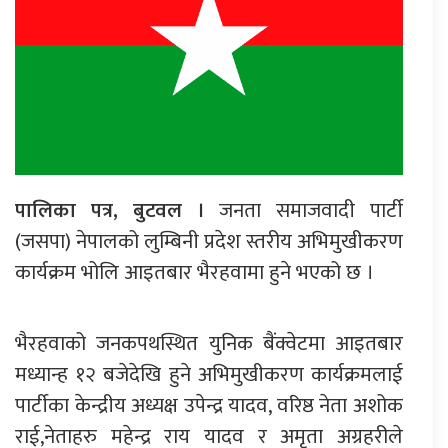
पालिका पत्र, बुटवल ।
जनता समाजवादी पार्टी
(जसपा) नेपालको लुम्बिनी प्रदेश स्तरीय अभिमुखीकरण
कार्यक्रम भोलि आइतबार भैरहवामा हुने भएको छ ।
भैरहवाको जनकपथस्थित युनिक बैंक्वेटमा आइतबार
मध्यान्ह १२ बजेदेखि हुने अभिमुखीकरण कार्यक्रमलाई
पार्टीका केन्द्रीय अध्यक्ष उपेन्द्र यादव, वरिष्ठ नेता अशोक
राई,नेताहरु महेन्द्र राय यादव र अमृता अग्रहरीले