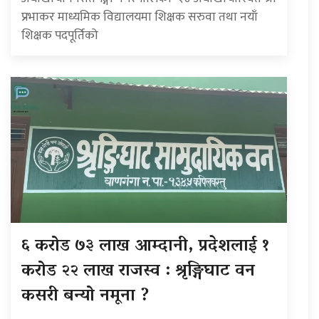
प्रभाकर माध्यमिक विद्यालयमा शिक्षक सरुवा तथा नयाँ
शिक्षक पदपूर्तिको
६ करोड ७३ लाख आम्दानी, प्रदेशलाई १
करोड २२ लाख राजस्व : श्रृङ्गिघाट वन
कसरी बन्यो नमूना ?