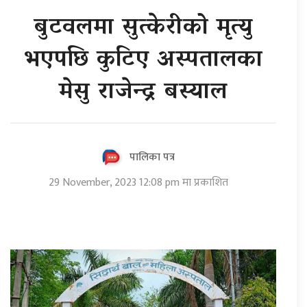
बुटवलमा सुत्केरीको मृत्यु
भएपछि कुटिए अस्पतालका
मेसु राजेन्द्र बस्याल
पालिका पत्र
29 November, 2023 12:08 pm मा प्रकाशित