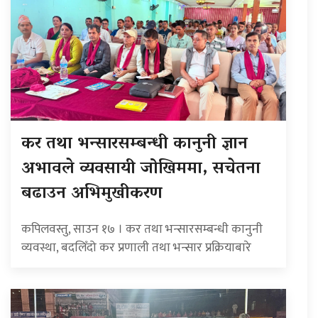
कर तथा भन्सारसम्बन्धी कानुनी ज्ञान
अभावले व्यवसायी जोखिममा, सचेतना
बढाउन अभिमुखीकरण
कपिलवस्तु, साउन १७ । कर तथा भन्सारसम्बन्धी कानुनी
व्यवस्था, बदलिँदो कर प्रणाली तथा भन्सार प्रक्रियाबारे