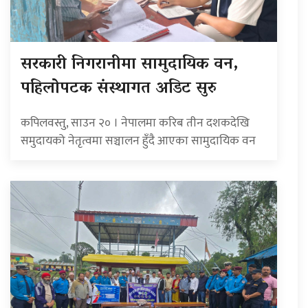
सरकारी निगरानीमा सामुदायिक वन,
पहिलोपटक संस्थागत अडिट सुरु
कपिलवस्तु, साउन २० । नेपालमा करिब तीन दशकदेखि
समुदायको नेतृत्वमा सञ्चालन हुँदै आएका सामुदायिक वन