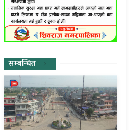
सम्बन्धित