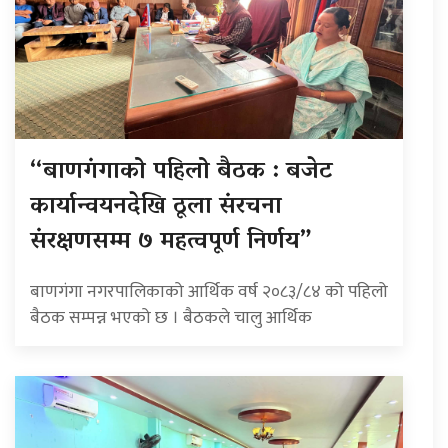
“बाणगंगाको पहिलो बैठक : बजेट
कार्यान्वयनदेखि ठूला संरचना
संरक्षणसम्म ७ महत्वपूर्ण निर्णय”
बाणगंगा नगरपालिकाको आर्थिक वर्ष २०८३/८४ को पहिलो
बैठक सम्पन्न भएको छ । बैठकले चालु आर्थिक