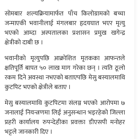
सोमबार शल्यक्रियामार्फत पाँच किलोग्रामको बच्चा
जन्माएकी भवानीलाई मंगलबार हृदयघात भएर मृत्यु
भएको आम्दा अस्पतालका प्रशासन प्रमुख खगेन्द्र
क्षेत्रीको दाबी छ ।
भवानीको मृत्युपछि आक्रोशित मृतकका आफन्तले
क्षतिपूर्ति बापत ५० लाख माग गरेका छन् । त्यति ठूलो
रकम दिने अवस्था नभएको बताएपछि मेसु बस्यालमाथि
कुटपिट भएको क्षेत्रीले बताए ।
मेसु बस्यालमाथि कुटपिटमा संलग्न भएको आरोपमा ७
जनालाई नियन्त्रणमा लिई अनुसन्धान भइरहेको जिल्ला
प्रहरी कार्यालय रुपन्देहीका प्रवक्ता डीएसपी मनोहर
भट्टले जानकारी दिए ।