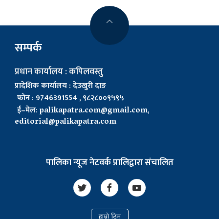
सम्पर्क
प्रधान कार्यालय : कपिलवस्तु
प्रादेशिक कार्यालय : देउखुरी दाङ
फोन : 9746391554 , ९८२८००९५९५
ई–मेल:
palikapatra.com@gmail.com
,
editorial@palikapatra.com
पालिका न्यूज नेटवर्क प्रालिद्वारा संचालित
हाम्रो टिम