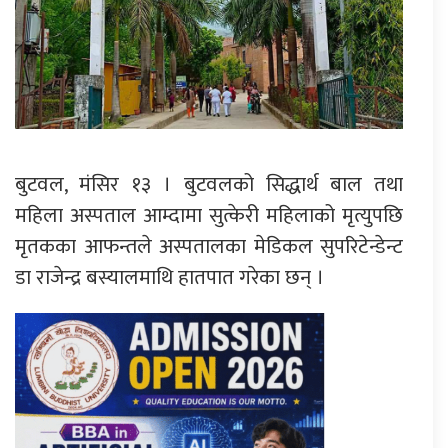
बुटवल, मंसिर १३ । बुटवलको सिद्धार्थ बाल तथा
महिला अस्पताल आम्दामा सुत्केरी महिलाको मृत्युपछि
मृतकका आफन्तले अस्पतालका मेडिकल सुपरिटेन्डेन्ट
डा राजेन्द्र बस्यालमाथि हातपात गरेका छन् ।