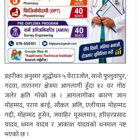
प्रहरीका अनुसार शुद्धोधन ५ घेराउजोत, सानो फुलुवापुर,
गदवा, तारानगर क्षेत्रमा आगलागी हुँदा १२ घर गोठ
जलेर क्षति गरेको छ । आगलागीका कारण जान
मोहम्मद, पराग बरई, सौकत अलि, एलीयास मोहम्मद
गद्दी, मोहम्मद हुसेन, जवाहिर मुसलमान, हरिहरप्रसाद
यादव, धमल यादव र आकाश यादवको धनमाल नष्ट
भएको छ ।