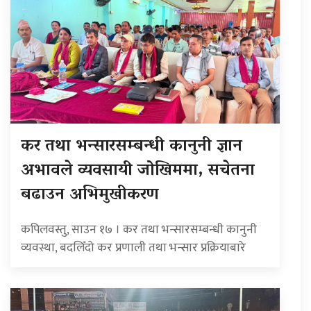
कर तथा भन्सारसम्बन्धी कानुनी ज्ञान
अभावले व्यवसायी जोखिममा, सचेतना
बढाउन अभिमुखीकरण
कपिलवस्तु, साउन १७ । कर तथा भन्सारसम्बन्धी कानुनी
व्यवस्था, बदलिँदो कर प्रणाली तथा भन्सार प्रक्रियाबारे