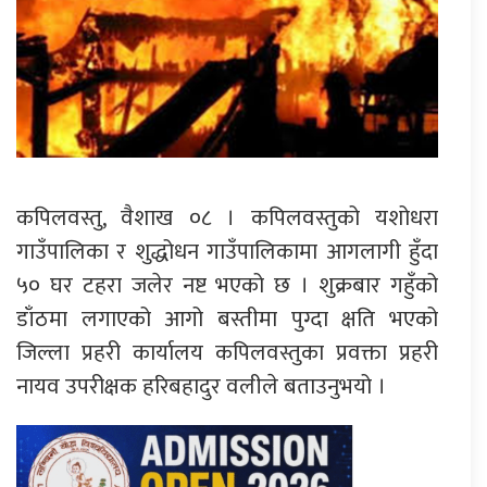
कपिलवस्तु, वैशाख ०८ । कपिलवस्तुको यशोधरा
गाउँपालिका र शुद्धोधन गाउँपालिकामा आगलागी हुँदा
५० घर टहरा जलेर नष्ट भएको छ । शुक्रबार गहुँको
डाँठमा लगाएको आगो बस्तीमा पुग्दा क्षति भएको
जिल्ला प्रहरी कार्यालय कपिलवस्तुका प्रवक्ता प्रहरी
नायव उपरीक्षक हरिबहादुर वलीले बताउनुभयो ।