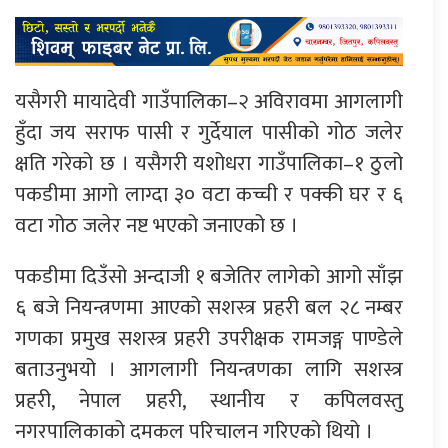
यसैगरी मायादेवी गाउँपालिका–२ अविरावमा आगलागी
हुँदा जय सराफ पासी र गुर्देयाल पासीको गोठ जलेर
क्षति गरेको छ । यसैगरी यशोधरा गाउँपालिका–१ ठुलो
पकडीमा आगो लाग्दा ३० वटा कच्ची र पक्की घर र ६
वटा गोठ जलेर नष्ट भएको जनाएको छ ।
पकडीमा दिउँसो अन्दाजी १ बजेतिर लागेको आगो साँझ
६ बजे नियन्त्रणमा आएको सशस्त्र प्रहरी बल २८ नम्बर
गणका प्रमुख सशस्त्र प्रहरी उपरीक्षक रामजङ्ग पाण्डेले
बताउनुभयो । आगलागी नियन्त्रणका लागि सशस्त्र
प्रहरी, नेपाल प्रहरी, स्थानीय र कपिलवस्तु
नगरपालिकाको दमकल परिचालन गरिएको थियो ।