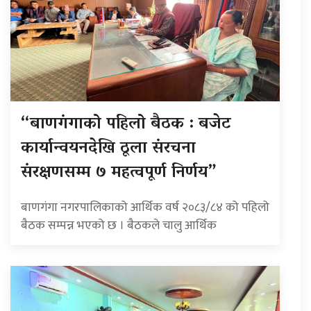
“बाणगंगाको पहिलो बैठक : बजेट
कार्यान्वयनदेखि ठूला संरचना
संरक्षणसम्म ७ महत्वपूर्ण निर्णय”
बाणगंगा नगरपालिकाको आर्थिक वर्ष २०८३/८४ को पहिलो
बैठक सम्पन्न भएको छ । बैठकले चालु आर्थिक