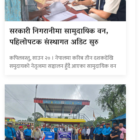
सरकारी निगरानीमा सामुदायिक वन,
पहिलोपटक संस्थागत अडिट सुरु
कपिलवस्तु, साउन २० । नेपालमा करिब तीन दशकदेखि
समुदायको नेतृत्वमा सञ्चालन हुँदै आएका सामुदायिक वन