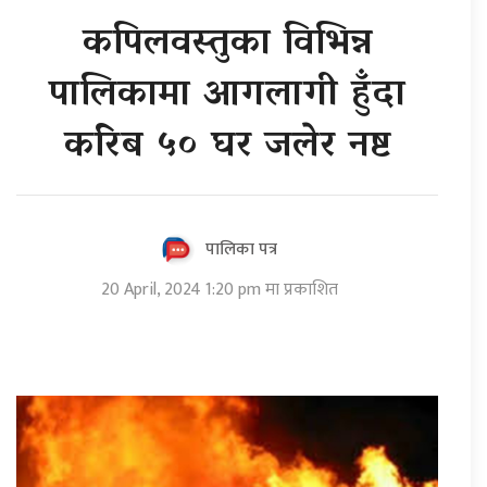
कपिलवस्तुका विभिन्न
पालिकामा आगलागी हुँदा
करिब ५० घर जलेर नष्ट
पालिका पत्र
20 April, 2024 1:20 pm मा प्रकाशित