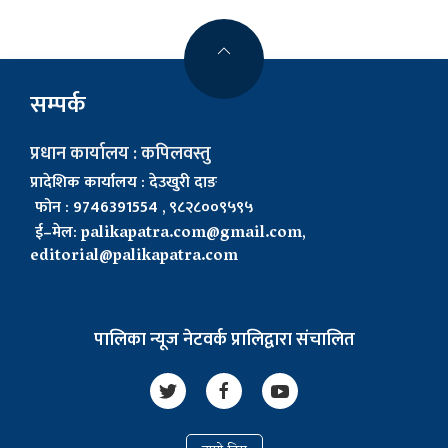
सम्पर्क
प्रधान कार्यालय : कपिलवस्तु
प्रादेशिक कार्यालय : देउखुरी दाङ
फोन : 9746391554 , ९८२८००९५९५
ई–मेल:
palikapatra.com@gmail.com
,
editorial@palikapatra.com
पालिका न्यूज नेटवर्क प्रालिद्वारा संचालित