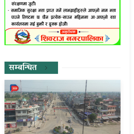
सम्बन्धित