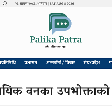
२३ श्रावण २०८३, शनिबार | SAT AUG 8 2026
प्रतिनिधि
प्रशासन
अन्तर्वार्ता / विचार
संघ/प्रदेश
प
मुदायिक वनका उपभोक्ताको 