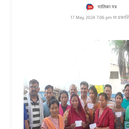
पालिका पत्र
17 May, 2024 7:06 pm मा प्रकाश