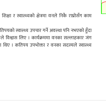
िक्षा र स्वास्थ्यको क्षेत्रमा वनले निकै राम्रोसँग काम
िपयको स्वास्थ्य उपचार गर्ने अवस्था पनि नभएको हुँदा
ले विश्वास लिए । कार्यक्रममा वनका सल्लाहकार जंग
का थिए । कतिपय उपभोक्ता र वनका सदस्यले स्वास्थ्य