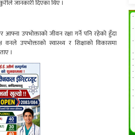
 ठकुरीले जानकारी दिएका थिए ।
र आफ्ना उपभोक्ताको जीवन रक्षा गर्ने पनि रहेको हुँदा
ष वनले उपभोक्ताको स्वास्थ्य र शिक्षाको विकासमा
बताए ।