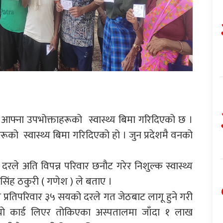
े आफ्ना उपभोक्ताहरूको स्वास्थ्य बिमा गरिदिएको छ ।
ूको स्वास्थ्य बिमा गरिदिएको हो । जुन प्रदेशमै वनको
दरले अति विपन्न परिवार छनौट गरेर निशुल्क स्वास्थ्य
सिंह ठकुरी ( गणेश ) ले बताए ।
प्रतिपरिवार ३५ सयको दरले गत जेठबाट लागू हुने गरी
 यो कार्ड लिएर तोकिएका अस्पतालमा जाँदा १ लाख