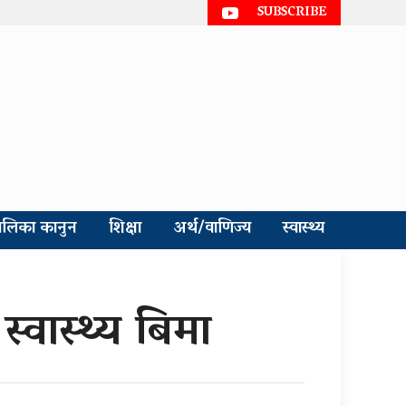
SUBSCRIBE
ालिका कानुन
शिक्षा
अर्थ/वाणिज्य
स्वास्थ्य
स्वास्थ्य बिमा