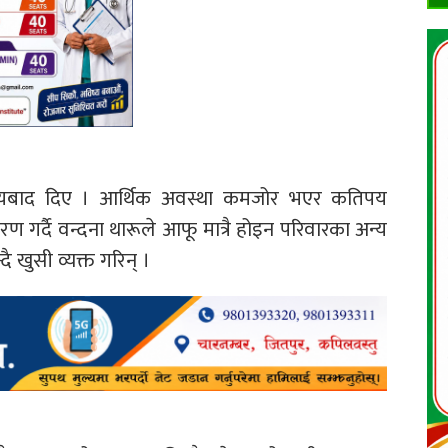
ई धन्यबाद दिए । आर्थिक अवस्था कमजोर भएर कतिपय
रण गर्दै वन्दना थारूले आफू मात्रै होइन परिवारका अन्य
ै खुसी व्यक्त गरिन् ।