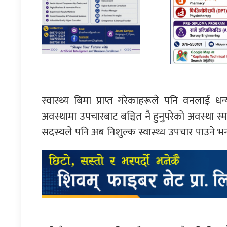
स्वास्थ्य बिमा प्राप्त गरेकाहरूले पनि वनला
अवस्थामा उपचारबाट बञ्चित नै हुनुपरेको अवस्था स्म
सदस्यले पनि अब निशुल्क स्वास्थ्य उपचार पाउने भन्द