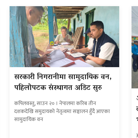
सरकारी निगरानीमा सामुदायिक वन,
पहिलोपटक संस्थागत अडिट सुरु
कपिलवस्तु, साउन २० । नेपालमा करिब तीन
दशकदेखि समुदायको नेतृत्वमा सञ्चालन हुँदै आएका
सामुदायिक वन