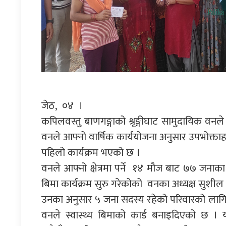
जेठ, ०४ ।
कपिलवस्तु बाणगङ्गाको श्रृङ्गीघाट सामुदायिक वनल
वनले आफ्नो वार्षिक कार्ययोजना अनुसार उपभोक्ताहर
पहिलो कार्यक्रम भएको छ ।
वनले आफ्नो क्षेत्रमा पर्ने १४ मौज बाट ७७ जनाका 
बिमा कार्यक्रम सुरु गरेकोको वनका अध्यक्ष सुशील 
उनका अनुसार ५ जना सदस्य रहेको परिवारको लागि 
वनले स्वास्थ्य बिमाको कार्ड बनाइदिएको छ ।