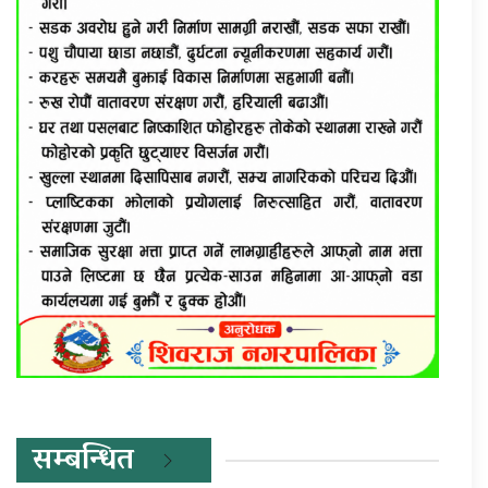
सम्बन्धित