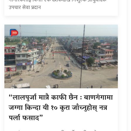
उपचार सेवा प्रदान
“लालपुर्जा मात्रै काफी छैन : बाणगंगामा
जग्गा किन्दा यी १० कुरा जाँच्नुहोस् नत्र
पर्ला फसाद”