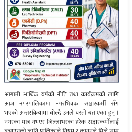
आगामी आर्थिक वर्षको नीति तथा कार्यक्रमको लागि
आज नगरपालिकामा नगरभित्रका सञ्चारकर्मी सँग
भएको अन्तरक्रियामा बोल्दै उनले यस्तो बताएका हुन् ।
नगरका मात्र नभएर जिल्लाभरका हरेक सञ्चारकर्मीलाई
बचाउनको लागि पालिकाले नियम र कानुनले मिले सम्म