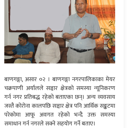
बाणगङ्गा, असार ०२ । बाणगङ्गा नगरपालिकाका मेयर
चक्रपाणी अर्यालले सञ्चार क्षेत्रको समस्या न्यूनिकरण
गर्न नगर प्रतिबद्ध रहेको बताएका छन्। अन्य व्यवसाय
जस्तै कोरोना कालपछि सञ्चार क्षेत्र पनि आर्थिक सङ्कटमा
परेकोमा आफू अवगत रहेको भन्दै उक्त समस्या
समाधान गर्न नगरले सक्ने सहयोग गर्ने बताए।