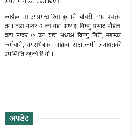
समेत माग उठाएका थिए ।
कार्यक्रममा उपप्रमुख रिता कुमारी चौधरी, नगर प्रवक्ता
तथा वडा नम्बर २ का वडा अध्यक्ष विष्णु प्रसाद पौडेल,
वडा नम्बर ७ का वडा अध्यक्ष विष्णु गिरी, नगरका
कर्मचारी, नगरभित्रका सक्रिय सञ्चारकर्मी लगायतको
उपस्थिति रहेको थियो ।
प्रतिक्रिया दिनुहोस्
अपडेट