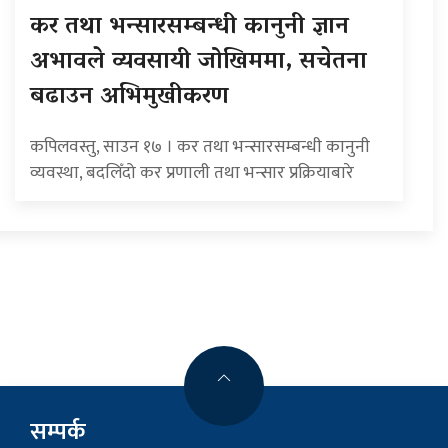
कर तथा भन्सारसम्बन्धी कानुनी ज्ञान
अभावले व्यवसायी जोखिममा, सचेतना
बढाउन अभिमुखीकरण
कपिलवस्तु, साउन १७ । कर तथा भन्सारसम्बन्धी कानुनी
व्यवस्था, बदलिँदो कर प्रणाली तथा भन्सार प्रक्रियाबारे
सम्पर्क