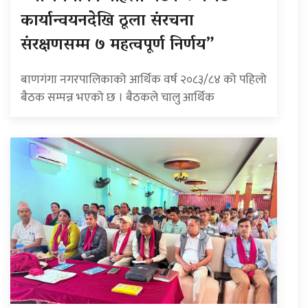
कार्यान्वयनदेखि ठूला संरचना
संरक्षणसम्म ७ महत्वपूर्ण निर्णय”
बाणगंगा नगरपालिकाको आर्थिक वर्ष २०८३/८४ को पहिलो
बैठक सम्पन्न भएको छ । बैठकले चालु आर्थिक