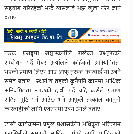
सहयोग गरिरहेको भन्दै त्यसलाई अझ खुला गरेर जाने
बताए ।
फरक प्रसङ्गमा सञ्चारकर्मीले राखेका प्रश्नहरूको
सम्बोधन गर्दै मेयर अर्यालले कहिँकतै अनियमितता
भएको प्रमाण लिएर आए आफू तुरुन्त कारबाहीमा उत्रने
समेत बताए । स्थानीय तहको कुनैपनि काममा आर्थिक
अनियमितता नभएको दाबी गर्दै यदि कसैले प्रमाण
सहित पुष्टि गर्न आउँछ भने आफूले तत्काल कानुनी
कारबाहीको लागि एक्सनमा उत्रने उनले बताए ।
त्यस्तै कार्यक्रममा प्रमुख प्रशासकीय अधिकृत भक्तिराम
मरासिनीले आगामी आर्थिक वर्षको लागि पालिकाले