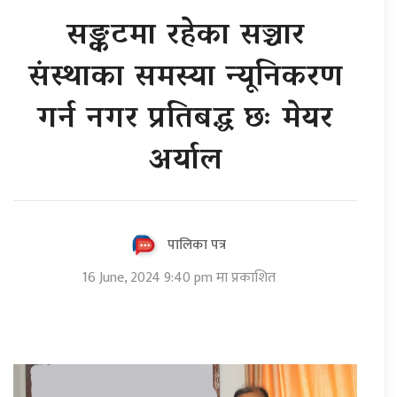
सङ्कटमा रहेका सञ्चार
संस्थाका समस्या न्यूनिकरण
गर्न नगर प्रतिबद्ध छः मेयर
अर्याल
पालिका पत्र
16 June, 2024 9:40 pm मा प्रकाशित