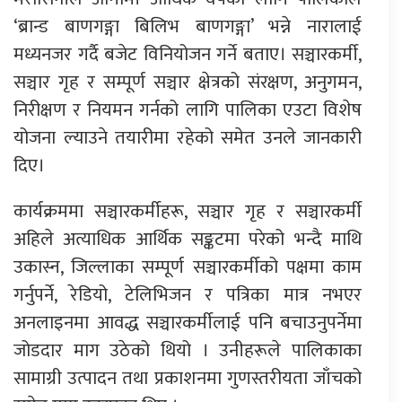
‘ब्रान्ड बाणगङ्गा बिलिभ बाणगङ्गा’ भन्ने नारालाई
मध्यनजर गर्दै बजेट विनियोजन गर्ने बताए। सञ्चारकर्मी,
सञ्चार गृह र सम्पूर्ण सञ्चार क्षेत्रको संरक्षण, अनुगमन,
निरीक्षण र नियमन गर्नको लागि पालिका एउटा विशेष
योजना ल्याउने तयारीमा रहेको समेत उनले जानकारी
दिए।
कार्यक्रममा सञ्चारकर्मीहरू, सञ्चार गृह र सञ्चारकर्मी
अहिले अत्याधिक आर्थिक सङ्कटमा परेको भन्दै माथि
उकास्न, जिल्लाका सम्पूर्ण सञ्चारकर्मीको पक्षमा काम
गर्नुपर्ने, रेडियो, टेलिभिजन र पत्रिका मात्र नभएर
अनलाइनमा आवद्ध सञ्चारकर्मीलाई पनि बचाउनुपर्नेमा
जोडदार माग उठेको थियो । उनीहरूले पालिकाका
सामाग्री उत्पादन तथा प्रकाशनमा गुणस्तरीयता जाँचको