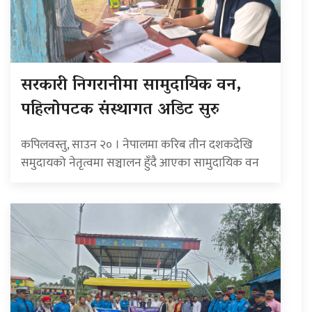
सरकारी निगरानीमा सामुदायिक वन,
पहिलोपटक संस्थागत अडिट सुरु
कपिलवस्तु, साउन २० । नेपालमा करिब तीन दशकदेखि
समुदायको नेतृत्वमा सञ्चालन हुँदै आएका सामुदायिक वन