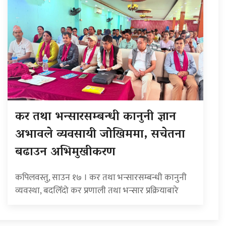
कर तथा भन्सारसम्बन्धी कानुनी ज्ञान
अभावले व्यवसायी जोखिममा, सचेतना
बढाउन अभिमुखीकरण
कपिलवस्तु, साउन १७ । कर तथा भन्सारसम्बन्धी कानुनी
व्यवस्था, बदलिँदो कर प्रणाली तथा भन्सार प्रक्रियाबारे