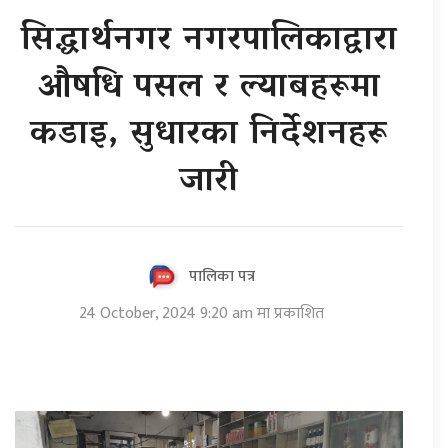
सिद्धार्थनगर नगरपालिकाद्वारा
औषधि पसल र ल्याबहरूमा
कडाइ, सुधारका निर्देशनहरू
जारी
पालिका पत्र
24 October, 2024 9:20 am मा प्रकाशित