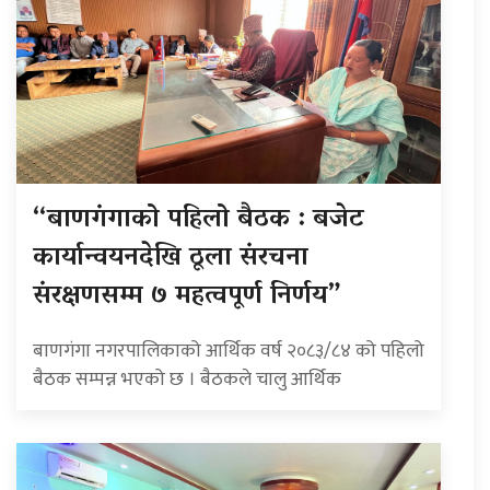
“बाणगंगाको पहिलो बैठक : बजेट
कार्यान्वयनदेखि ठूला संरचना
संरक्षणसम्म ७ महत्वपूर्ण निर्णय”
बाणगंगा नगरपालिकाको आर्थिक वर्ष २०८३/८४ को पहिलो
बैठक सम्पन्न भएको छ । बैठकले चालु आर्थिक