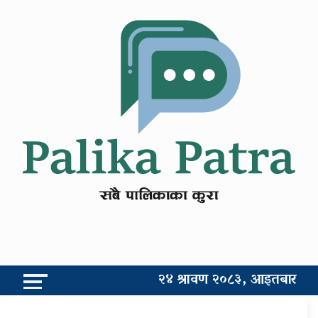
२४ श्रावण २०८३, आइतबार