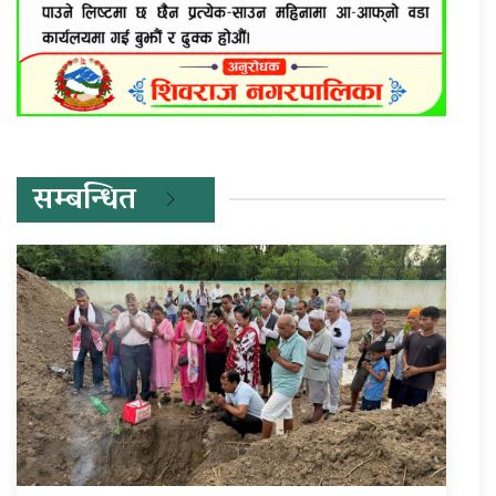
सम्बन्धित