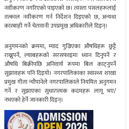
नवीकरण नगरिएको पाइएको छ। त्यस्ता पसलहरूलाई
तत्काल नवीकरण गर्न निर्देशन दिइएको छ, अन्यथा
कारबाही गर्ने चेतावनी उपप्रमुख अधिकारीले दिइन्।
अनुगमनको क्रममा, म्याद गुज्रिएका औषधिहरू छुट्टै
राख्नुपर्ने, ल्याबहरूको सरसफाइमा ध्यान दिनुपर्ने र
औषधि बिक्रीपछि अनिवार्य रूपमा बिल काट्नुपर्ने
सुझावहरू पनि दिइयो। नगरपालिकाका स्वास्थ्य शाखा
प्रमुख गीता न्यौपानेले नगरपालिकाले नियमित अनुगमन
गर्ने र सुझाएका सुधारात्मक कदमहरू लागू भए/
नभएको हेर्ने जानकारी दिइन्।