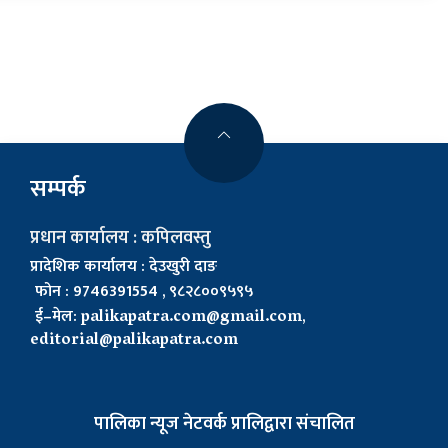
सम्पर्क
प्रधान कार्यालय : कपिलवस्तु
प्रादेशिक कार्यालय : देउखुरी दाङ
फोन : 9746391554 , ९८२८००९५९५
ई–मेल:
palikapatra.com@gmail.com
,
editorial@palikapatra.com
पालिका न्यूज नेटवर्क प्रालिद्वारा संचालित