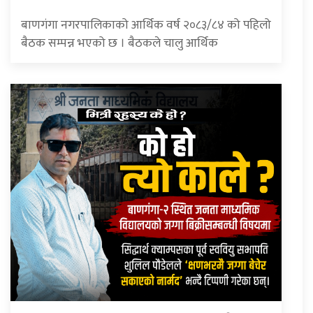
बाणगंगा नगरपालिकाको आर्थिक वर्ष २०८३/८४ को पहिलो
बैठक सम्पन्न भएको छ । बैठकले चालु आर्थिक