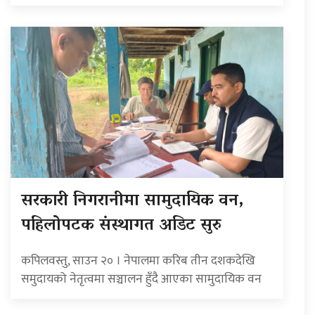
सरकारी निगरानीमा सामुदायिक वन,
पहिलोपटक संस्थागत अडिट सुरु
कपिलवस्तु, साउन २० । नेपालमा करिब तीन दशकदेखि
समुदायको नेतृत्वमा सञ्चालन हुँदै आएका सामुदायिक वन