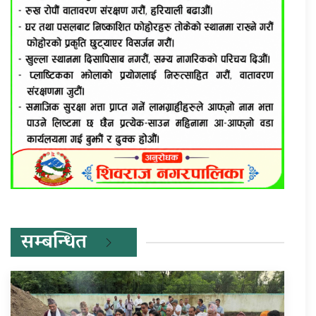
सम्बन्धित