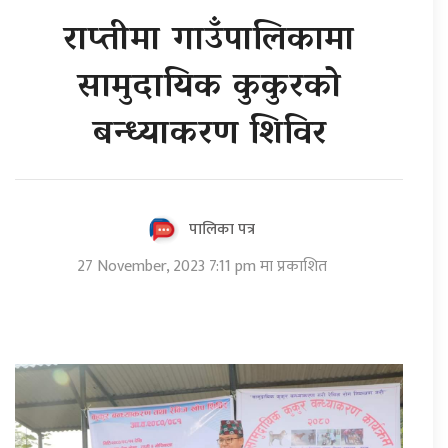
राप्तीमा गाउँपालिकामा
सामुदायिक कुकुरको
बन्ध्याकरण शिविर
पालिका पत्र
27 November, 2023 7:11 pm मा प्रकाशित