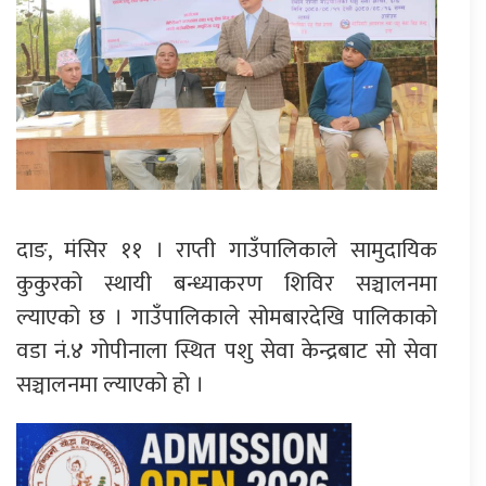
दाङ, मंसिर ११ । राप्ती गाउँपालिकाले सामुदायिक
कुकुरको स्थायी बन्ध्याकरण शिविर सञ्चालनमा
ल्याएको छ । गाउँपालिकाले सोमबारदेखि पालिकाको
वडा नं.४ गोपीनाला स्थित पशु सेवा केन्द्रबाट सो सेवा
सञ्चालनमा ल्याएको हो ।