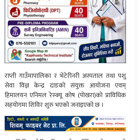
राप्ती गाउँमापालिका र भेटेरीनरी अस्पताल तथा पशु
सेवा विज्ञ केन्द्र दाङको संयुक्त आयोजना एवम्
हिमालयन एनिमल रेस्क्यू कोष (पोखरा)को प्राविधिक
सहयोगमा शिविर शुरु भएको जनाइएको छ ।