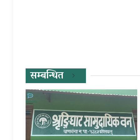
सम्बन्धित