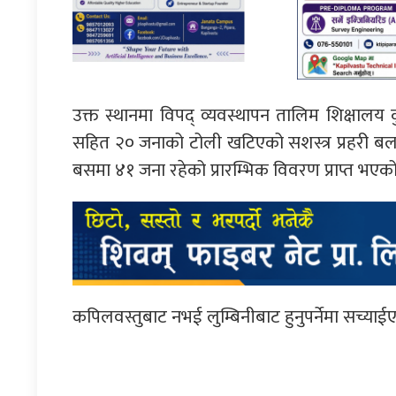
उक्त स्थानमा विपद् व्यवस्थापन तालिम शिक्षालय
सहित २० जनाको टोली खटिएको सशस्त्र प्रहरी बलका
बसमा ४१ जना रहेको प्रारम्भिक विवरण प्राप्त भए
कपिलवस्तुबाट नभई लुम्बिनीबाट हुनुपर्नेमा सच्या
प्रतिक्रिया दिनुहोस्