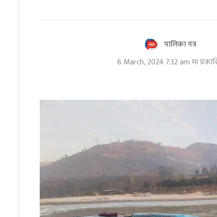
पालिका पत्र
6 March, 2024 7:32 am मा प्रका