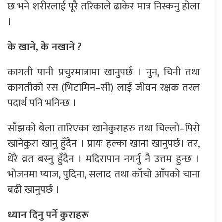
छ भने शरीरलाई पूरै तरिकाले ढाकेर मात्र निस्कनु होला
।
के खाने, के नखाने ?
कागती पानी प्रचुरमात्रामा खानुपर्छ । नुन, चिनी तथा
कागतीको रस (भिटामिन–सी) लाई जीवन रक्षक तरल
पदार्थ पनि भनिन्छ ।
साँझको बेला तारिएका खानेकुराहरु तथा चिल्लो–पिरो
खानेकुरा खानु हुँदैन । प्रायः हल्का खाना खानुपर्छ। तर,
धेरै व्रत बस्नु हुँदैन । मदिरापान नगर्नु नै उत्तम हुन्छ ।
भोजनमा प्याज, पुदिना, सलाद तथा काँचो आँपको चाना
बढी खानुपर्छ ।
ध्यान दिनु पर्ने कुराहरू