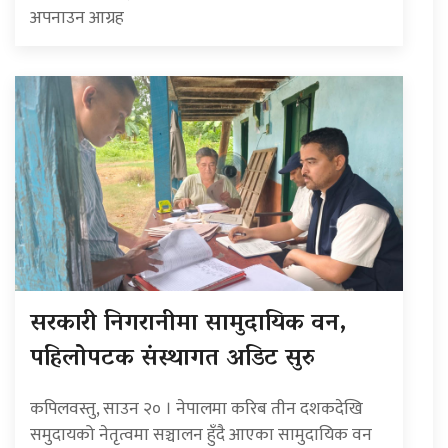
अपनाउन आग्रह
सरकारी निगरानीमा सामुदायिक वन,
पहिलोपटक संस्थागत अडिट सुरु
कपिलवस्तु, साउन २० । नेपालमा करिब तीन दशकदेखि
समुदायको नेतृत्वमा सञ्चालन हुँदै आएका सामुदायिक वन