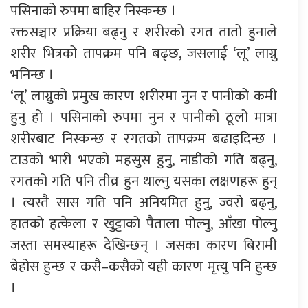
पसिनाको रुपमा बाहिर निस्कन्छ ।
रक्तसञ्चार प्रक्रिया बढ्नु र शरीरको रगत तातो हुनाले
शरीर भित्रको तापक्रम पनि बढ्छ, जसलाई ‘लू’ लाग्नु
भनिन्छ ।
‘लू’ लाग्नुको प्रमुख कारण शरीरमा नुन र पानीको कमी
हुनु हो । पसिनाको रुपमा नुन र पानीको ठूलो मात्रा
शरीरबाट निस्कन्छ र रगतको तापक्रम बढाइदिन्छ ।
टाउको भारी भएको महसुस हुनु, नाडीको गति बढ्नु,
रगतको गति पनि तीव्र हुन थाल्नु यसका लक्षणहरू हुन्
। त्यस्तै सास गति पनि अनियमित हुनु, ज्वरो बढ्नु,
हातको हत्केला र खुट्टाको पैताला पोल्नु, आँखा पोल्नु
जस्ता समस्याहरू देखिन्छन् । जसका कारण बिरामी
बेहोस हुन्छ र कसै–कसैको यही कारण मृत्यु पनि हुन्छ
।