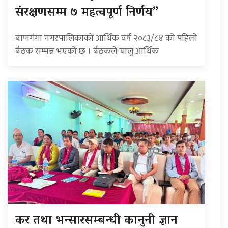
संरक्षणसम्म ७ महत्वपूर्ण निर्णय”
बाणगंगा नगरपालिकाको आर्थिक वर्ष २०८३/८४ को पहिलो
बैठक सम्पन्न भएको छ । बैठकले चालु आर्थिक
कर तथा भन्सारसम्बन्धी कानुनी ज्ञान