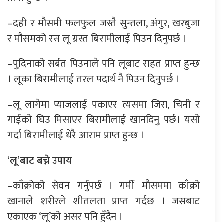
–दही र मौसमी फलफुल जस्तै सुन्तला, अंगुर, खरबुजा
र मौसमको रस लू ग्रस्त बिरामीलाई पिउन दिनुपर्छ ।
–पुदिनाको सर्बत पिउनाले पनि लूबाट राहत प्राप्त हुन्छ
। लूका बिरामीलाई तरल पदार्थ नै पिउन दिनुपर्छ ।
–लू लागेमा प्याजलाई पकाएर त्यसमा जिरा, चिनी र
गाईको घिउ मिसाएर बिरामीलाई खानदिनु पर्छ। यसो
गर्दा बिरामीलाई धेरै आराम प्राप्त हुन्छ ।
‘लू’बाट बच्ने उपाय
–काँक्रोको सेवन गर्नुपर्छ । गर्मी मौसममा काँक्रो
खानाले शरीरले शीतलता प्राप्त गर्दछ । जसबाट
एकाएक ‘लू’को असर पनि हुँदैन ।