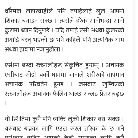
थोरैमात्र लापरवाहीले पनि तपाईंलाई लुले आफ्नो
शिकार बनाउन सक्छ । त्यसैले हरेक सानोभन्दा सानो
कुरामा ध्यान दिनुपर्छ । यदि तपाईं एसी अथवा कुलरको
अगाडि बस्नु भएको छ भने कहिले पनि अत्यधिक घाम
अथवा हावामा नजानुहोला ।
एसीमा बस्दा रक्तनलीहरू संकुचित हुन्छन् । अचानक
एसीबाट सोझै चर्को घाममा जानाले शरीरको तापमान
अचानक परिवर्तन हुन्छ । जसबाट खुम्चिएको
रक्तनलीहरू अचानक फैलिन थाल्छ र ब्लड प्रेसर बढ्छ
।
यो स्थितिमा कुनै पनि व्यक्ति लूको शिकार बन्न सक्छ ।
यसबाट बच्नका लागि एउटा सरल तरिका के छ भने