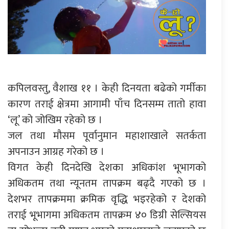
कपिलवस्तु, वैशाख ११ । केही दिनयता बढेको गर्मीका
कारण तराई क्षेत्रमा आगामी पाँच दिनसम्म तातो हावा
‘लू’ को जोखिम रहेको छ ।
जल तथा मौसम पूर्वानुमान महाशाखाले सतर्कता
अपनाउन आग्रह गरेको छ ।
विगत केही दिनदेखि देशका अधिकांश भूभागको
अधिकतम तथा न्यूनतम तापक्रम बढ्दै गएको छ ।
देशभर तापक्रममा क्रमिक वृद्धि भइरहेको र देशको
तराई भूभागमा अधिकतम तापक्रम ४० डिग्री सेल्सियस