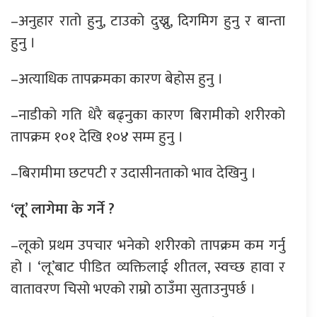
–अनुहार रातो हुनु, टाउको दुख्नु, दिगमिग हुनु र बान्ता
हुनु ।
–अत्याधिक तापक्रमका कारण बेहोस हुनु ।
–नाडीको गति धेरै बढ्नुका कारण बिरामीको शरीरको
तापक्रम १०१ देखि १०४ सम्म हुनु ।
–बिरामीमा छटपटी र उदासीनताको भाव देखिनु ।
‘लू’ लागेमा के गर्ने ?
–लूको प्रथम उपचार भनेको शरीरको तापक्रम कम गर्नु
हो । ‘लू’बाट पीडित व्यक्तिलाई शीतल, स्वच्छ हावा र
वातावरण चिसो भएको राम्रो ठाउँमा सुताउनुपर्छ ।