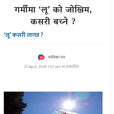
गर्मीमा ‘लू’ को जोखिम,
कसरी बच्ने ?
‘लू’ कसरी लाग्छ ?
पालिका पत्र
23 April, 2024 1:07 pm मा प्रकाशित