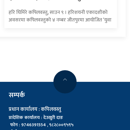
हरि घिमिरे कपिलवस्तु, साउन ९ । हरिशयनी एकादशीको
अवसरमा कपिलवस्तुको ४ नम्बर जीतपुरमा आयोजित ‘युवा
सम्पर्क
प्रधान कार्यालय : कपिलवस्तु
प्रादेशिक कार्यालय : देउखुरी दाङ
फोन : 9746391554 , ९८२८००९५९५