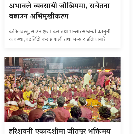
अभावले व्यवसायी जोखिममा, सचेतना
बढाउन अभिमुखीकरण
कपिलवस्तु, साउन १७ । कर तथा भन्सारसम्बन्धी कानुनी
व्यवस्था, बदलिँदो कर प्रणाली तथा भन्सार प्रक्रियाबारे
हरिशयनी एकादशीमा जीतपुर भक्तिमय