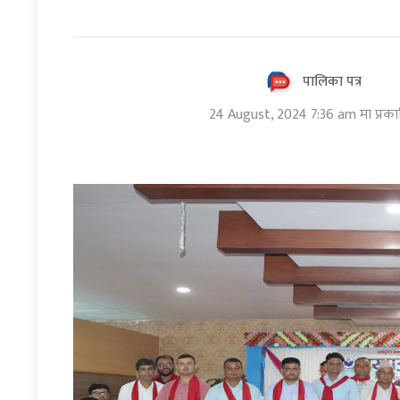
पालिका पत्र
24 August, 2024 7:36 am मा प्रक