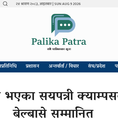
२४ श्रावण २०८३, आइतबार | SUN AUG 9 2026
प्रतिनिधि
प्रशासन
अन्तर्वार्ता / विचार
संघ/प्रदेश
प
य भएका सयपत्री क्याम्
बेल्बासे सम्मानित