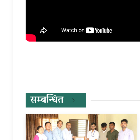
प्रतिक्रिया दिनुहोस्
सम्बन्धित