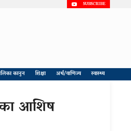
SUBSCRIBE
ालिका कानुन
शिक्षा
अर्थ/वाणिज्य
स्वास्थ्य
पसका आशिष