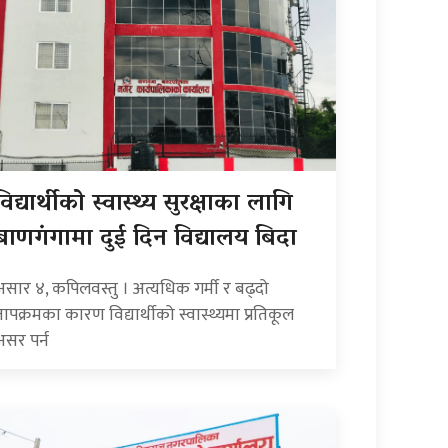
विद्यार्थीको स्वास्थ्य सुरक्षाका लागि
बाणगंगामा दुई दिन विद्यालय बिदा
असार ४, कपिलवस्तु । अत्यधिक गर्मी र बढ्दो
तापक्रमका कारण विद्यार्थीको स्वास्थ्यमा प्रतिकूल
असर पर्न