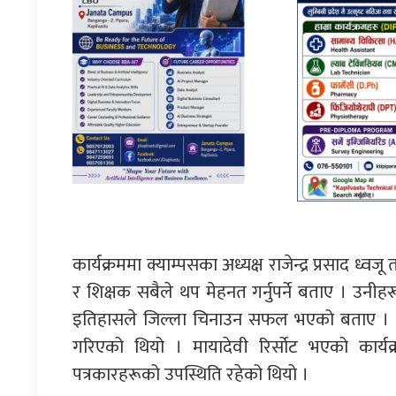
कार्यक्रममा क्याम्पसका अध्यक्ष राजेन्द्र प्रसाद ध्वजू 
र शिक्षक सबैले थप मेहनत गर्नुपर्ने बताए । उन
इतिहासले जिल्ला चिनाउन सफल भएको बताए । कार्
गरिएको थियो । मायादेवी रिर्सोट भएको कार्यक्र
पत्रकारहरूको उपस्थिति रहेको थियो ।