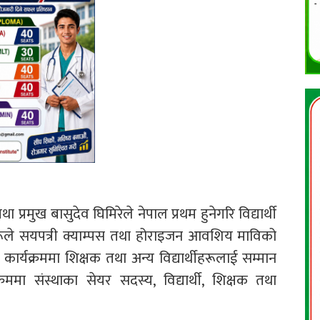
तथा प्रमुख बासुदेव घिमिरेले नेपाल प्रथम हुनेगरि विद्यार्थी
ीहरूले सयपत्री क्याम्पस तथा होराइजन आवशिय माविको
यक्रममा शिक्षक तथा अन्य विद्यार्थीहरूलाई सम्मान
ममा संस्थाका सेयर सदस्य, विद्यार्थी, शिक्षक तथा