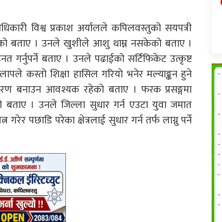
अधिकारी विश्व प्रकाश अर्यालले कपिलवस्तुको सयपत्री
रहेको बताए । उनले खुशीले आशु थाम्न नसकेको बताए ।
हनत गर्नुपर्ने बताए । उनले पढाईको सर्टिफिकेट उत्कृष्ट
ापले कस्तो शिक्षा हासिल गरियो भनेर मल्याङ्कन हुने
ावरण बनाउन आवश्यक रहेको बताए । फरक प्रसङ्गमा
को बताए । उनले जिल्ला सुधार गर्न एउटा युवा जमात
न गरेर पछाडि परेका क्षेत्रलाई सुधार गर्न तर्फ लाग्नु पर्ने