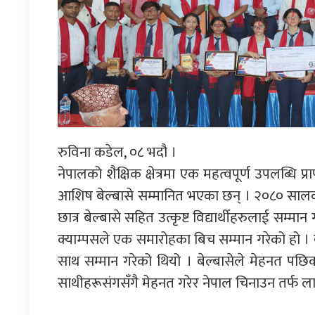
रुविना कडेल, ०८ भदौ ।
नेपालको शैक्षिक क्षेत्रमा एक महत्वपूर्ण उपलब्धि प्र
आशिष बेल्बासे सम्मानित भएका छन् । २०८० सालको 
छात्र बेल्बासे सहित उत्कृष्ट विद्यार्थीहरुलाई सम्मा
क्याम्पसले एक समारोहका बिच सम्मान गरेको हो । ब
साथ सम्मान गरेको थियो । बेल्बासेले मेहनत पछिको 
साथीहरूसंगसँगै मेहनत गरेर नेपाल चिनाउन तर्फ लाग