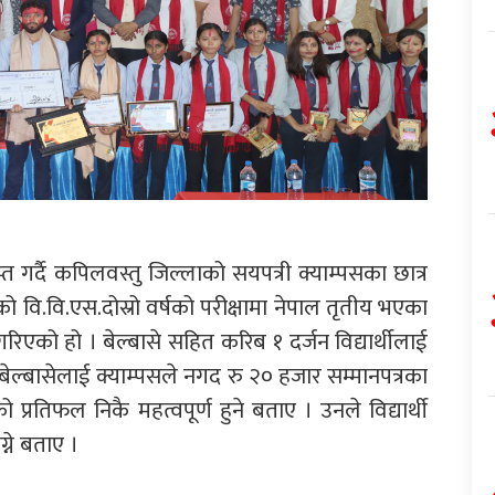
ाप्त गर्दै कपिलवस्तु जिल्लाको सयपत्री क्याम्पसका छात्र
वि.वि.एस.दोस्रो वर्षको परीक्षामा नेपाल तृतीय भएका
न गरिएको हो । बेल्बासे सहित करिब १ दर्जन विद्यार्थीलाई
ेल्बासेलाई क्याम्पसले नगद रु २० हजार सम्मानपत्रका
प्रतिफल निकै महत्वपूर्ण हुने बताए । उनले विद्यार्थी
्ने बताए ।