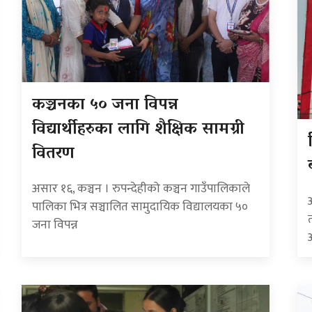
कञ्चनका ५० जना विपन्न
विद्यार्थीहरुका लागि शैक्षिक सामग्री
वितरण
असार १६, कञ्चन । रुपन्देहीको कञ्चन गाउँपालिकाले
पालिका भित्र सञ्चालित सामुदायिक विद्यालयका ५०
जना विपन्न