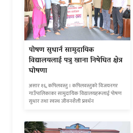
पोषण सुधार्न सामुदायिक
विद्यालयलाई पत्रु खाना निषेधित क्षेत्र
घोषणा
असार १६, कपिलवस्तु । कपिलवस्तुको विजयनगर
गाउँपालिकाका सामुदायिक विद्यालयहरूलाई पोषण
सुधार तथा स्वस्थ जीवनशैली प्रवर्धन