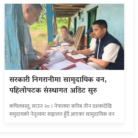
सरकारी निगरानीमा सामुदायिक वन,
पहिलोपटक संस्थागत अडिट सुरु
कपिलवस्तु, साउन २० । नेपालमा करिब तीन दशकदेखि
समुदायको नेतृत्वमा सञ्चालन हुँदै आएका सामुदायिक वन