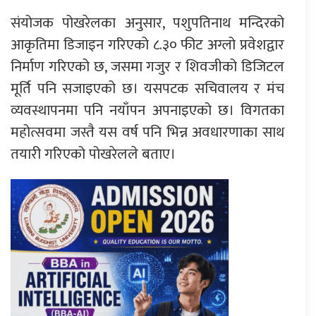
संयोजक पोखरेलका अनुसार, पशुपतिनाथ मन्दिरको
आकृतिमा डिजाइन गरिएको ८.३० फीट अग्लो प्रवेशद्वार
निर्माण गरिएको छ, जसमा गजुर र शिवजीको डिजिटल
मूर्ति पनि सजाइएको छ। यसपटक सचिवालय र मंच
व्यवस्थापनमा पनि नयाँपन अपनाइएको छ। विगतका
महोत्सवमा जस्तै यस वर्ष पनि भिन्न अवधारणाका साथ
तयारी गरिएको पोखरेलले बताए।