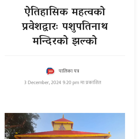
ऐतिहासिक महत्वको
प्रवेशद्वारः पशुपतिनाथ
मन्दिरको झल्को
पालिका पत्र
3 December, 2024 9:20 pm मा प्रकाशित