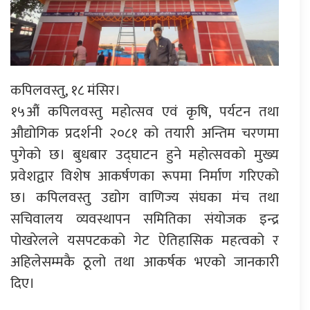
कपिलवस्तु, १८ मंसिर।
१५औं कपिलवस्तु महोत्सव एवं कृषि, पर्यटन तथा
औद्योगिक प्रदर्शनी २०८१ को तयारी अन्तिम चरणमा
पुगेको छ। बुधबार उद्घाटन हुने महोत्सवको मुख्य
प्रवेशद्वार विशेष आकर्षणका रूपमा निर्माण गरिएको
छ। कपिलवस्तु उद्योग वाणिज्य संघका मंच तथा
सचिवालय व्यवस्थापन समितिका संयोजक इन्द्र
पोखरेलले यसपटकको गेट ऐतिहासिक महत्वको र
अहिलेसम्मकै ठूलो तथा आकर्षक भएको जानकारी
दिए।