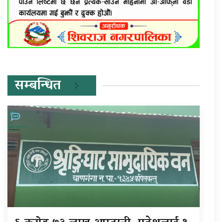
सम्बन्धित