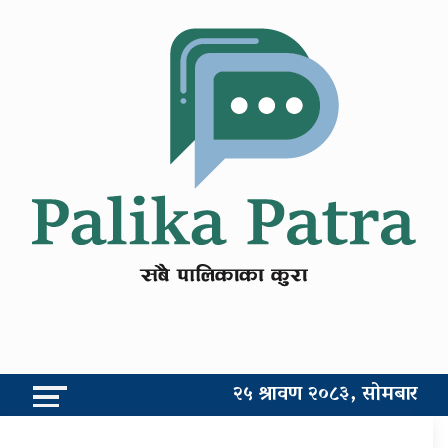
२५ श्रावण २०८३, सोमबार