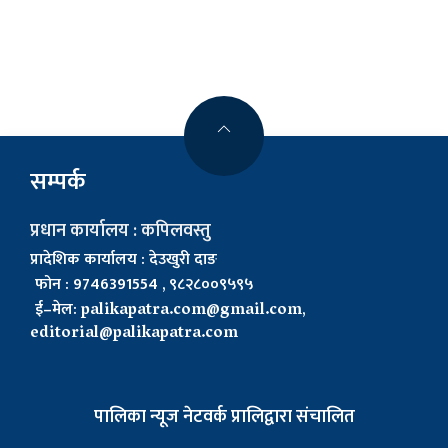
सम्पर्क
प्रधान कार्यालय : कपिलवस्तु
प्रादेशिक कार्यालय : देउखुरी दाङ
फोन : 9746391554 , ९८२८००९५९५
ई–मेल:
palikapatra.com@gmail.com
,
editorial@palikapatra.com
पालिका न्यूज नेटवर्क प्रालिद्वारा संचालित