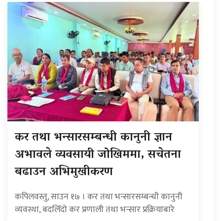
कर तथा भन्सारसम्बन्धी कानुनी ज्ञान
अभावले व्यवसायी जोखिममा, सचेतना
बढाउन अभिमुखीकरण
कपिलवस्तु, साउन १७ । कर तथा भन्सारसम्बन्धी कानुनी
व्यवस्था, बदलिँदो कर प्रणाली तथा भन्सार प्रक्रियाबारे