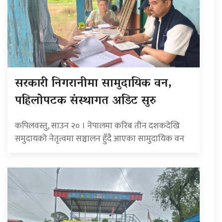
सरकारी निगरानीमा सामुदायिक वन,
पहिलोपटक संस्थागत अडिट सुरु
कपिलवस्तु, साउन २० । नेपालमा करिब तीन दशकदेखि
समुदायको नेतृत्वमा सञ्चालन हुँदै आएका सामुदायिक वन