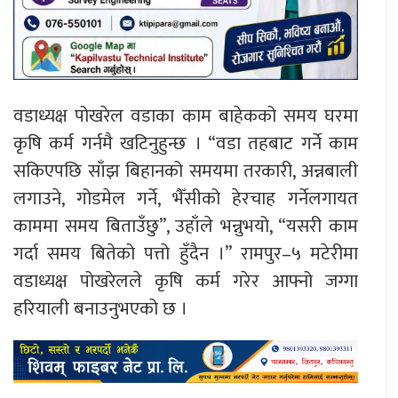
वडाध्यक्ष पोखरेल वडाका काम बाहेकको समय घरमा
कृषि कर्म गर्नमै खटिनुहुन्छ । “वडा तहबाट गर्ने काम
सकिएपछि साँझ बिहानको समयमा तरकारी, अन्नबाली
लगाउने, गोडमेल गर्ने, भैँसीको हेरचाह गर्नेलगायत
काममा समय बिताउँछु”, उहाँले भन्नुभयो, “यसरी काम
गर्दा समय बितेको पत्तो हुँदैन ।” रामपुर–५ मटेरीमा
वडाध्यक्ष पोखरेलले कृषि कर्म गरेर आफ्नो जग्गा
हरियाली बनाउनुभएको छ ।