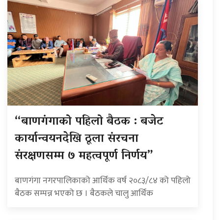
“बाणगंगाको पहिलो बैठक : बजेट
कार्यान्वयनदेखि ठूला संरचना
संरक्षणसम्म ७ महत्वपूर्ण निर्णय”
बाणगंगा नगरपालिकाको आर्थिक वर्ष २०८३/८४ को पहिलो
बैठक सम्पन्न भएको छ । बैठकले चालु आर्थिक