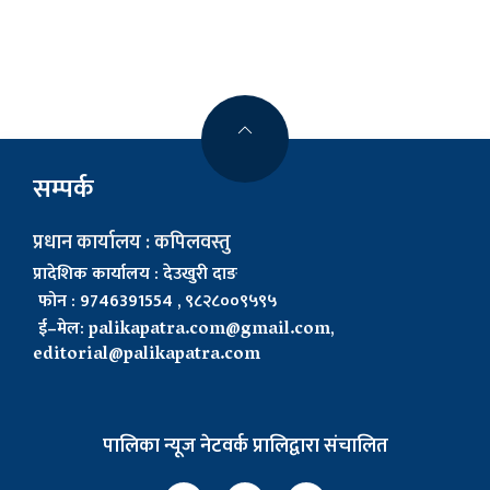
सम्पर्क
प्रधान कार्यालय : कपिलवस्तु
प्रादेशिक कार्यालय : देउखुरी दाङ
फोन : 9746391554 , ९८२८००९५९५
ई–मेल:
palikapatra.com@gmail.com
,
editorial@palikapatra.com
पालिका न्यूज नेटवर्क प्रालिद्वारा संचालित