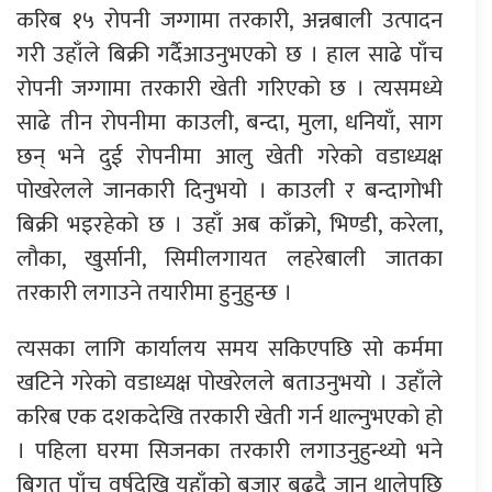
करिब १५ रोपनी जग्गामा तरकारी, अन्नबाली उत्पादन
गरी उहाँले बिक्री गर्दैआउनुभएको छ । हाल साढे पाँच
रोपनी जग्गामा तरकारी खेती गरिएको छ । त्यसमध्ये
साढे तीन रोपनीमा काउली, बन्दा, मुला, धनियाँ, साग
छन् भने दुई रोपनीमा आलु खेती गरेको वडाध्यक्ष
पोखरेलले जानकारी दिनुभयो । काउली र बन्दागोभी
बिक्री भइरहेको छ । उहाँ अब काँक्रो, भिण्डी, करेला,
लौका, खुर्सानी, सिमीलगायत लहरेबाली जातका
तरकारी लगाउने तयारीमा हुनुहुन्छ ।
त्यसका लागि कार्यालय समय सकिएपछि सो कर्ममा
खटिने गरेको वडाध्यक्ष पोखरेलले बताउनुभयो । उहाँले
करिब एक दशकदेखि तरकारी खेती गर्न थाल्नुभएको हो
। पहिला घरमा सिजनका तरकारी लगाउनुहुन्थ्यो भने
बिगत पाँच वर्षदेखि यहाँको बजार बढ्दै जान थालेपछि