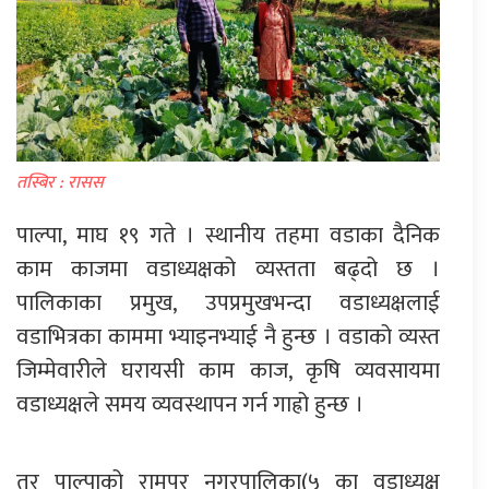
तस्बिर : रासस
पाल्पा, माघ १९ गते । स्थानीय तहमा वडाका दैनिक
काम काजमा वडाध्यक्षको व्यस्तता बढ्दो छ ।
पालिकाका प्रमुख, उपप्रमुखभन्दा वडाध्यक्षलाई
वडाभित्रका काममा भ्याइनभ्याई नै हुन्छ । वडाको व्यस्त
जिम्मेवारीले घरायसी काम काज, कृषि व्यवसायमा
वडाध्यक्षले समय व्यवस्थापन गर्न गाह्रो हुन्छ ।
तर पाल्पाको रामपुर नगरपालिका(५ का वडाध्यक्ष