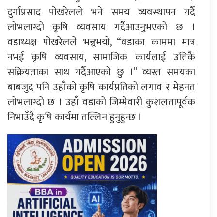
दुर्गाप्रसाद पोखरेलले भने समय व्यवस्थापन गर्दै
लोभलाग्दो कृषि व्यवसाय गर्दैआउनुभएको छ ।
वडाध्यक्ष पोखरेलले भन्नुभयो, “वडाका काममा मात्र
नभई कृषि व्यवसाय, सामाजिक कार्यलाई उत्तिकै
सक्रियताका साथ गर्दैआएको छु ।” व्यस्त समयका
बाबजुद पनि उहाँको कृषि कार्यप्रतिको लगाव र मेहनत
लोभलाग्दो छ । उहाँ वडाको जिम्मेवारी कुशलतापूर्वक
निभाउँदै कृषि कार्यमा तल्लिन हुनुहुन्छ ।