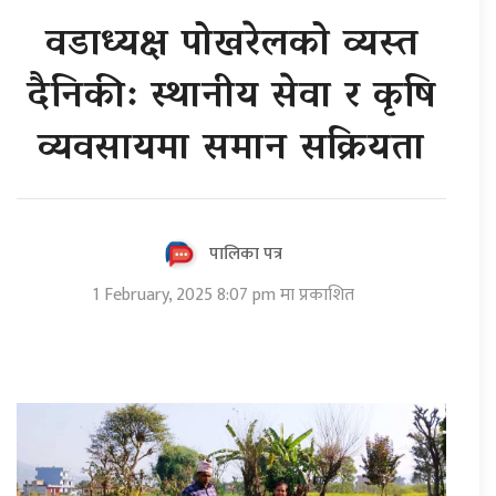
वडाध्यक्ष पोखरेलको व्यस्त
दैनिकी: स्थानीय सेवा र कृषि
व्यवसायमा समान सक्रियता
पालिका पत्र
1 February, 2025 8:07 pm मा प्रकाशित