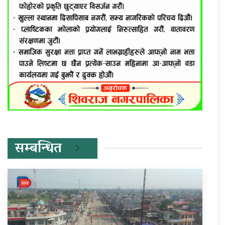
सम्बन्धित