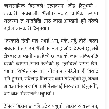
व्यावसायिक हिसाबले उत्पादनमा जोड दिनुभयो ।
तरकारी, अन्नबाली, भैँसीपालनबाट वार्षिक रूपमा
सरदरमा रु सातदेखि आठ लाख आम्दानी हुने गरेको
उहाँले जानकारी दिनुभयो ।
“तरकारी खेती मात्र नभई धान, मकै, गहुँ, तोरी जस्ता
अन्नबाली लगाउने, भैँसीपालनलाई जोड दिएको छु, सबै
क्षेत्रबाट आम्दानी भइरहेको छ, वडाको काम सकिएपछि
घरको काममा समय खर्चेको छु, फुर्सदको समय छैन,
वडाका विभिन्न काम तथा योजनामा कहिलेकाही विवाद
पनि हुन्छन्, सबैलाई मिलाएर काम गरिरहेको छु, घरको
आयआर्जनका लागि कृषि पेसालाई निरन्तरता दिनुपर्यो”,
वडाध्यक्ष पोखरेलले भन्नुभयो ।
दैनिक बिहान ४ बजे उठेर पशुको आहार व्यवस्थापन,