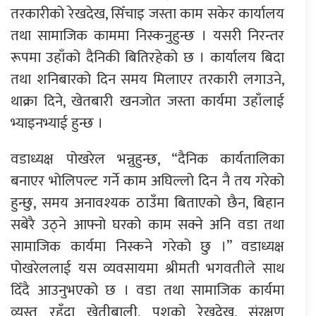
तरकारीको रेखदेख, सिँचाइ जस्ता काम सकेर कार्यालय
तथा सामाजिक काममा निस्कनुहुन्छ । यसरी निरन्तर
रूपमा उहाँको दैनिकी बितिरहेको छ । कार्यालय बिदा
तथा शनिबारको दिन समय मिलाएर तरकारी लगाउने,
थाक्रा दिने, खेतबारी खनजोत जस्ता कार्यमा उहाँलाई
भ्याइनभ्याई हुन्छ ।
वडाध्यक्ष पोखरेल भन्नुहुन्छ, “दैनिक कार्यतालिका
बनाएर भोलिपल्ट गर्ने काम अघिल्लो दिन नै तय गरेको
हुन्छु, समय अनावश्यक ठाउँमा बिताएको छैन, बिहान
सबेरै उठ्ने आफ्नो घरको काम सक्ने अनि वडा तथा
सामाजिक कार्यमा निस्कने गरेको छु ।” वडाध्यक्ष
पोखरेललाई यस व्यवसायमा श्रीमती भगवतीले साथ
दिँदै आउनुभएको छ । वडा तथा सामाजिक कार्यमा
व्यस्त रहँदा खेतीबाली, पशुको रेखदेख, संरक्षण