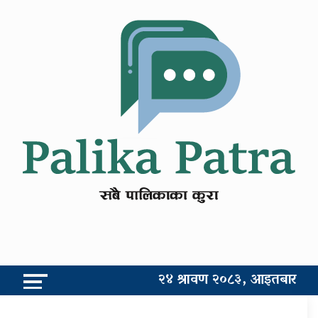
२४ श्रावण २०८३, आइतबार