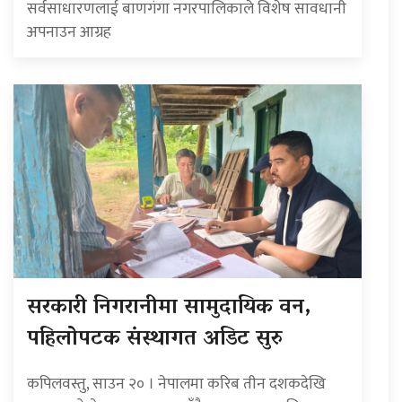
सर्वसाधारणलाई बाणगंगा नगरपालिकाले विशेष सावधानी
अपनाउन आग्रह
सरकारी निगरानीमा सामुदायिक वन,
पहिलोपटक संस्थागत अडिट सुरु
कपिलवस्तु, साउन २० । नेपालमा करिब तीन दशकदेखि