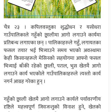
चैत्र २३ । कपिलवस्तुका शुद्धोधन र यसोधरा
गाउँपालिकाले गहुँको छ्वालीमा आगो लगाउने कार्यमा
प्रतिबन्ध लगाएका छन् । पालिकाहरुले गहुँ, लगायतका
फसल तयार भई भित्र्याउने समय भएको अवस्थामा
केही किसानहरूले मेसिनको सहयोगमा आफ्नो फसल
भित्र्याई बाँकी रहेको छ्वाली, पराल, भुस खेतमै आगो
लगाउने कार्य भएकोले गाउँपालिकाहरुले त्यस्तो कार्य
नगर्न आग्रह गरेका हुन् ।
गहुँको छ्वाली खेतमै आगो लगाउने कार्यले पर्यावरणीय
दृष्टिले महत्त्वपूर्ण जिवजन्तुको विनाश हुने, खेतको