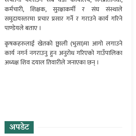
कर्मचारी, शिक्षक, सुरक्षाकर्मी र संघ संस्थाले
समुदायस्तरमा प्रचार प्रसार गर्ने र गराउने कार्य गरिने
पाण्डेयले बताए ।
कृषकहरुलाई खेतको छ्वाली (भुसा)मा आगो लगाउने
कार्य नगर्न नगराउनु हुन अनुरोध गरिएको गाउँपालिका
अध्यक्ष शिव दयाल तिवारीले जनाएका छन् ।
प्रतिक्रिया दिनुहोस्
अपडेट