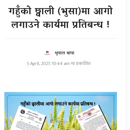
गहुँको छ्वाली (भुसा)मा आगो
लगाउने कार्यमा प्रतिबन्ध !
भुपाल थापा
5 April, 2025 10:44 am मा प्रकाशित