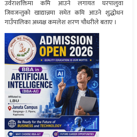
उर्वराशक्तिमा कमि आउने लगायत घरपालुवा
जिवजन्तुको खाद्यान्नमा समेत कमि आउने शुद्धोधन
गाउँपालिका अध्यक्ष कमलेश शरण चौधरीले बताए ।