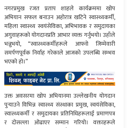
नगरप्रमुख रजत प्रताप शाहले कार्यक्रममा खोप
अभियान सफल बनाउन अहोरात्र खटिने स्वास्थ्यकर्मी,
महिला स्वास्थ्य स्वयंसेविका, अभिभावक र समुदायका
अगुवाहरूको योगदानप्रति आभार व्यक्त गर्नुभयो। उहाँले
भन्नुभयो, “स्वास्थ्यकर्मीहरूले आफ्नो जिम्मेवारी
समर्पणपूर्वक निर्वाह गरेकाले आजको उपलब्धि सम्भव
भएको हो।”
उक्त अवसरमा खोप अभियानमा उल्लेखनीय योगदान
पुर्‍याउने विभिन्न स्वास्थ्य संस्थाका प्रमुख, स्वयंसेविका,
स्वास्थ्यकर्मी र समुदायका प्रतिनिधिहरूलाई प्रमाणपत्र
र दोसल्ला ओढाएर सम्मान गरियो। वक्ताहरूले