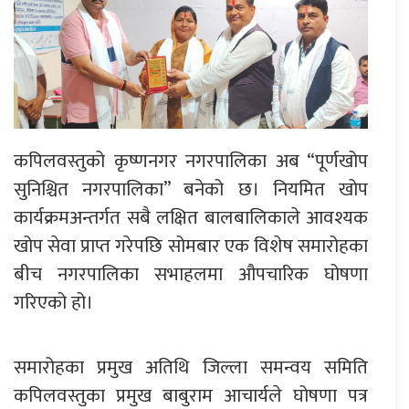
कपिलवस्तुको कृष्णनगर नगरपालिका अब “पूर्णखोप
सुनिश्चित नगरपालिका” बनेको छ। नियमित खोप
कार्यक्रमअन्तर्गत सबै लक्षित बालबालिकाले आवश्यक
खोप सेवा प्राप्त गरेपछि सोमबार एक विशेष समारोहका
बीच नगरपालिका सभाहलमा औपचारिक घोषणा
गरिएको हो।
समारोहका प्रमुख अतिथि जिल्ला समन्वय समिति
कपिलवस्तुका प्रमुख बाबुराम आचार्यले घोषणा पत्र