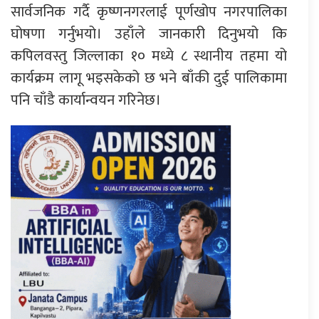
सार्वजनिक गर्दै कृष्णनगरलाई पूर्णखोप नगरपालिका
घोषणा गर्नुभयो। उहाँले जानकारी दिनुभयो कि
कपिलवस्तु जिल्लाका १० मध्ये ८ स्थानीय तहमा यो
कार्यक्रम लागू भइसकेको छ भने बाँकी दुई पालिकामा
पनि चाँडै कार्यान्वयन गरिनेछ।