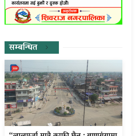
सम्बन्धित