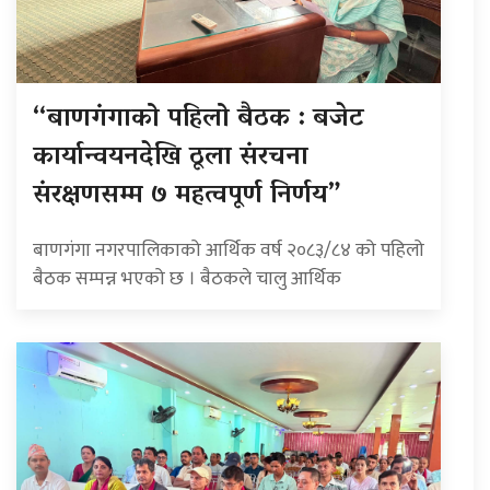
“बाणगंगाको पहिलो बैठक : बजेट
कार्यान्वयनदेखि ठूला संरचना
संरक्षणसम्म ७ महत्वपूर्ण निर्णय”
बाणगंगा नगरपालिकाको आर्थिक वर्ष २०८३/८४ को पहिलो
बैठक सम्पन्न भएको छ । बैठकले चालु आर्थिक