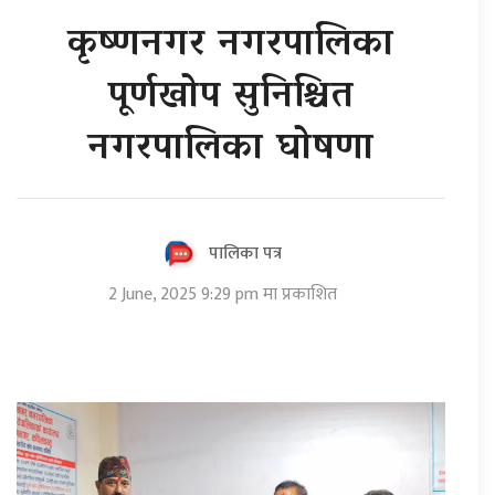
कृष्णनगर नगरपालिका
पूर्णखोप सुनिश्चित
नगरपालिका घोषणा
पालिका पत्र
2 June, 2025 9:29 pm मा प्रकाशित