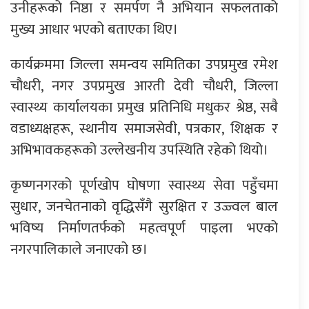
उनीहरूको निष्ठा र समर्पण नै अभियान सफलताको
मुख्य आधार भएको बताएका थिए।
कार्यक्रममा जिल्ला समन्वय समितिका उपप्रमुख रमेश
चौधरी, नगर उपप्रमुख आरती देवी चौधरी, जिल्ला
स्वास्थ्य कार्यालयका प्रमुख प्रतिनिधि मधुकर श्रेष्ठ, सबै
वडाध्यक्षहरू, स्थानीय समाजसेवी, पत्रकार, शिक्षक र
अभिभावकहरूको उल्लेखनीय उपस्थिति रहेको थियो।
कृष्णनगरको पूर्णखोप घोषणा स्वास्थ्य सेवा पहुँचमा
सुधार, जनचेतनाको वृद्धिसँगै सुरक्षित र उज्ज्वल बाल
भविष्य निर्माणतर्फको महत्वपूर्ण पाइला भएको
नगरपालिकाले जनाएको छ।
प्रतिक्रिया दिनुहोस्