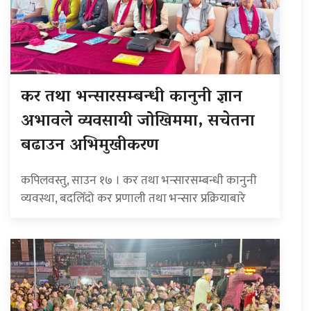
कर तथा भन्सारसम्बन्धी कानुनी ज्ञान
अभावले व्यवसायी जोखिममा, सचेतना
बढाउन अभिमुखीकरण
कपिलवस्तु, साउन १७ । कर तथा भन्सारसम्बन्धी कानुनी
व्यवस्था, बदलिँदो कर प्रणाली तथा भन्सार प्रक्रियाबारे