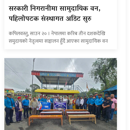
सरकारी निगरानीमा सामुदायिक वन,
पहिलोपटक संस्थागत अडिट सुरु
कपिलवस्तु, साउन २० । नेपालमा करिब तीन दशकदेखि
समुदायको नेतृत्वमा सञ्चालन हुँदै आएका सामुदायिक वन