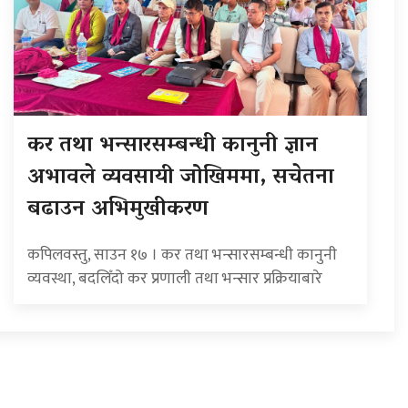
कर तथा भन्सारसम्बन्धी कानुनी ज्ञान
अभावले व्यवसायी जोखिममा, सचेतना
बढाउन अभिमुखीकरण
कपिलवस्तु, साउन १७ । कर तथा भन्सारसम्बन्धी कानुनी
व्यवस्था, बदलिँदो कर प्रणाली तथा भन्सार प्रक्रियाबारे