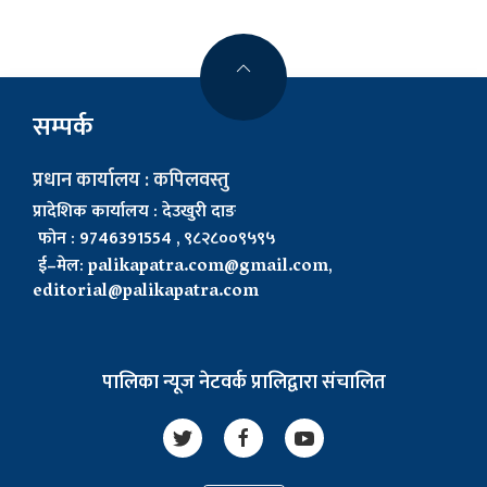
सम्पर्क
प्रधान कार्यालय : कपिलवस्तु
प्रादेशिक कार्यालय : देउखुरी दाङ
फोन : 9746391554 , ९८२८००९५९५
ई–मेल:
palikapatra.com@gmail.com
,
editorial@palikapatra.com
पालिका न्यूज नेटवर्क प्रालिद्वारा संचालित