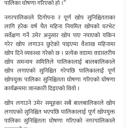
पालिका घोषणा गरिएको हो ।”
नगरपालिकाले दिगोपना र पूर्ण खोप सुनिश्चितताका
लागि हरेक वर्ष चैत महिना नियमित खोपको घरभेट
सर्वेक्षण गर्ने उमेर अनुसार खोप पाए नपाएको यकिन
गरेर खोप लगाउन छुटेको पाइएमा वैशाख महिनामा
खोप दिने व्यवस्था गरेको छ । प्रत्येक वडामा वडास्तरीय
खोप समन्वय समितिले पालिकालाई बालबालिकाले
खोप लगाएको सुनिश्चित गरेपछि पालिकालाई पूर्ण
खोपयुक्त पालिका सुनिश्चितता घोषणा गरिएको घोषणा
कार्यक्रममा जानकारी दिइएको थियो ।
खोप लगाउने उमेर समूहका सबै बालबालिकाले खोप
लगाएको सुनिश्चित भएपछि पालिकालाई पूर्ण खोपयुक्त
पालिका सुनिश्चितता घोषणा गरिएको नगरपालिकाले