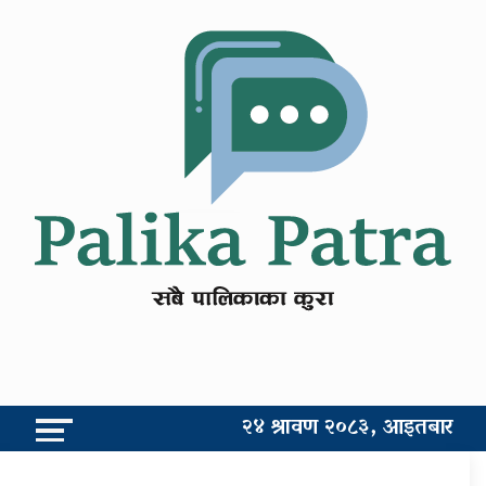
२४ श्रावण २०८३, आइतबार