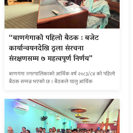
“बाणगंगाको पहिलो बैठक : बजेट
कार्यान्वयनदेखि ठूला संरचना
संरक्षणसम्म ७ महत्वपूर्ण निर्णय”
बाणगंगा नगरपालिकाको आर्थिक वर्ष २०८३/८४ को पहिलो
बैठक सम्पन्न भएको छ । बैठकले चालु आर्थिक