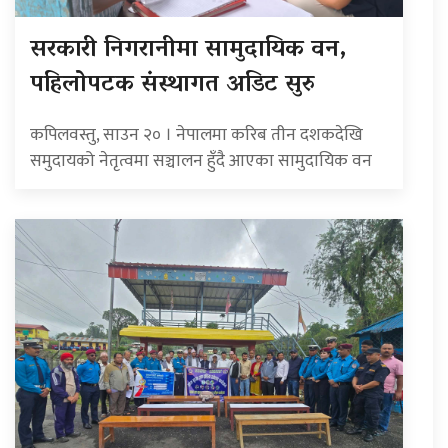
सरकारी निगरानीमा सामुदायिक वन,
पहिलोपटक संस्थागत अडिट सुरु
कपिलवस्तु, साउन २० । नेपालमा करिब तीन दशकदेखि
समुदायको नेतृत्वमा सञ्चालन हुँदै आएका सामुदायिक वन