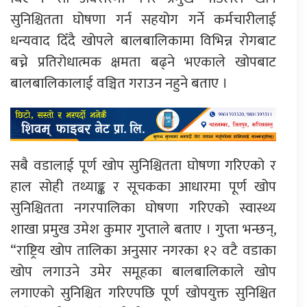
सुनिश्चितता घोषणा गर्न सहयोग गर्ने कर्मचारीलाई
धन्यवाद दिँदै खोपले बालबालिकामा विभिन्न रोगबाट
बच्ने प्रतिरोधात्मक क्षमता बढ्ने भएकाले खोपबाट
बालबालिकालाई वञ्चित गराउन नहुने बताए ।
सबै वडालाई पूर्ण खोप सुनिश्चितता घोषणा गरिएको र
हाल सोही तथ्याङ्क र सूचकका आधारमा पूर्ण खोप
सुनिश्चितता नगरपालिका घोषणा गरिएको स्वास्थ्य
शाखा प्रमुख उमेश कुमार गुप्ताले बताए । गुप्ता भन्छन्,
“राष्ट्रिय खोप तालिका अनुसार नगरका १२ वटै वडाका
खोप लगाउने उमेर समूहका बालबालिकाले खोप
लगाएको सुनिश्चित गरिएपछि पूर्ण खोपयुक्त सुनिश्चित