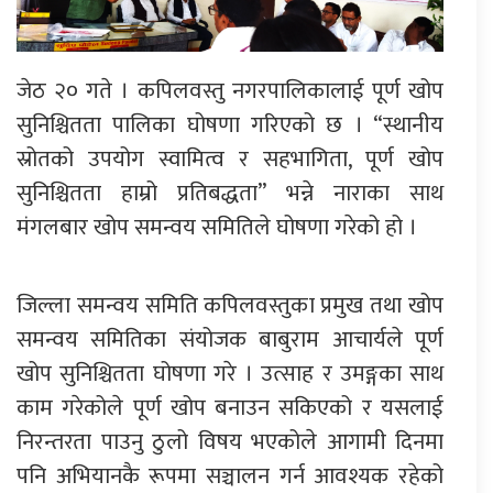
जेठ २० गते । कपिलवस्तु नगरपालिकालाई पूर्ण खोप
सुनिश्चितता पालिका घोषणा गरिएको छ । “स्थानीय
स्रोतको उपयोग स्वामित्व र सहभागिता, पूर्ण खोप
सुनिश्चितता हाम्रो प्रतिबद्धता” भन्ने नाराका साथ
मंगलबार खोप समन्वय समितिले घोषणा गरेको हो ।
जिल्ला समन्वय समिति कपिलवस्तुका प्रमुख तथा खोप
समन्वय समितिका संयोजक बाबुराम आचार्यले पूर्ण
खोप सुनिश्चितता घोषणा गरे । उत्साह र उमङ्गका साथ
काम गरेकोले पूर्ण खोप बनाउन सकिएको र यसलाई
निरन्तरता पाउनु ठुलो विषय भएकोले आगामी दिनमा
पनि अभियानकै रूपमा सञ्चालन गर्न आवश्यक रहेको