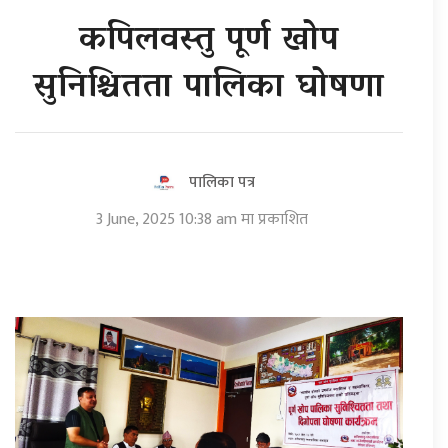
कपिलवस्तु पूर्ण खोप
सुनिश्चितता पालिका घोषणा
पालिका पत्र
3 June, 2025 10:38 am मा प्रकाशित