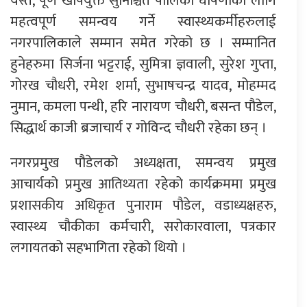
यस्तै, पूर्ण खोपयुक्त सुनिश्चित पालिका घोषणाका लागि
महत्वपूर्ण समन्वय गर्ने स्वास्थ्यकर्मीहरुलाई
नगरपालिकाले सम्मान समेत गरेको छ । सम्मानित
हुनेहरुमा सिर्जना भट्टराई, सुमित्रा ज्ञवाली, सुरेश गुप्ता,
गोरख चौधरी, रमेश शर्मा, सुभाषचन्द्र यादव, मोहम्मद
नुमान, कमला पन्थी, हरि नारायण चौधरी, बसन्त पौडेल,
सिद्धार्थ काजी ब्रजाचार्य र गोविन्द चौधरी रहेका छन् ।
नगरप्रमुख पौडेलको अध्यक्षता, समन्वय प्रमुख
आचार्यको प्रमुख आतिथ्यता रहेको कार्यक्रममा प्रमुख
प्रशासकीय अधिकृत पुनाराम पौडेल, वडाध्यक्षहरु,
स्वास्थ्य चौकीका कर्मचारी, सरोकारवाला, पत्रकार
लगायतको सहभागिता रहेको थियो ।
प्रतिक्रिया दिनुहोस्