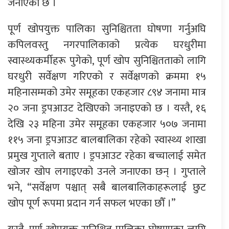
जनाएको छ ।
पूर्ण खोपयुक्त पालिका सुनिश्चितता घोषणा गर्नुअघि
कपिलवस्तु नगरपालिकाको प्रत्येक घरधुरीमा
स्वास्थ्यकर्मीहरू पुगेको, पूर्ण खोप सुनिश्चितताको लागि
घरधुरी सर्वेक्षण गरिएको र सर्वेक्षणको क्रममा १५
महिनासम्मको उमेर समूहका एकहजार ८९४ जनामा मात्र
२० जना ड्रपआउट देखिएको जनाइएको छ । यस्तै, १६
देखि २३ महिना उमेर समूहका एकहजार ५०७ जनामा
११५ जना ड्रपआउट बालबालिका रहेको स्वास्थ्य शाखा
प्रमुख गुप्ताले बताए । ड्रपआउट रहेका बच्चालाई समेत
खोजर खोप लगाइएको उनले जनाएका छन् । गुप्ताले
भने, “सर्वेक्षण पश्चात् सबै बालबालिकाहरूलाई छुट
खोप पूर्ण रूपमा प्रदान गर्न सफल भएका छौँ ।”