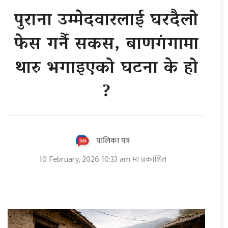
पुराना उम्मेदवारलाई घरदैलो
फेस गर्नै सकस, बाणगंगामा
थारु भगाइएको घटना के हो
?
पालिका पत्र
10 February, 2026 10:33 am मा प्रकाशित