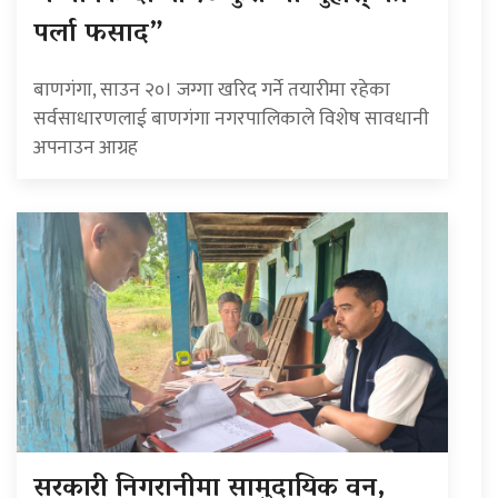
पर्ला फसाद”
बाणगंगा, साउन २०। जग्गा खरिद गर्ने तयारीमा रहेका
सर्वसाधारणलाई बाणगंगा नगरपालिकाले विशेष सावधानी
अपनाउन आग्रह
सरकारी निगरानीमा सामुदायिक वन,