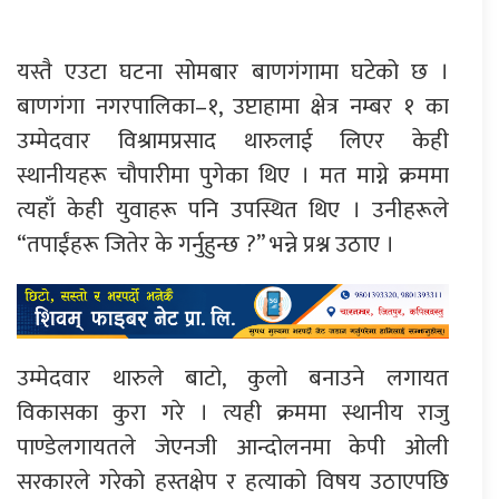
यस्तै एउटा घटना सोमबार बाणगंगामा घटेको छ ।
बाणगंगा नगरपालिका–१, उप्टाहामा क्षेत्र नम्बर १ का
उम्मेदवार विश्रामप्रसाद थारुलाई लिएर केही
स्थानीयहरू चौपारीमा पुगेका थिए । मत माग्ने क्रममा
त्यहाँ केही युवाहरू पनि उपस्थित थिए । उनीहरूले
“तपाईंहरू जितेर के गर्नुहुन्छ ?” भन्ने प्रश्न उठाए ।
उम्मेदवार थारुले बाटो, कुलो बनाउने लगायत
विकासका कुरा गरे । त्यही क्रममा स्थानीय राजु
पाण्डेलगायतले जेएनजी आन्दोलनमा केपी ओली
सरकारले गरेको हस्तक्षेप र हत्याको विषय उठाएपछि