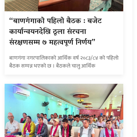
“बाणगंगाको पहिलो बैठक : बजेट
कार्यान्वयनदेखि ठूला संरचना
संरक्षणसम्म ७ महत्वपूर्ण निर्णय”
बाणगंगा नगरपालिकाको आर्थिक वर्ष २०८३/८४ को पहिलो
बैठक सम्पन्न भएको छ । बैठकले चालु आर्थिक