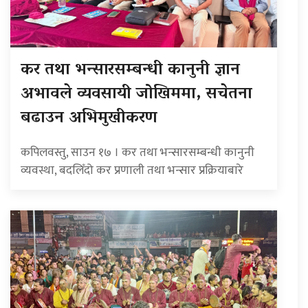
कर तथा भन्सारसम्बन्धी कानुनी ज्ञान
अभावले व्यवसायी जोखिममा, सचेतना
बढाउन अभिमुखीकरण
कपिलवस्तु, साउन १७ । कर तथा भन्सारसम्बन्धी कानुनी
व्यवस्था, बदलिँदो कर प्रणाली तथा भन्सार प्रक्रियाबारे