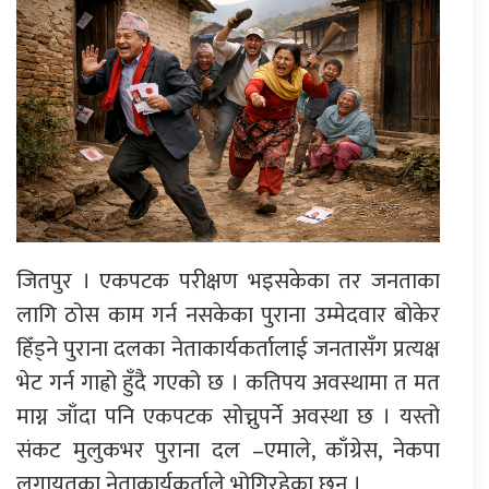
जितपुर । एकपटक परीक्षण भइसकेका तर जनताका
लागि ठोस काम गर्न नसकेका पुराना उम्मेदवार बोकेर
हिँड्ने पुराना दलका नेताकार्यकर्तालाई जनतासँग प्रत्यक्ष
भेट गर्न गाह्रो हुँदै गएको छ । कतिपय अवस्थामा त मत
माग्न जाँदा पनि एकपटक सोच्नुपर्ने अवस्था छ । यस्तो
संकट मुलुकभर पुराना दल –एमाले, काँग्रेस, नेकपा
लगायतका नेताकार्यकर्ताले भोगिरहेका छन् ।