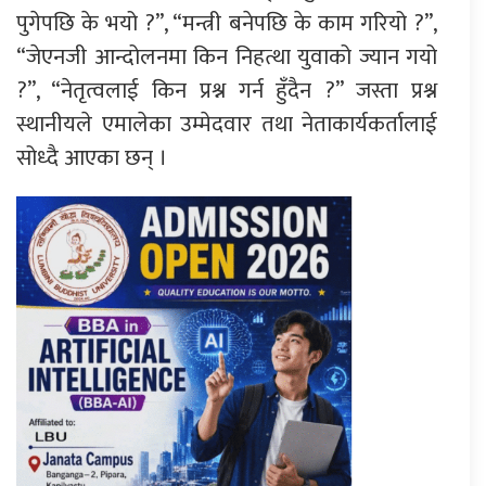
पुगेपछि के भयो ?”, “मन्त्री बनेपछि के काम गरियो ?”,
“जेएनजी आन्दोलनमा किन निहत्था युवाको ज्यान गयो
?”, “नेतृत्वलाई किन प्रश्न गर्न हुँदैन ?” जस्ता प्रश्न
स्थानीयले एमालेका उम्मेदवार तथा नेताकार्यकर्तालाई
सोध्दै आएका छन् ।