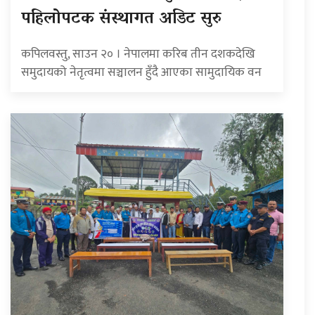
पहिलोपटक संस्थागत अडिट सुरु
कपिलवस्तु, साउन २० । नेपालमा करिब तीन दशकदेखि
समुदायको नेतृत्वमा सञ्चालन हुँदै आएका सामुदायिक वन