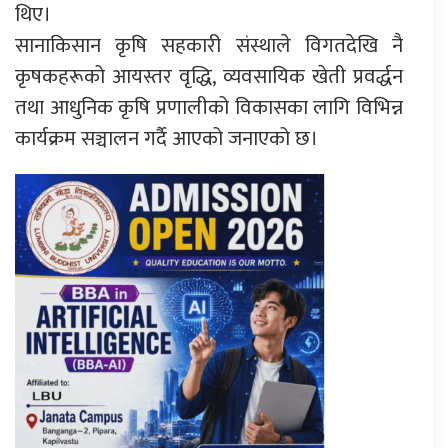
थिए।
सानाकिसान कृषि सहकारी संस्थाले विगतदेखि नै
कृषकहरूको आयस्तर वृद्धि, व्यवसायिक खेती प्रवर्द्धन
तथा आधुनिक कृषि प्रणालीको विकासका लागि विभिन्न
कार्यक्रम सञ्चालन गर्दै आएको जनाएको छ।