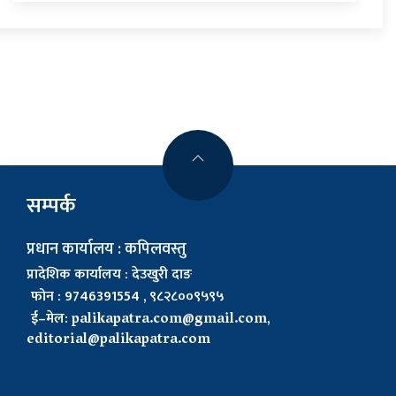
सम्पर्क
प्रधान कार्यालय : कपिलवस्तु
प्रादेशिक कार्यालय : देउखुरी दाङ
फोन : 9746391554 , ९८२८००९५९५
ई–मेल:
palikapatra.com@gmail.com
,
editorial@palikapatra.com