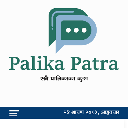
२४ श्रावण २०८३, आइतबार