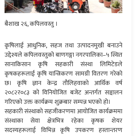
बैशाख २६, कपिलवस्तु ।
कृषिलाई आधुनिक, सहज तथा उत्पादनमुखी बनाउने
उद्देश्यले कपिलवस्तुको बाणगङ्गा नगरपालिका–५ स्थित
सानाकिसान कृषि सहकारी संस्था लिमिटेडले
कृषकहरूलाई कृषि यान्त्रिकरण सामग्री वितरण गरेको
छ। कृषि ज्ञान केन्द्र तौलिहवाको आर्थिक वर्ष
२०८२र०८३ को विनियोजित बजेट अन्तर्गत सञ्चालन
गरिएको उक्त कार्यक्रम शुक्रबार सम्पन्न भएको हो।
सहकारी संस्थाको सहजीकरणमा आयोजित कार्यक्रममा
संस्थाका सेवा क्षेत्रभित्र रहेका कृषक शेयर
सदस्यहरूलाई विभिन्न कृषि उपकरण हस्तान्तरण