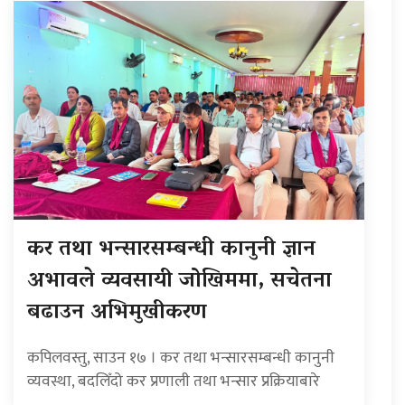
कर तथा भन्सारसम्बन्धी कानुनी ज्ञान
अभावले व्यवसायी जोखिममा, सचेतना
बढाउन अभिमुखीकरण
कपिलवस्तु, साउन १७ । कर तथा भन्सारसम्बन्धी कानुनी
व्यवस्था, बदलिँदो कर प्रणाली तथा भन्सार प्रक्रियाबारे