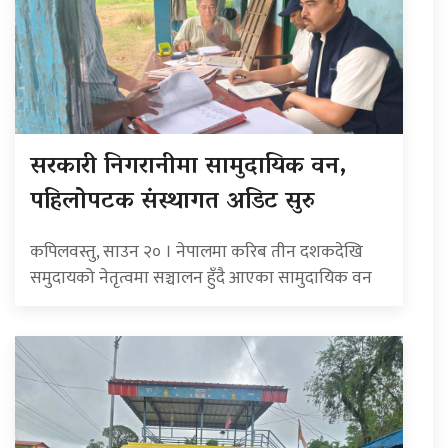
सरकारी निगरानीमा सामुदायिक वन,
पहिलोपटक संस्थागत अडिट सुरु
कपिलवस्तु, साउन २० । नेपालमा करिब तीन दशकदेखि
समुदायको नेतृत्वमा सञ्चालन हुँदै आएका सामुदायिक वन