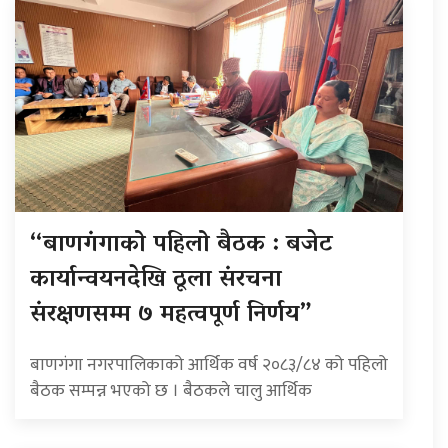
“बाणगंगाको पहिलो बैठक : बजेट
कार्यान्वयनदेखि ठूला संरचना
संरक्षणसम्म ७ महत्वपूर्ण निर्णय”
बाणगंगा नगरपालिकाको आर्थिक वर्ष २०८३/८४ को पहिलो
बैठक सम्पन्न भएको छ । बैठकले चालु आर्थिक