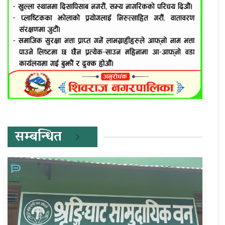
सम्बन्धित