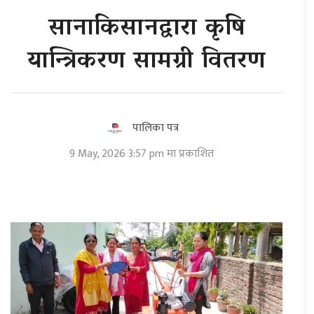
सानाकिसानद्वारा कृषि
यान्त्रिकरण सामग्री वितरण
पालिका पत्र
9 May, 2026 3:57 pm मा प्रकाशित