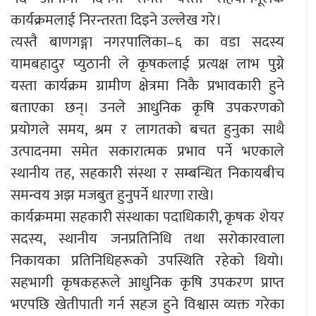
कार्यक्रमलाई निरन्तरता दिइने उल्लेख गरे।
त्यस्तै बाणगङ्गा नगरपालिका–६ का वडा सदस्य
यामबहादुर प्युठानी ले कृषकलाई प्रत्यक्ष लाभ पुग्ने
यस्ता कार्यक्रम ग्रामीण क्षेत्रमा निकै प्रभावकारी हुने
बताएका छन्। उनले आधुनिक कृषि उपकरणको
प्रयोगले समय, श्रम र लागतको बचत हुनुका साथै
उत्पादनमा समेत सकारात्मक प्रभाव पर्ने भएकाले
स्थानीय तह, सहकारी संस्था र सम्बन्धित निकायबीच
समन्वय अझ मजबुत हुनुपर्ने धारणा राखे।
कार्यक्रममा सहकारी संस्थाका पदाधिकारी, कृषक शेयर
सदस्य, स्थानीय जनप्रतिनिधि तथा सरोकारवाला
निकायका प्रतिनिधिहरूको उपस्थिति रहेको थियो।
सहभागी कृषकहरूले आधुनिक कृषि उपकरण प्राप्त
भएपछि खेतीपाती गर्न सहज हुने विश्वास व्यक्त गरेका