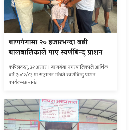
बाणगंगामा २० हजारभन्दा बढी
बालबालिकाले पाए स्वर्णबिन्दु प्राशन
कपिलवस्तु, ३२ असार । बाणगंगा नगरपालिकाले आर्थिक
वर्ष २०८२/८३ मा सञ्चालन गरेको स्वर्णबिन्दु प्राशन
कार्यक्रमअन्तर्गत