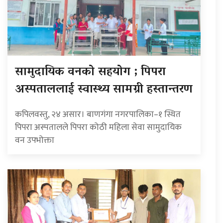
सामुदायिक वनको सहयोग ; पिपरा
अस्पताललाई स्वास्थ्य सामग्री हस्तान्तरण
कपिलवस्तु, २४ असार। बाणगंगा नगरपालिका–१ स्थित
पिपरा अस्पतालले पिपरा कोठी महिला सेवा सामुदायिक
वन उपभोक्ता