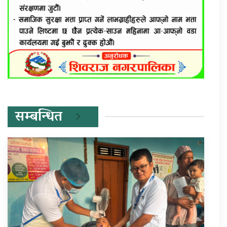
सम्बन्धित