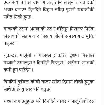
एक सय पचास ग्राम गाजर, तीन लसुन र ल्वाङको
अचार बनाएर दिनदिनै बिहान खाँदा पुरानो रुघाखोकी
समेत निको हुन्छ ।
गाजरको रसमा अमलाको रस र वीरेनून मिसाएर पिउँदा
पिसाबको संक्रमण र पिसाब पोल्ने समस्याबाट मुक्ति
पाइन्छ ।
चुकन्दर, पालुंगो र गाजरलाई कोरेर दूधमा मिसाएर
मज्जाले उमाल्नुस् र दिनदिनै पिउनुस् । शरीरमा रगतको
कमी हुन पाउँदैन ।
दिनदिनै दुईवटा काँचो गाजर खाँदा दिमाग तीखो हुनुका
साथै आईक्यु स्तर पनि बढ्छ ।
चश्मा लगाउनुहुन्छ भने दिनदिनै गाजर र पालुंगोको रस