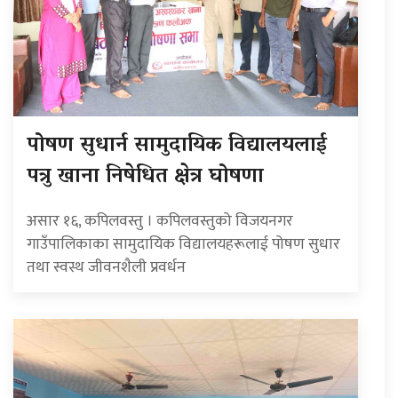
पोषण सुधार्न सामुदायिक विद्यालयलाई
पत्रु खाना निषेधित क्षेत्र घोषणा
असार १६, कपिलवस्तु । कपिलवस्तुको विजयनगर
गाउँपालिकाका सामुदायिक विद्यालयहरूलाई पोषण सुधार
तथा स्वस्थ जीवनशैली प्रवर्धन