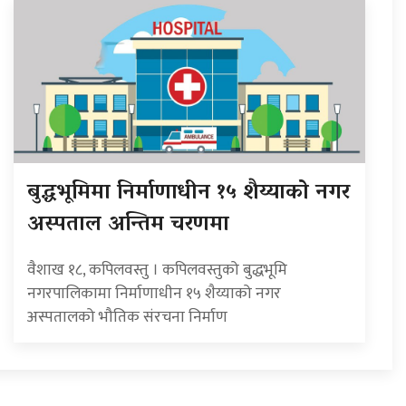
बुद्धभूमिमा निर्माणाधीन १५ शैय्याको नगर
अस्पताल अन्तिम चरणमा
वैशाख १८, कपिलवस्तु । कपिलवस्तुको बुद्धभूमि
नगरपालिकामा निर्माणाधीन १५ शैय्याको नगर
अस्पतालको भौतिक संरचना निर्माण