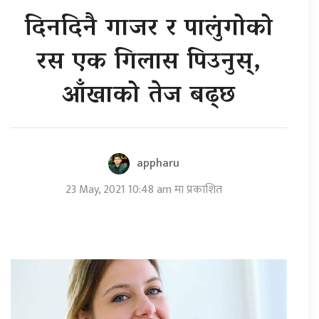
दिनदिनै गाजर र पालुंगोको
रस एक गिलास पिउनुस्,
आँखाको तेज बढ्छ
appharu
23 May, 2021 10:48 am मा प्रकाशित