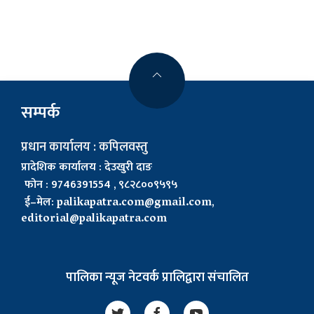
सम्पर्क
प्रधान कार्यालय : कपिलवस्तु
प्रादेशिक कार्यालय : देउखुरी दाङ
फोन : 9746391554 , ९८२८००९५९५
ई–मेल:
palikapatra.com@gmail.com
,
editorial@palikapatra.com
पालिका न्यूज नेटवर्क प्रालिद्वारा संचालित