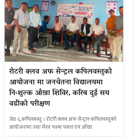
रोटरी क्लव अफ सेन्ट्रल कपिलवस्तुको
आयोजना मा जनचेतना विद्यालयमा
निःशुल्क आँखा शिविर, करिब दुई सय
वढीको परीक्षण
जेठ ६,कपिलबस्तु । रोटरी क्लव अफ सेन्ट्रल कपिलवस्तुको
आयोजनामा तथा भैरव चश्मा पसल एवं आँखा