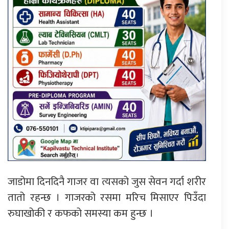
जाडोमा दिनदिनै गाजर वा त्यसको जुस सेवन गर्दा शरीर
तातो रहन्छ । गाजरको रसमा मरिच मिसाएर पिउँदा
रुघाखोकी र कफको समस्या कम हुन्छ ।