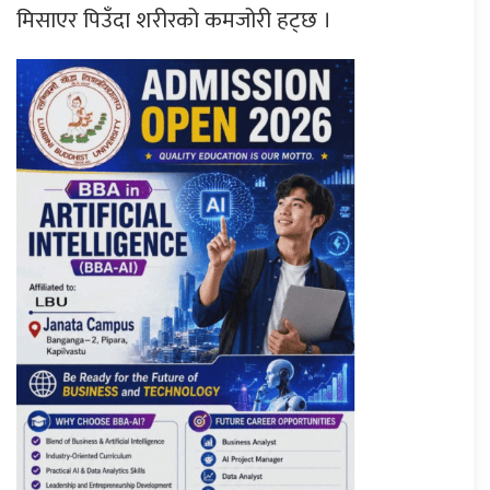
मिसाएर पिउँदा शरीरको कमजोरी हट्छ ।