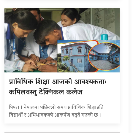
प्राविधिक शिक्षा आजको आवश्यकताः
कपिलवस्तु टेक्निकल कलेज
पिपरा । नेपालमा पछिल्लो समय प्राविधिक शिक्षाप्रति
विद्यार्थी र अभिभावकको आकर्षण बढ्दै गएको छ ।