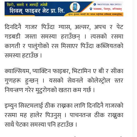
दिनदिनै गाजर पिउँदा ग्यास, अल्सर, अपच र पेट
गडबडी जस्ता समस्या हराउँछन् । त्यसको रसमा
कागती र पालुंगोको रस मिसाएर पिउँदा कब्जियतको
समस्या हटाउँछ ।
क्याल्सियम, प्याक्टिन फाइबर, भिटामिन ए बी र सीका
गुणहरू हुन्छन् । यसको सेवनले कोलेस्ट्रोल स्तर
नियन्त्रण गरेर मुटुरोगको खतरा कम गर्छ ।
इम्युन सिस्टमलाई ठीक राख्नका लागि दिनदिनै गाजरको
रसमा मह हालेर पिउनुस् । पाचनतन्त्र ठीक राख्नुका
साथै पेटका समस्या पनि हटाउँछ ।