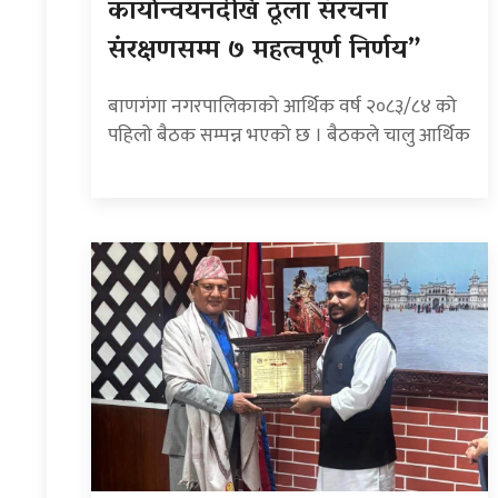
कार्यान्वयनदेखि ठूला संरचना
संरक्षणसम्म ७ महत्वपूर्ण निर्णय”
बाणगंगा नगरपालिकाको आर्थिक वर्ष २०८३/८४ को
पहिलो बैठक सम्पन्न भएको छ । बैठकले चालु आर्थिक