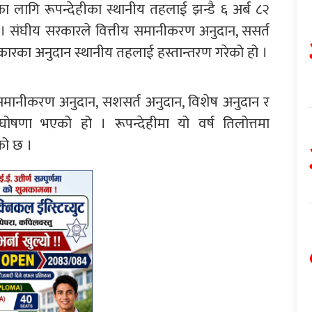
लागि रूपन्देहीका स्थानीय तहलाई झन्डै ६ अर्ब ८२
 । संघीय सरकारले वित्तीय समानीकरण अनुदान, ससर्त
रकारका अनुदान स्थानीय तहलाई हस्तान्तरण गरेको हो ।
 समानीकरण अनुदान, सशसर्त अनुदान, विशेष अनुदान र
ोषणा भएको हो । रूपन्देहीमा यो वर्ष तिलोत्तमा
को छ ।