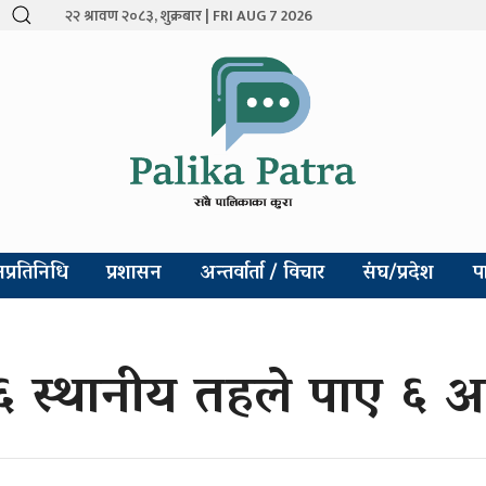
२२ श्रावण २०८३, शुक्रबार | FRI AUG 7 2026
प्रतिनिधि
प्रशासन
अन्तर्वार्ता / विचार
संघ/प्रदेश
प
१६ स्थानीय तहले पाए ६ अ