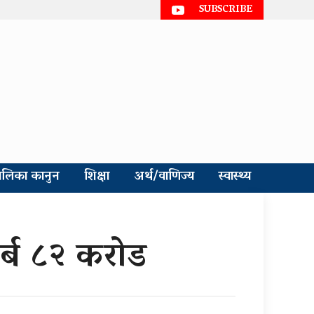
SUBSCRIBE
ालिका कानुन
शिक्षा
अर्थ/वाणिज्य
स्वास्थ्य
र्ब ८२ करोड