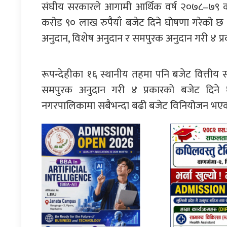
संघीय सरकारले आगामी आर्थिक वर्ष २०७८–७९ का 
करोड ९० लाख रुपैयाँ बजेट दिने घोषणा गरेको छ
अनुदान, विशेष अनुदान र समपुरक अनुदान गरी ४ प्
रूपन्देहीका १६ स्थानीय तहमा पनि बजेट वित्तीय
समपुरक अनुदान गरी ४ प्रकारको बजेट दिने घ
नगरपालिकामा सबैभन्दा बढी बजेट विनियोजन भए