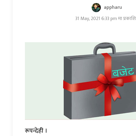
appharu
31 May, 2021 6:33 pm मा प्रकाश
रूपन्देही ।