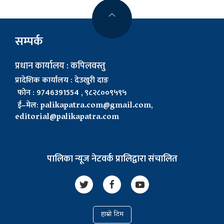
सम्पर्क
प्रधान कार्यालय : कपिलवस्तु
प्रादेशिक कार्यालय : देउखुरी दाङ
फोन : 9746391554 , ९८२८००९५९५
ई–मेल:
palikapatra.com@gmail.com
,
editorial@palikapatra.com
पालिका न्यूज नेटवर्क प्रालिद्वारा संचालित
हाम्रो टिम