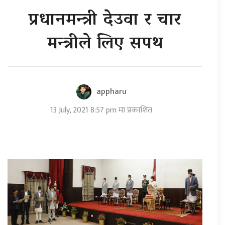
प्रधानमन्त्री देउवा र चार
मन्त्रीले लिए सपथ
appharu
13 July, 2021 8:57 pm मा प्रकाशित