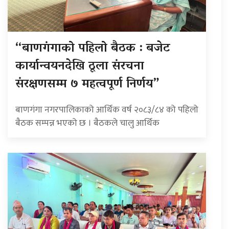
“बाणगंगाको पहिलो बैठक : बजेट
कार्यान्वयनदेखि ठूला संरचना
संरक्षणसम्म ७ महत्वपूर्ण निर्णय”
बाणगंगा नगरपालिकाको आर्थिक वर्ष २०८३/८४ को पहिलो
बैठक सम्पन्न भएको छ । बैठकले चालु आर्थिक