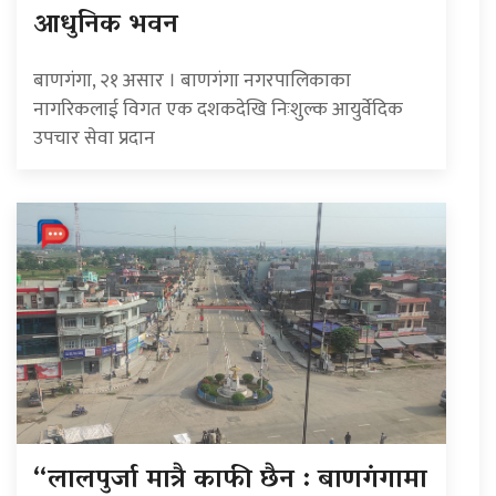
आधुनिक भवन
बाणगंगा, २१ असार । बाणगंगा नगरपालिकाका
नागरिकलाई विगत एक दशकदेखि निःशुल्क आयुर्वेदिक
उपचार सेवा प्रदान
“लालपुर्जा मात्रै काफी छैन : बाणगंगामा