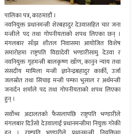
पालिका पत्र, काठमाडौं ।
नवनियुक्त प्रधानमन्त्री शेरबहादुर देउवासहित चार जना
मन्त्रीले पद तथा गोपनीयताको शपथ लिएका छन् ।
मंगलबार साँझ शीतल निवासमा आयोजित विशेष
समारोहमा राष्ट्रपति विद्यादेवी भण्डारीसामु देउवा र
नवनियुक्त गृहमन्त्री बालकृष्ण खाँण, कानुन न्याय तथा
संसदीय मामिला मन्त्री ज्ञानेन्द्रबहादुर कार्की, उर्जा
जलस्रोत तथा सिंचाइ मन्त्री पम्फा भुसाल र अर्थमन्त्री
जनार्दन शर्माले पद तथा गोपनीयताको शपथ लिएका
हुन् ।
सर्वोच्च अदालतको फैसलापछि राष्ट्रपति भण्डारीले
मंगलबार दिउँसो देउवालाई प्रधानमन्त्रीमा नियुक्त गरेकी
हुन् । राष्ट्रपति भण्डारीले प्रधानमन्त्री नियुक्तिमा