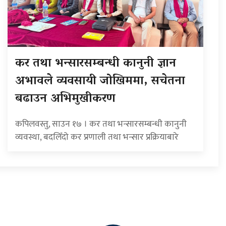
कर तथा भन्सारसम्बन्धी कानुनी ज्ञान
अभावले व्यवसायी जोखिममा, सचेतना
बढाउन अभिमुखीकरण
कपिलवस्तु, साउन १७ । कर तथा भन्सारसम्बन्धी कानुनी
व्यवस्था, बदलिँदो कर प्रणाली तथा भन्सार प्रक्रियाबारे