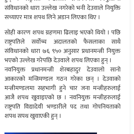
संविधानको धारा उल्लेख नगरेको भनी देउवाले नियुक्ति
सच्याएर मात्र शपथ लिने अडान लिएका थिए ।
सोही कारण शपथ ग्रहणमा ढिलाइ भएको थियो । पछि
राष्ट्रपतिले सर्वोच्च अदालतको फैसलाका साथै
संविधानको धारा ७६ ९५० अनुसार प्रधानमन्त्री नियुक्त
भएको उल्लेख गरेपछि देउवाले शपथ लिएका हुन् ।
नवनियुक्त प्रधानमन्त्री शेरबहादुर देउवालो सानो
आकारको मन्त्रिमण्डल गठन गरेका छन् । देउवाको
मन्त्रीमण्डलमा सहभागी हुने चार जना मन्त्रीहरुलाई
आजै शपथ खुवाइएको छ । नवनियुक्त मन्त्रीहरुलाई
राष्ट्रपति विद्यादेवी भण्डारीले पद तथा गोपनियताको
शपथ सपथ खुवाएकी हुन् ।