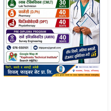
प्रतिक्रिया दिनुहोस्