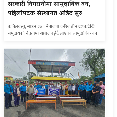
सरकारी निगरानीमा सामुदायिक वन,
पहिलोपटक संस्थागत अडिट सुरु
कपिलवस्तु, साउन २० । नेपालमा करिब तीन दशकदेखि
समुदायको नेतृत्वमा सञ्चालन हुँदै आएका सामुदायिक वन