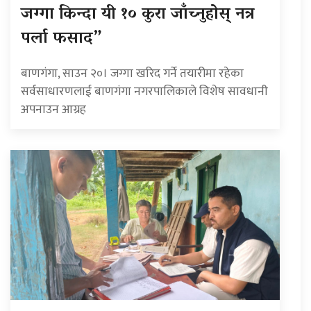
जग्गा किन्दा यी १० कुरा जाँच्नुहोस् नत्र
पर्ला फसाद”
बाणगंगा, साउन २०। जग्गा खरिद गर्ने तयारीमा रहेका
सर्वसाधारणलाई बाणगंगा नगरपालिकाले विशेष सावधानी
अपनाउन आग्रह