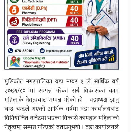
मुसिकोट नगरपालिका वडा नम्बर १ ले आर्थिक वर्ष
२०७९/८० मा सम्पन्न गरेका सबै विकासका काम
महिलाकै नेतृत्वबाट सम्पन्न गरेको हो । वडाध्यक्ष ज्ञानु
चन्द्र चन्दले गएको आर्थिक वर्षमा वडा कार्यालयबाट
विनियोजित बजेटमा भएका विकासे कामहरू महिलाको
नेतृत्वमा सम्पन्न गरिएको बताउनुभयो । वडा कार्यालयले