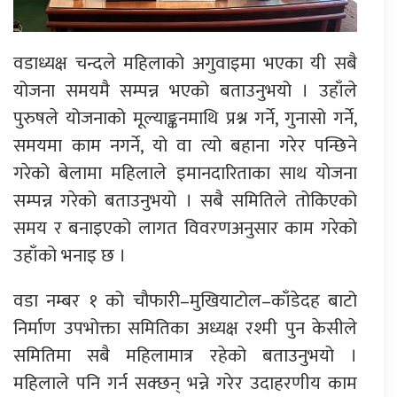
वडाध्यक्ष चन्दले महिलाको अगुवाइमा भएका यी सबै
योजना समयमै सम्पन्न भएको बताउनुभयो । उहाँले
पुरुषले योजनाको मूल्याङ्कनमाथि प्रश्न गर्ने, गुनासो गर्ने,
समयमा काम नगर्ने, यो वा त्यो बहाना गरेर पन्छिने
गरेको बेलामा महिलाले इमानदारिताका साथ योजना
सम्पन्न गरेको बताउनुभयो । सबै समितिले तोकिएको
समय र बनाइएको लागत विवरणअनुसार काम गरेको
उहाँको भनाइ छ ।
वडा नम्बर १ को चौफारी–मुखियाटोल–काँडेदह बाटो
निर्माण उपभोक्ता समितिका अध्यक्ष रश्मी पुन केसीले
समितिमा सबै महिलामात्र रहेको बताउनुभयो ।
महिलाले पनि गर्न सक्छन् भन्ने गरेर उदाहरणीय काम