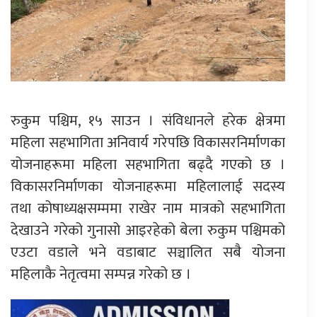
रुकुम पश्चिम, १५ साउन । संविधानले हरेक क्षेत्रमा
महिला सहभागिता अनिवार्य गरेपछि विकासरनिर्माणका
योजनाहरूमा महिला सहभागिता बढ्दै गएको छ ।
विकासरनिर्माणका योजनाहरूमा महिलालाई सदस्य
तथा कोषाध्यक्षसम्ममा राखेर नाम मात्रको सहभागिता
देखाउने गरेको गुनासो आइरहेको बेला रुकुम पश्चिमको
एउटा वडाले भने वडाबाट सञ्चालित सबै योजना
महिलाकै नेतृत्वमा सम्पन्न गरेको छ ।