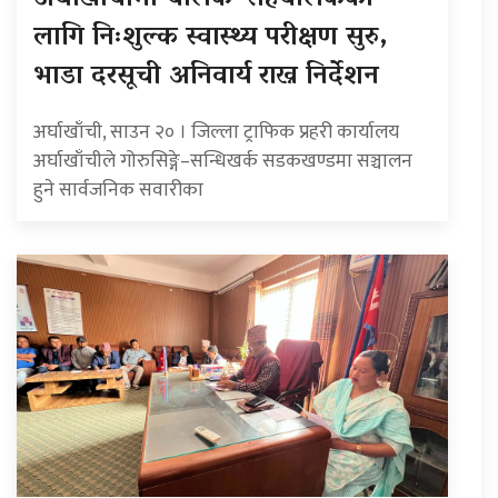
लागि निःशुल्क स्वास्थ्य परीक्षण सुरु,
भाडा दरसूची अनिवार्य राख्न निर्देशन
अर्घाखाँची, साउन २० । जिल्ला ट्राफिक प्रहरी कार्यालय
अर्घाखाँचीले गोरुसिङ्गे–सन्धिखर्क सडकखण्डमा सञ्चालन
हुने सार्वजनिक सवारीका