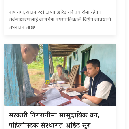
बाणगंगा, साउन २०। जग्गा खरिद गर्ने तयारीमा रहेका
सर्वसाधारणलाई बाणगंगा नगरपालिकाले विशेष सावधानी
अपनाउन आग्रह
सरकारी निगरानीमा सामुदायिक वन,
पहिलोपटक संस्थागत अडिट सुरु