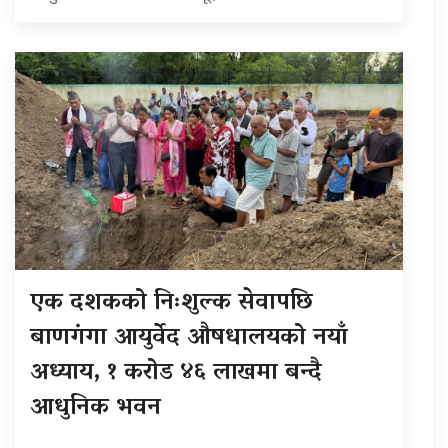
एक दशकको निःशुल्क सेवापछि
बाणगंगा आयुर्वेद औषधालयको नयाँ
अध्याय, १ करोड ४६ लाखमा बन्दै
आधुनिक भवन