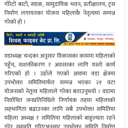
गोरेटो बाटो, सडक, सामुदायिक भवन, प्रतीक्षालय, ट्रस
निर्माण लगायतका योजना महिलाकै नेतृत्वमा सम्पन्न
गरेको हो ।
वडाध्यक्ष चन्दका अनुसार विकासका काममा महिलाको
पहुँच, सशक्तीकरण र अवसरका लागि यस्तो कार्य
गरिएको हो । उहाँले गएको आवमा वडा क्षेत्रमा
उपभोक्ता समितिमार्फत सम्पन्न भएका २१ वटा
योजनाको नेतृत्व महिलाले गरेका बताउनुभयो । वडामा
निर्वाचित जनप्रतिनिधिले निर्णायक तहमा महिलाको
सहभागिता बढाउनका लागि सबै उपभोक्ता समितिमा
महिला अध्यक्ष र समितिमा महिलाको बाहुल्यता रहने
गरेर सहमति गरिएअनुसार उपभोक्ता समिति निर्माण