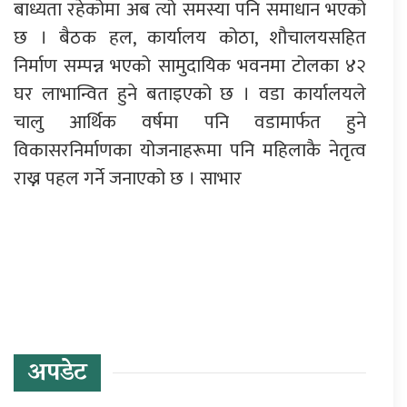
बाध्यता रहेकोमा अब त्यो समस्या पनि समाधान भएको
छ । बैठक हल, कार्यालय कोठा, शौचालयसहित
निर्माण सम्पन्न भएको सामुदायिक भवनमा टोलका ४२
घर लाभान्वित हुने बताइएको छ । वडा कार्यालयले
चालु आर्थिक वर्षमा पनि वडामार्फत हुने
विकासरनिर्माणका योजनाहरूमा पनि महिलाकै नेतृत्व
राख्न पहल गर्ने जनाएको छ । साभार
प्रतिक्रिया दिनुहोस्
अपडेट