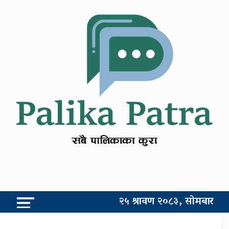
२५ श्रावण २०८३, सोमबार