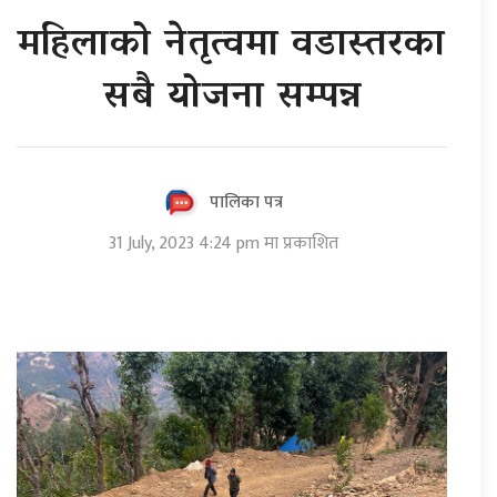
महिलाको नेतृत्वमा वडास्तरका
सबै योजना सम्पन्न
पालिका पत्र
31 July, 2023 4:24 pm मा प्रकाशित