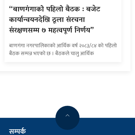
“बाणगंगाको पहिलो बैठक : बजेट
कार्यान्वयनदेखि ठूला संरचना
संरक्षणसम्म ७ महत्वपूर्ण निर्णय”
बाणगंगा नगरपालिकाको आर्थिक वर्ष २०८३/८४ को पहिलो
बैठक सम्पन्न भएको छ । बैठकले चालु आर्थिक
सम्पर्क