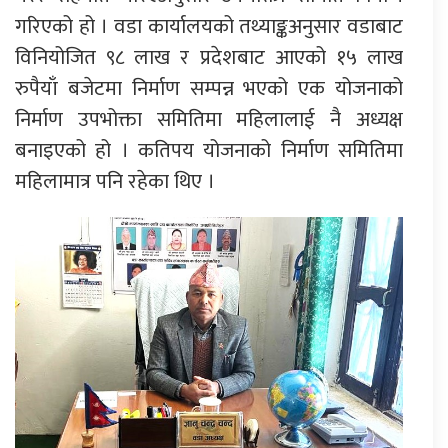
गरिएको हो । वडा कार्यालयको तथ्याङ्कअनुसार वडाबाट
विनियोजित ९८ लाख र प्रदेशबाट आएको १५ लाख
रुपैयाँ बजेटमा निर्माण सम्पन्न भएको एक योजनाको
निर्माण उपभोक्ता समितिमा महिलालाई नै अध्यक्ष
बनाइएको हो । कतिपय योजनाको निर्माण समितिमा
महिलामात्र पनि रहेका थिए ।