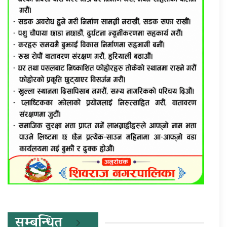
सम्बन्धित