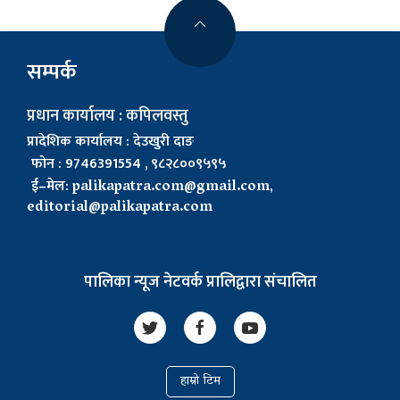
सम्पर्क
प्रधान कार्यालय : कपिलवस्तु
प्रादेशिक कार्यालय : देउखुरी दाङ
फोन : 9746391554 , ९८२८००९५९५
ई–मेल:
palikapatra.com@gmail.com
,
editorial@palikapatra.com
पालिका न्यूज नेटवर्क प्रालिद्वारा संचालित
हाम्रो टिम