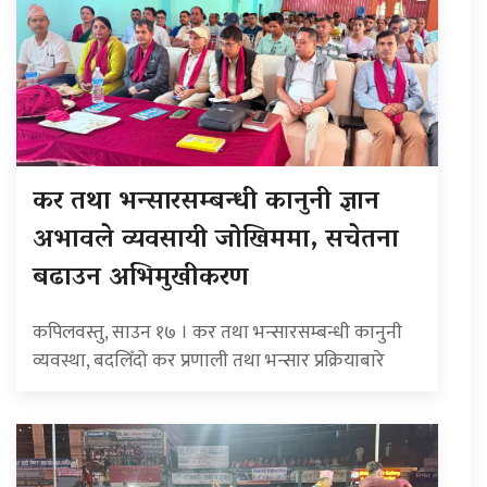
कर तथा भन्सारसम्बन्धी कानुनी ज्ञान
अभावले व्यवसायी जोखिममा, सचेतना
बढाउन अभिमुखीकरण
कपिलवस्तु, साउन १७ । कर तथा भन्सारसम्बन्धी कानुनी
व्यवस्था, बदलिँदो कर प्रणाली तथा भन्सार प्रक्रियाबारे