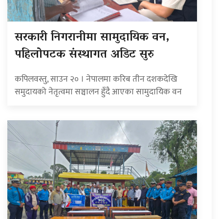
सरकारी निगरानीमा सामुदायिक वन,
पहिलोपटक संस्थागत अडिट सुरु
कपिलवस्तु, साउन २० । नेपालमा करिब तीन दशकदेखि
समुदायको नेतृत्वमा सञ्चालन हुँदै आएका सामुदायिक वन