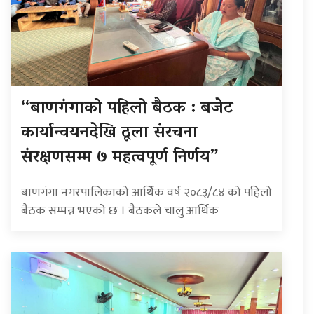
“बाणगंगाको पहिलो बैठक : बजेट
कार्यान्वयनदेखि ठूला संरचना
संरक्षणसम्म ७ महत्वपूर्ण निर्णय”
बाणगंगा नगरपालिकाको आर्थिक वर्ष २०८३/८४ को पहिलो
बैठक सम्पन्न भएको छ । बैठकले चालु आर्थिक