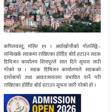
कपिलवस्तु, मंसिर १९ । अर्घाखाँचीको गोरुसिङ्गे–
सन्धिखर्क सडकमा राखिएका होर्डिङ बोर्ड हटाउन सडक
डिभिजन कार्यालय शिवपुरले सात दिने सूचना जारी
गरेको छ । सडक डिभिजन कार्यालयले सडकको
दायाँबायाँ तथा आवतजावतमा प्रभावित पार्ने गरी
राखिएका होर्डिङ बोर्ड हटाउन सूचना जारी गरेको हो ।