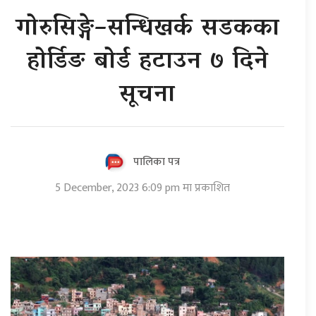
गोरुसिङ्गे–सन्धिखर्क सडकका
होर्डिङ बोर्ड हटाउन ७ दिने
सूचना
पालिका पत्र
5 December, 2023 6:09 pm मा प्रकाशित