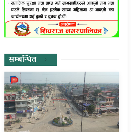
सम्बन्धित