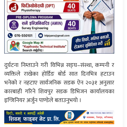
दुर्घटना निम्ताउने गरी विभिन्न सङ्घ–संस्था, कम्पनी र
व्यक्तिले राखेका होर्डिङ बोर्ड सात दिनभित्र हटाउन
भनेको र नहटाए सार्वजनिक सडक ऐन २०३१ अनुसार
कारबाही गरिने शिवपुर सडक डिभिजन कार्यालयका
इन्जिनियर अर्जुन पाण्डेले बताउनुभयो ।