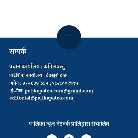
सम्पर्क
प्रधान कार्यालय : कपिलवस्तु
प्रादेशिक कार्यालय : देउखुरी दाङ
फोन : 9746391554 , ९८२८००९५९५
ई–मेल:
palikapatra.com@gmail.com
,
editorial@palikapatra.com
पालिका न्यूज नेटवर्क प्रालिद्वारा संचालित