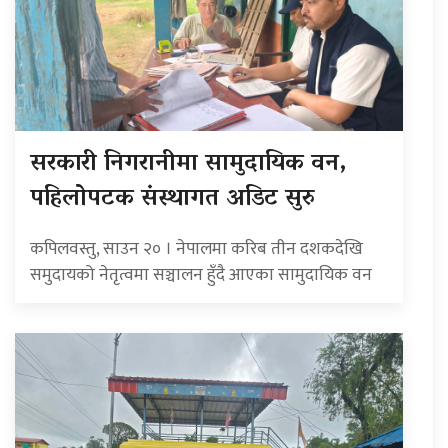
सरकारी निगरानीमा सामुदायिक वन,
पहिलोपटक संस्थागत अडिट सुरु
कपिलवस्तु, साउन २० । नेपालमा करिब तीन दशकदेखि
समुदायको नेतृत्वमा सञ्चालन हुँदै आएका सामुदायिक वन