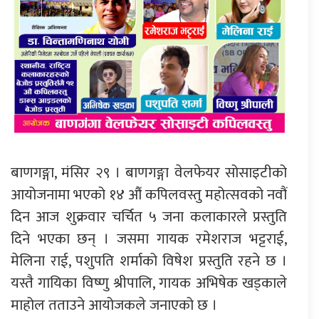
बाणगङ्गा, मंसिर २९ । बाणगङ्गा वेलफेयर सोसाइटीको
आयोजनामा भएको १४ औं कपिलवस्तु महोत्सवको नवौं
दिन आज शुक्रवार चर्चित ५ जना कलाकारले प्रस्तुति
दिने भएका छन् । जसमा गायक रमेशराज भट्टराई,
मेलिना राई, पशुपति शर्माको विषेश प्रस्तुति रहने छ ।
यस्तै गायिका विष्णु श्रीपालि, गायक अभिषेक खड्काले
माहोल तताउने आयोजकले जनाएको छ ।