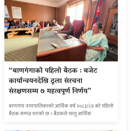
“बाणगंगाको पहिलो बैठक : बजेट
कार्यान्वयनदेखि ठूला संरचना
संरक्षणसम्म ७ महत्वपूर्ण निर्णय”
बाणगंगा नगरपालिकाको आर्थिक वर्ष २०८३/८४ को पहिलो
बैठक सम्पन्न भएको छ । बैठकले चालु आर्थिक