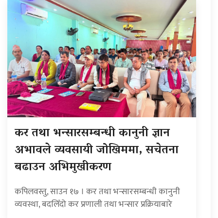
कर तथा भन्सारसम्बन्धी कानुनी ज्ञान
अभावले व्यवसायी जोखिममा, सचेतना
बढाउन अभिमुखीकरण
कपिलवस्तु, साउन १७ । कर तथा भन्सारसम्बन्धी कानुनी
व्यवस्था, बदलिँदो कर प्रणाली तथा भन्सार प्रक्रियाबारे