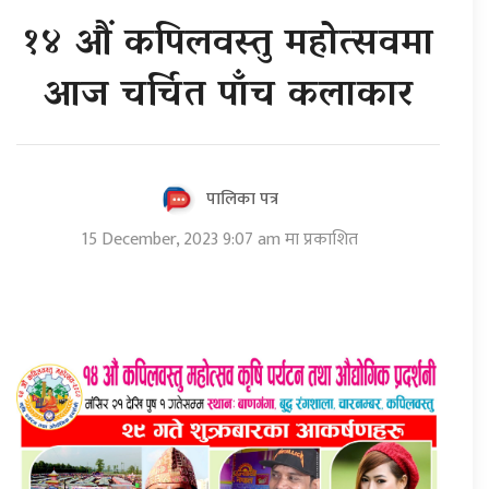
१४ औं कपिलवस्तु महोत्सवमा
आज चर्चित पाँच कलाकार
पालिका पत्र
15 December, 2023 9:07 am मा प्रकाशित