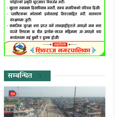
सम्बन्धित