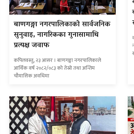
बाणगङ्गा नगरपालिकाको सार्वजनिक
सुनुवाइ, नागरिकका गुनासामाथि
प्रत्यक्ष जवाफ
कपिलवस्तु, २३ आसर । बाणगङ्गा नगरपालिकाले
आर्थिक वर्ष २०८२/०८३ को तेस्रो तथा अन्तिम
चौमासिक अवधिमा