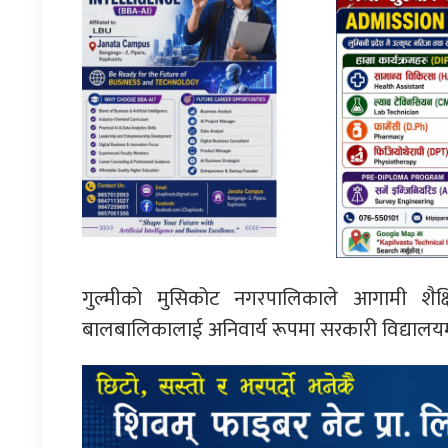
गुल्मीको मुसिकोट नगरपालिकाले आगामी शैक्ष
बालबालिकालाई अनिवार्य रूपमा सरकारी विद्यालयम