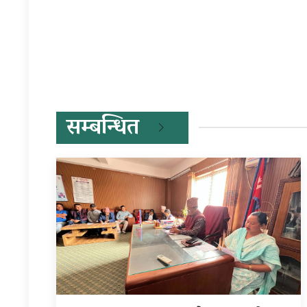
सम्बन्धित