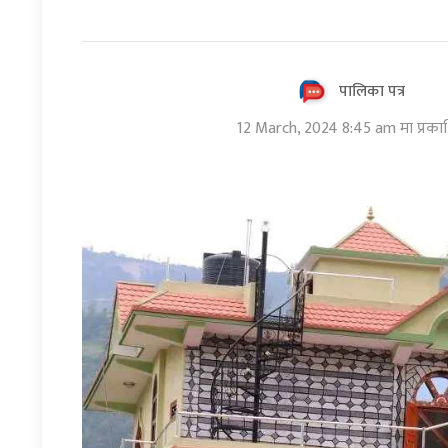
पालिका पत्र
12 March, 2024 8:45 am मा प्रका