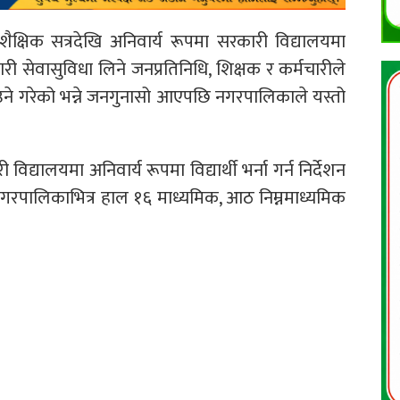
क्षिक सत्रदेखि अनिवार्य रूपमा सरकारी विद्यालयमा
री सेवासुविधा लिने जनप्रतिनिधि, शिक्षक र कर्मचारीले
ने गरेको भन्ने जनगुनासो आएपछि नगरपालिकाले यस्तो
द्यालयमा अनिवार्य रूपमा विद्यार्थी भर्ना गर्न निर्देशन
रपालिकाभित्र हाल १६ माध्यमिक, आठ निम्नमाध्यमिक