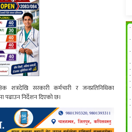
िक शत्रदेखि सरकारी कर्मचारी र जनप्रतिनिधिका
ा पढाउन निर्देशन दिएको छ।