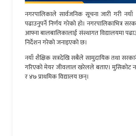
नगरपालिकाले सार्वजनिक सूचना जारी गरी नयाँ शै
पढाउनुपर्ने निर्णय गरेको हो। नगरपालिकाभित्र सरका
आफ्ना बालबालिकालाई संस्थागत विद्यालयमा पढाउ
निर्देशन गरेको जनाइएको छ।
नयाँ शैक्षिक सत्रदेखि सबैले सामुदायिक तथा सरकारी वि
गरिएको मेयर जीवलाल खरेलले बताए। मुसिकोट नग
र ४७ प्राथमिक विद्यालय छन्।
प्रतिक्रिया दिनुहोस्