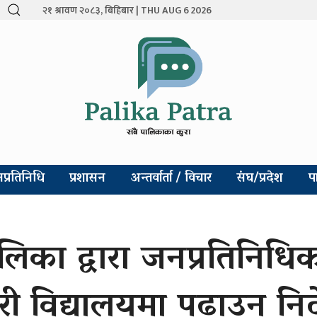
२१ श्रावण २०८३, बिहिबार | THU AUG 6 2026
प्रतिनिधि
प्रशासन
अन्तर्वार्ता / विचार
संघ/प्रदेश
प
िका द्वारा जनप्रतिनिधि
ी विद्यालयमा पढाउन निर्