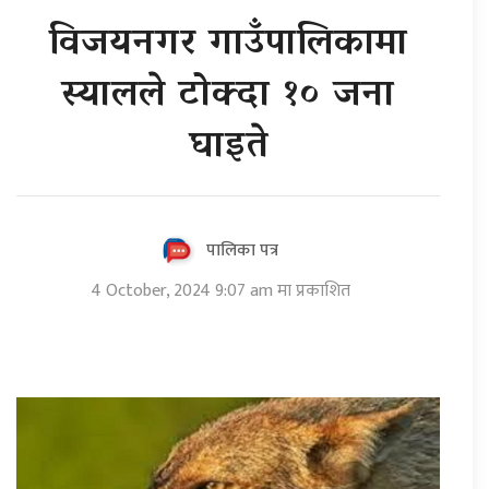
विजयनगर गाउँपालिकामा
स्यालले टोक्दा १० जना
घाइते
पालिका पत्र
4 October, 2024 9:07 am मा प्रकाशित