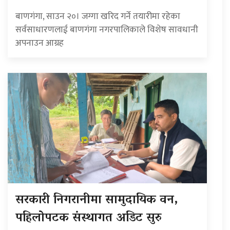
बाणगंगा, साउन २०। जग्गा खरिद गर्ने तयारीमा रहेका
सर्वसाधारणलाई बाणगंगा नगरपालिकाले विशेष सावधानी
अपनाउन आग्रह
सरकारी निगरानीमा सामुदायिक वन,
पहिलोपटक संस्थागत अडिट सुरु