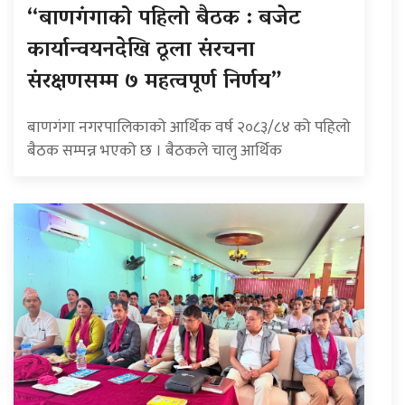
“बाणगंगाको पहिलो बैठक : बजेट
कार्यान्वयनदेखि ठूला संरचना
संरक्षणसम्म ७ महत्वपूर्ण निर्णय”
बाणगंगा नगरपालिकाको आर्थिक वर्ष २०८३/८४ को पहिलो
बैठक सम्पन्न भएको छ । बैठकले चालु आर्थिक