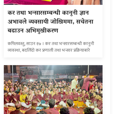
कर तथा भन्सारसम्बन्धी कानुनी ज्ञान
अभावले व्यवसायी जोखिममा, सचेतना
बढाउन अभिमुखीकरण
कपिलवस्तु, साउन १७ । कर तथा भन्सारसम्बन्धी कानुनी
व्यवस्था, बदलिँदो कर प्रणाली तथा भन्सार प्रक्रियाबारे