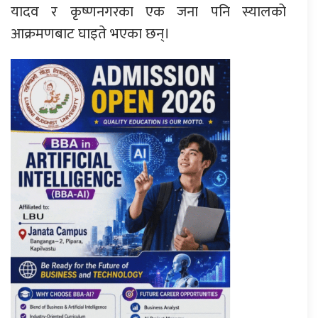
यादव र कृष्णनगरका एक जना पनि स्यालको
आक्रमणबाट घाइते भएका छन्।