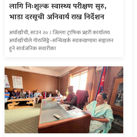
लागि निःशुल्क स्वास्थ्य परीक्षण सुरु,
भाडा दरसूची अनिवार्य राख्न निर्देशन
अर्घाखाँची, साउन २० । जिल्ला ट्राफिक प्रहरी कार्यालय
अर्घाखाँचीले गोरुसिङ्गे–सन्धिखर्क सडकखण्डमा सञ्चालन
हुने सार्वजनिक सवारीका