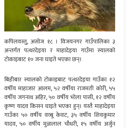
कपिलवस्तु, असोज १८ । विजयनगर गाउँपालिका ३
अन्तर्गत पत्थरदेइया र माहादेइया गाउँमा स्यालको
टोकाइबाट १० जना घाइते भएका छन्।
बिहीबार स्यालको टोकाइबाट पत्थरदेइया गाउँका १२
वर्षीय माहाजार आलम, ५२ वर्षीया राजमती कोरी, ५५
वर्षीय जगनाथ अहिर, ५० वर्षीय भोला पासी, १२ वर्षीय
कृष्ण यादव किसन घाइते भएका हुन्। यस्तै माहादेइया
गाउँका ५० वर्षीय वव्बु केवट, ३५ वर्षीय शिवकुमार
यादव, ५० वर्षीय मुन्नालाल चौधरी, १५ वर्षीय अर्जुन