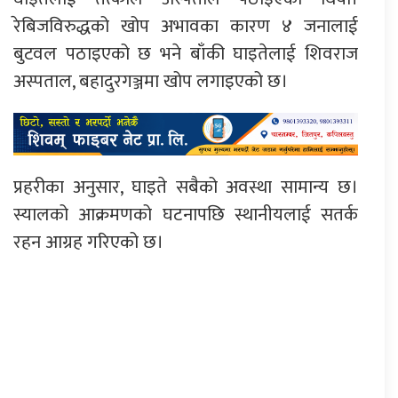
रेबिजविरुद्धको खोप अभावका कारण ४ जनालाई
बुटवल पठाइएको छ भने बाँकी घाइतेलाई शिवराज
अस्पताल, बहादुरगञ्जमा खोप लगाइएको छ।
प्रहरीका अनुसार, घाइते सबैको अवस्था सामान्य छ।
स्यालको आक्रमणको घटनापछि स्थानीयलाई सतर्क
रहन आग्रह गरिएको छ।
प्रतिक्रिया दिनुहोस्