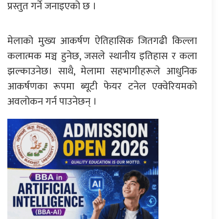
प्रस्तुत गर्ने जनाइएको छ ।
मेलाको मुख्य आकर्षण ऐतिहासिक जितगढी किल्ला
कलात्मक मञ्च हुनेछ, जसले स्थानीय इतिहास र कला
झल्काउनेछ। साथै, मेलामा सहभागीहरूले आधुनिक
आकर्षणका रूपमा ब्यूटी फेयर टनेल एक्वेरियमको
अवलोकन गर्न पाउनेछन् ।