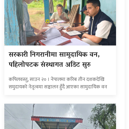
सरकारी निगरानीमा सामुदायिक वन,
पहिलोपटक संस्थागत अडिट सुरु
कपिलवस्तु, साउन २० । नेपालमा करिब तीन दशकदेखि
समुदायको नेतृत्वमा सञ्चालन हुँदै आएका सामुदायिक वन