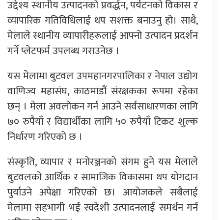
उद्देश्य स्थानीय उत्पादनको प्रवर्द्धन, पर्यटनको विकास र
व्यापारिक गतिविधिलाई थप सशक्त बनाउनु हो। साथै,
मेलाले स्थानीय व्यापारीहरूलाई आफ्नो उत्पादन प्रदर्शन
गर्ने प्लेटफर्म उपलब्ध गराउनेछ ।
यस मेलामा बुटवल उपमहानगरपालिका र नेपाल उद्योग
वाणिज्य महासंघ, काठमाडौं संरक्षकका रूपमा रहेका
छन् । मेला अवलोकन गर्न आउने सर्वसाधारणका लागि
७० रुपैयाँ र विद्यार्थीका लागि ५० रुपैयाँ टिकट शुल्क
निर्धारण गरिएको छ ।
संस्कृति, व्यापार र मनोरञ्जनको संगम हुने यस मेलाले
बुटवलको आर्थिक र सामाजिक विकासमा थप योगदान
पुर्याउने अपेक्षा गरिएको छ। आयोजकले सबैलाई
मेलामा सहभागी भई स्वदेशी उत्पादनलाई समर्थन गर्न