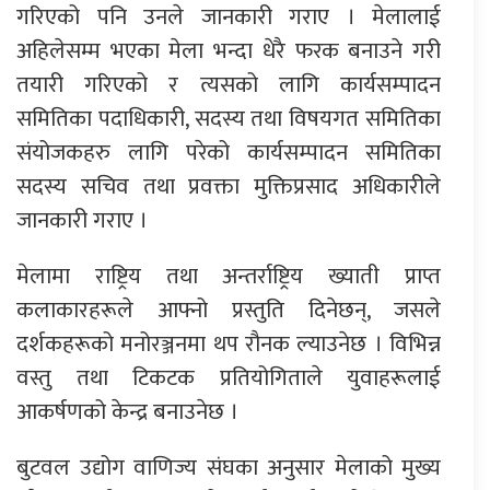
गरिएको पनि उनले जानकारी गराए । मेलालाई
अहिलेसम्म भएका मेला भन्दा धेरै फरक बनाउने गरी
तयारी गरिएको र त्यसको लागि कार्यसम्पादन
समितिका पदाधिकारी, सदस्य तथा विषयगत समितिका
संयोजकहरु लागि परेको कार्यसम्पादन समितिका
सदस्य सचिव तथा प्रवक्ता मुक्तिप्रसाद अधिकारीले
जानकारी गराए ।
मेलामा राष्ट्रिय तथा अन्तर्राष्ट्रिय ख्याती प्राप्त
कलाकारहरूले आफ्नो प्रस्तुति दिनेछन्, जसले
दर्शकहरूको मनोरञ्जनमा थप रौनक ल्याउनेछ । विभिन्न
वस्तु तथा टिकटक प्रतियोगिताले युवाहरूलाई
आकर्षणको केन्द्र बनाउनेछ ।
बुटवल उद्योग वाणिज्य संघका अनुसार मेलाको मुख्य