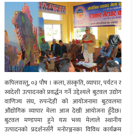
कपिलवस्तु, ०३ पौष । कला, संस्कृति, व्यापार, पर्यटन र
स्वदेशी उत्पादनको प्रवर्द्धन गर्ने उद्देश्यले बुटवल उद्योग
वाणिज्य संघ, रुपन्देही को आयोजनामा बुटवलमा
औद्योगिक व्यापार मेला आज देखी आयोजना हुँदैछ।
बुटवल मण्डपमा हुने यस भव्य मेलाले स्थानीय
उत्पादनको प्रदर्शनसँगै मनोरञ्जनका विविध कार्यक्रम