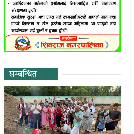
सम्बन्धित