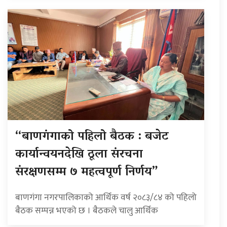
“बाणगंगाको पहिलो बैठक : बजेट
कार्यान्वयनदेखि ठूला संरचना
संरक्षणसम्म ७ महत्वपूर्ण निर्णय”
बाणगंगा नगरपालिकाको आर्थिक वर्ष २०८३/८४ को पहिलो
बैठक सम्पन्न भएको छ । बैठकले चालु आर्थिक