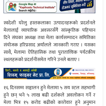
स्वदेशी घरेलु हस्तकलाका उत्पादनहरूको प्रदर्शनले
मेलालाई व्यापारिक अवसरसँगै सांस्कृतिक पहिचान
दिने संघका अध्यक्ष तथा मेला कार्यसम्पादन समितिका
संयोजक हरिप्रसाद अर्यालले जानकारी गराए । यसका
साथै, मेलामा ऐतिहासिक तथा पुरातात्त्विक पर्यटकीय
स्थलहरूको प्रदर्शनीसमेत गरिने उनले बताए ।
१६ दिनसम्म सञ्चालन हुने मेलामा ५ सय स्टल सहभागी
हुने छन् भने ५ लाख बढी दर्शकले अवलोकन गर्ने र
मेला भित्र १५ करोड बढीको कारोवार हुने अनुमान