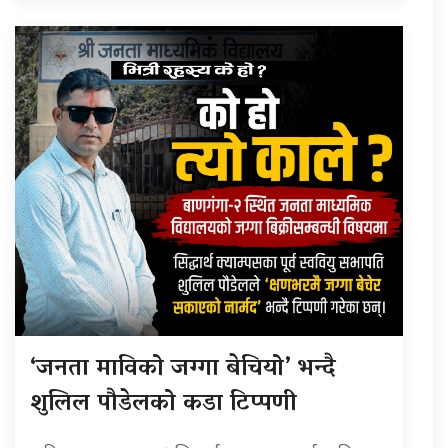
‘जनता माविको जग्गा बेचियो’ भन्दै
शुलिल पौडेलको कडा टिप्पणी