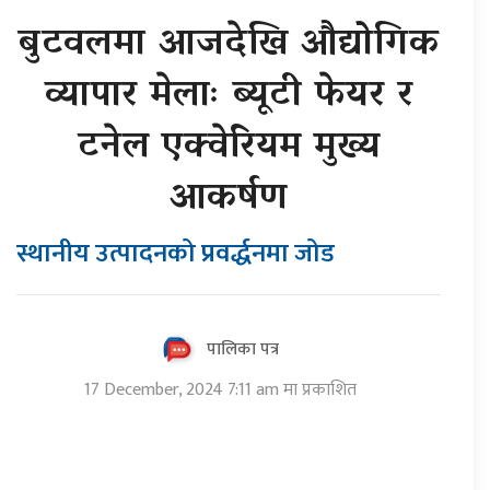
बुटवलमा आजदेखि औद्योगिक
व्यापार मेलाः ब्यूटी फेयर र
टनेल एक्वेरियम मुख्य
आकर्षण
स्थानीय उत्पादनको प्रवर्द्धनमा जोड
पालिका पत्र
17 December, 2024 7:11 am मा प्रकाशित