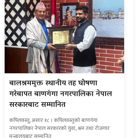
बालश्रममुक्त स्थानीय तह घोषणा
गरेबापत बाणगंगा नगरपालिका नेपाल
सरकारबाट सम्मानित
कपिलवस्तु, असार १८ । कपिलवस्तुको बाणगंगा
नगरपालिका नेपाल सरकारको युवा, श्रम तथा रोजगार
मन्त्रालयबाट सम्मानित