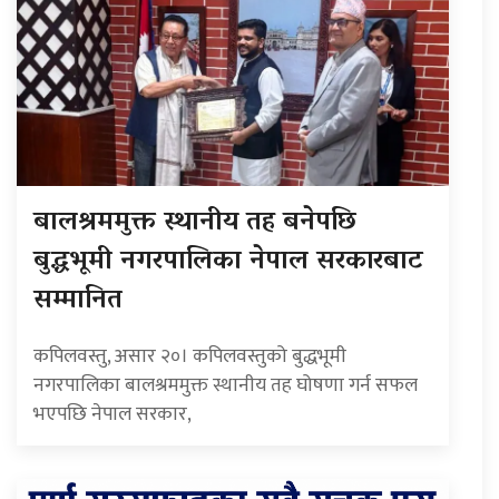
बालश्रममुक्त स्थानीय तह बनेपछि
बुद्धभूमी नगरपालिका नेपाल सरकारबाट
सम्मानित
कपिलवस्तु, असार २०। कपिलवस्तुको बुद्धभूमी
नगरपालिका बालश्रममुक्त स्थानीय तह घोषणा गर्न सफल
भएपछि नेपाल सरकार,