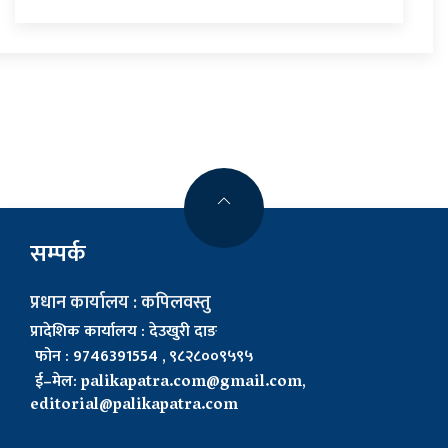
सम्पर्क
प्रधान कार्यालय : कपिलवस्तु
प्रादेशिक कार्यालय : देउखुरी दाङ
फोन : 9746391554 , ९८२८००९५९५
ई–मेल:
palikapatra.com@gmail.com
,
editorial@palikapatra.com