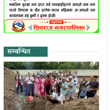
सम्बन्धित