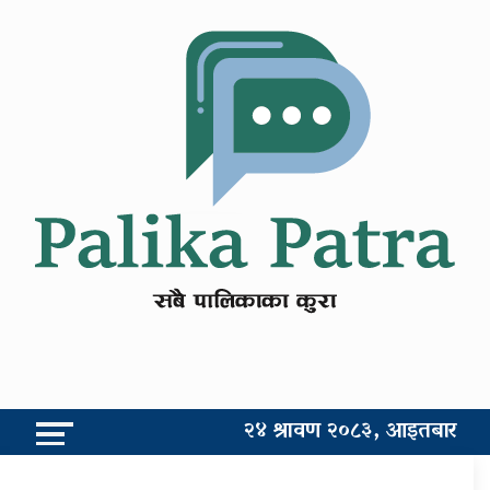
२४ श्रावण २०८३, आइतबार