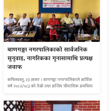
बाणगङ्गा नगरपालिकाको सार्वजनिक
सुनुवाइ, नागरिकका गुनासामाथि प्रत्यक्ष
जवाफ
कपिलवस्तु, २३ आसर । बाणगङ्गा नगरपालिकाले आर्थिक
वर्ष २०८२/०८३ को तेस्रो तथा अन्तिम चौमासिक अवधिमा