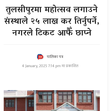
तुलसीपुरमा महोत्सव लगाउने
संस्थाले २५ लाख कर तिर्नुपर्ने,
नगरले टिकट आफैँ छाप्ने
पालिका पत्र
4 January, 2025 7:14 pm मा प्रकाशित