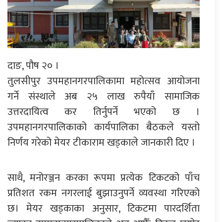
दाङ, पौष २० ।
तुलसीपुर उपमहानगरपालिकामा महोत्सव आयोजना
गर्ने संस्थाले अब २५ लाख रुपैयाँ सामाजिक
उत्तरदायित्व कर तिर्नुपर्ने भएको छ ।
उपमहानगरपालिकाको कार्यपालिका बैठकले यस्तो
निर्णय गरेको मेयर टीकाराम खड्काले जानकारी दिए ।
साथै, मनोरञ्जन करका रूपमा प्रत्येक टिकटको पाँच
प्रतिशत रकम नगरलाई बुझाउनुपर्ने व्यवस्था गरिएको
छ। मेयर खड्काका अनुसार, टिकटमा पारदर्शिता