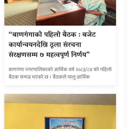
“बाणगंगाको पहिलो बैठक : बजेट
कार्यान्वयनदेखि ठूला संरचना
संरक्षणसम्म ७ महत्वपूर्ण निर्णय”
बाणगंगा नगरपालिकाको आर्थिक वर्ष २०८३/८४ को पहिलो
बैठक सम्पन्न भएको छ । बैठकले चालु आर्थिक