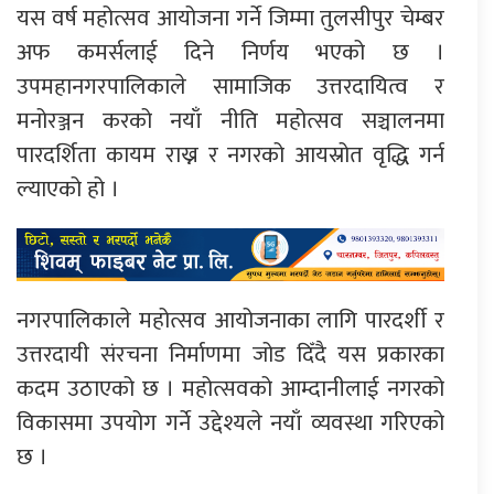
यस वर्ष महोत्सव आयोजना गर्ने जिम्मा तुलसीपुर चेम्बर
अफ कमर्सलाई दिने निर्णय भएको छ ।
उपमहानगरपालिकाले सामाजिक उत्तरदायित्व र
मनोरञ्जन करको नयाँ नीति महोत्सव सञ्चालनमा
पारदर्शिता कायम राख्न र नगरको आयस्रोत वृद्धि गर्न
ल्याएको हो ।
नगरपालिकाले महोत्सव आयोजनाका लागि पारदर्शी र
उत्तरदायी संरचना निर्माणमा जोड दिँदै यस प्रकारका
कदम उठाएको छ । महोत्सवको आम्दानीलाई नगरको
विकासमा उपयोग गर्ने उद्देश्यले नयाँ व्यवस्था गरिएको
छ ।