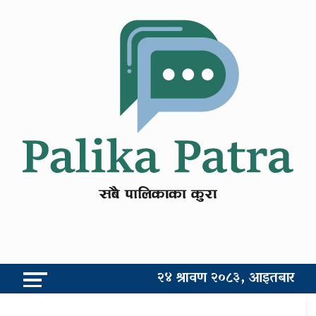
२४ श्रावण २०८३, आइतबार