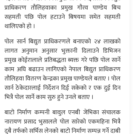
प्राधिकरण तौलिहवाका प्रमुख गौरव पाण्डेय बिच
सहमती पछि पोल हटाउने बिषयमा समेत सहमती
थालिएको हो ।
पोल सार्न बिद्युत प्राधिकरणले बनाएको २४ लाखको
लागत अनुमान अनुसार भुक्तानी दिलाउने डिभिजन
प्रमुख कोईरालाले प्रतिबद्धता ब्यक्त गरे पछि पोल सार्ने
काम अघि बढाउन लागिएको नेपाल बिद्युत प्राधिकरण
तौलिहवा वितरण केन्द्रका प्रमुख पाण्डेयले बताए । पोल
सार्न ठेकेदारलाई निर्देशन दिई सकेको र एक दुई दिन
भित्रै पोल सार्ने काम सुरु हुने उनले बताए ।
बाटो निर्माण कम्पनी बावुल एनबी जेभिका संचालक
नारायण प्रसाद भुसालले पोल सारेको एकमहिना भित्रै
दुबै तर्फको सर्भिस लेनको बाटो निर्माण सम्पन्न गर्ने दाबी