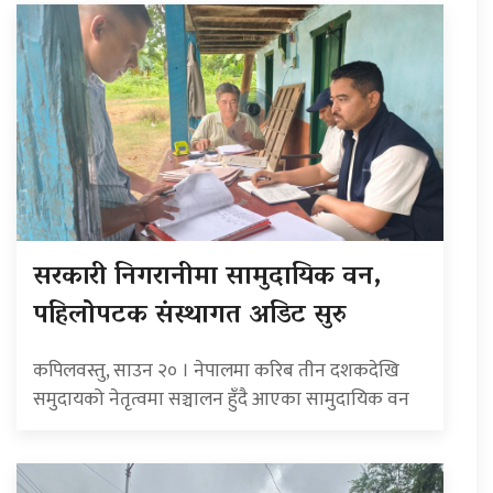
सरकारी निगरानीमा सामुदायिक वन,
पहिलोपटक संस्थागत अडिट सुरु
कपिलवस्तु, साउन २० । नेपालमा करिब तीन दशकदेखि
समुदायको नेतृत्वमा सञ्चालन हुँदै आएका सामुदायिक वन