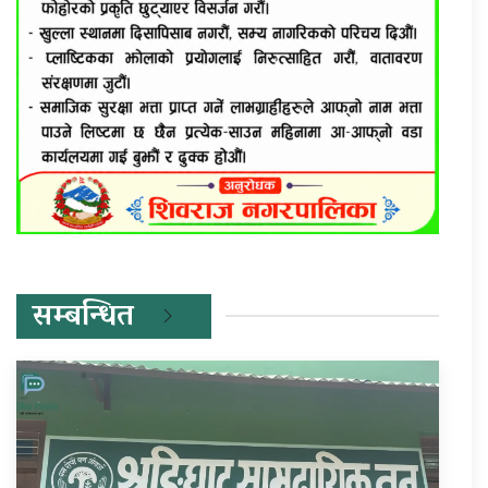
सम्बन्धित