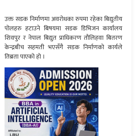
उक्त सडक निर्माणमा अवरोधका रुपमा रहेका बिद्युतीय
पोलहरु हटाउने बिषयमा सडक डिभिजन कार्यालय
शिवपुर र नेपाल बिद्युत प्राधिकरण तौलिहवा बितरण
केन्द्रबीच सहमती भएसँगै सडक निर्माणको कार्यले
तिब्रता पाएको हो ।