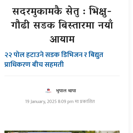
सदरमुकामकै सेतु : भिक्षु-
गौढी सडक बिस्तारमा नयाँ
आयाम
२२ पोल हटाउने सडक डिभिजन र बिद्युत
प्राधिकरण बीच सहमती
भुपाल थापा
19 January, 2025 8:09 pm मा प्रकाशित