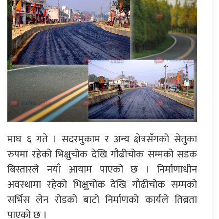
माघ ६ गते । सदरमुकाम र अन्य क्षेत्रसँगको सेतुका
रुपमा रहेको भिक्षुचोक देखि गौढीचोक सम्मको सडक
बिस्तारले नयाँ आयाम पाएको छ । निर्माणाधीन
अवस्थामा रहेको भिक्षुचोक देखि गौढीचोक सम्मको
सर्भिस लेन रोडको बाटो निर्माणको कार्यले तिब्रता
पाएको छ ।