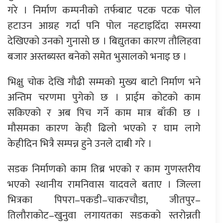
गरे । निर्माण कम्पनीको तर्फबाट पटक पटक पोल
हटाउन आग्रह गर्दा पनि पोल नहटाइदिँदा समस्या
देखिएको उनको गुनासो छ । बिद्युतका कारण तौलिहवा
बजार अस्तब्यस्त बनेको समेत भुसालको भनाइ छ ।
भिक्षु चोक देखि गौढी सम्मको मुख्य बाटो निर्माण भने
अन्तिम चरणमा पुगेको छ । प्राईम कोटको काम
सकिएको र अब पिच गर्ने काम मात्र बाँकी छ ।
मौसमका कारण केही ढिलो भएको र घाम लागे
केहीदिन भित्रै सम्पन्न हुने उनले दाबी गरे ।
सडक निर्माणको काम तिब्र भएको र काम गुणस्तरीय
भएको स्थानीय रामनिवास यादवले बताए । जिल्ला
भित्रका पिपरा–पकडी–चाकरचौडा, जीतपुर–
तिलौराकोट–खुनुवा लगायतका सडकको स्तरोन्नती