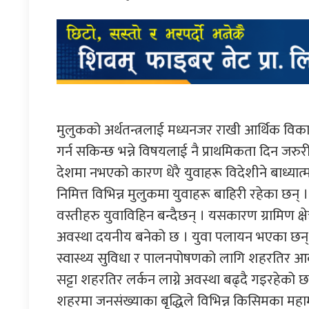
मुलुकको अर्थतन्त्रलाई मध्यनजर राखी आर्थिक विकास
गर्न सकिन्छ भन्ने विषयलाई नै प्राथमिकता दिन जर
देशमा नभएको कारण धेरै युवाहरू विदेशीने बाध्यात्
निमित्त विभिन्न मुलुकमा युवाहरू बाहिरी रहेका छन् 
वस्तीहरु युवाविहिन बन्दैछन् । यसकारण ग्रामिण क्
अवस्था दयनीय बनेको छ । युवा पलायन भएका छन् भन
स्वास्थ्य सुविधा र पालनपोषणको लागि शहरतिर आकर्
सट्टा शहरतिर लर्कन लाग्ने अवस्था बढ्दै गइरहेको छ 
शहरमा जनसंख्याका बृद्धिले विभिन्न किसिमका म