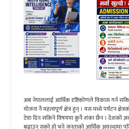
अब नेपाललाई आर्थिक दृष्टिकोणले विकास गर्न सकिने प्
योजना नै महत्वपूर्ण क्षेत्र हुन् । यस मध्ये पर्यटन क्ष
टेवा दिन सकिने विषयमा कुनै शंका छैन । देशको अर्
बढाउन सक्ने हो भने जनताको आर्थिक अवस्थामा परि