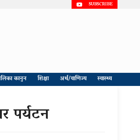
SUBSCRIBE
ालिका कानुन
शिक्षा
अर्थ/वाणिज्य
स्वास्थ्य
र पर्यटन