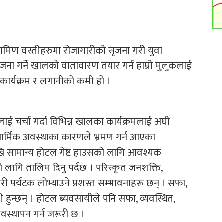
रामिण वस्तीहरुमा रोजागारीको सृजना गरी युवा
ृजना गर्ने खालको वातावारण तयार गर्न हाम्रो मुलुकलाई
कार्यक्रम र लगानीको कमी हो ।
ाई चर्चा गर्दा विभिन्न खालका कार्यक्रमलाई अघी
 धार्मिक अवस्थाका कारणले भ्रमण गर्न आएका
खि सामान्य होटल गेष्ट हाउसको लागि आवश्यक
 लागि तालिम दिनु पर्दछ । परिस्कृत जनशक्ति,
ी पर्यटक लोभ्याउने प्रशस्त सम्भावनाहरू छन् । सफा,
सी हुन्छन् । होटल ब्यवसायीले पनि सफा, व्यवस्थित,
यवस्थापन गर्न जरूरी छ ।