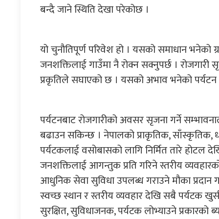
बन्दै जाने स्थिति देखा परेकोछ ।
यो चुनौतिपूर्ण परिवेश हो । यसको समाधान भनेको ग्
जनशक्तिलाई गाउँमा नै रोक्न सक्नुपर्छ । रोजगारी स
प्रकृतिले सघाएको छ । यसको अभाव भनेको पर्यटन 
पर्यटनबाट रोजगारीको अवसर सृजना गर्ने सम्भावनाल
बढाउन सकिन्छ । नेपालको प्राकृतिक, साँस्कृतिक,
पर्यटकलाई वसोबासको लागि निर्मित तारे होटल दे
जनशक्तिलाई आगन्तुक प्रति गरिने स्तरीय व्यवहारको
आधुनिक सेवा सुविधा उपलब्ध गराउने मौका प्रदान गर
स्वच्छ स्थान र स्तरीय व्यवहार देखि सबै पर्यटक खु
सुरक्षित, सुविधाजनक, पर्यटक लोभ्याउने प्रकारको ब्