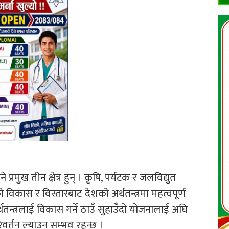
रमुख तीन क्षेत्र हुन् । कृषि, पर्यटक र जलविद्युत
ेत्रको विकास र विस्तारबाट देशको अर्थतन्त्रमा महत्वपूर्ण
थतन्त्रलाई विकास गर्ने ठाउँ सुहाउँदो योजनालाई अघि
वर्तन ल्याउन सम्भव रहन्छ ।