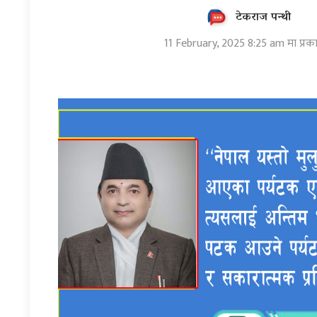
टेकराज पन्थी
11 February, 2025 8:25 am मा प्रक