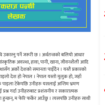
 उकास्नु पर्ने जरूरी छ । अर्थतन्त्रको बलियो आधार
ांस्कृतिक अवस्था, हावा, पानी, खाना, जीवनशैली आदि
्थासँग अर्को देशको समानता पाइँदैन । यस्तै प्रकारको
लो देश हो नेपाल । नेपाल यस्तो मुलुक हो, जहाँ
 पाइला टेकेपछि उनीहरु यसलाई अन्तिम भ्रमण
्रश्न गर्दा उनीहरुबाट प्रशंसनीय र सकारात्मक
ा हुन्छन्, म फेरि फर्केर आउँछु । त्यसपछि उनीहरु साथी