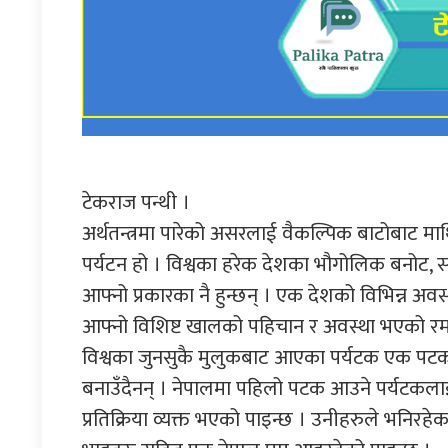
टेकराज पन्थी ।
अर्थतन्त्रमा पारेको असरलाई वैकल्पिक बाटोबाट माथि
पर्यटन हो । विश्वका हरेक देशका भौगोलिक बनोट, स
आफ्नो प्रकारका नै हुन्छन् । एक देशको विभिन्न अवस
आफ्नो विशिष्ट खालको पहिचान र अवस्था भएको रमाइ
विश्वका जुनसुकै मुलुकबाट आएका पर्यटक एक पटक
बनाउँदैनन् । नेपालमा पहिलो पटक आउने पर्यटकलाई प
प्रतिक्रिया व्यक्त भएको पाइन्छ । उनीहरुले भनिरहेक