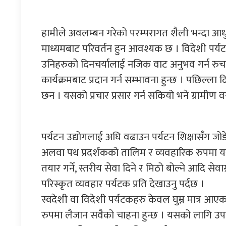
हामीले अवलम्बन गरेको परम्परागत शैली भन्दा आ
माध्यमबाट परिवर्तन हुन आवश्यक छ । विदेशी पर्यटक
उनिहरुको दिनचर्यालाई नजिक वाट अनुभव गर्न रुचाउ
कार्यक्रमबाट प्रदान गर्न सम्भावना हुन्छ । पछिल्ला 
छन । यसको प्रचार प्रसार गर्न सकियो भने ग्रामीण व
पर्यटन उद्योगलाई अघि वढाउन पर्यटन शिक्षासँग जो
अलवा पथ प्रदर्शकको तालिम र व्यवहारिक रुपमा य
तयार गर्ने, स्तरीय सेवा दिने र मिठो बोल्ने आदि सेव
परिस्कृत व्यवहार पर्यटक प्रति देखाउनु पर्दछ ।
स्वदेशी वा विदेशी पर्यटकहरु केवल घुम्न मात्र आएक
रुपमा लैजान सवैको चाहना हुन्छ । यसको लागि उपह