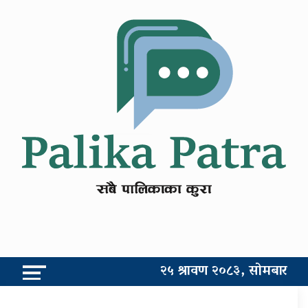
२५ श्रावण २०८३, सोमबार