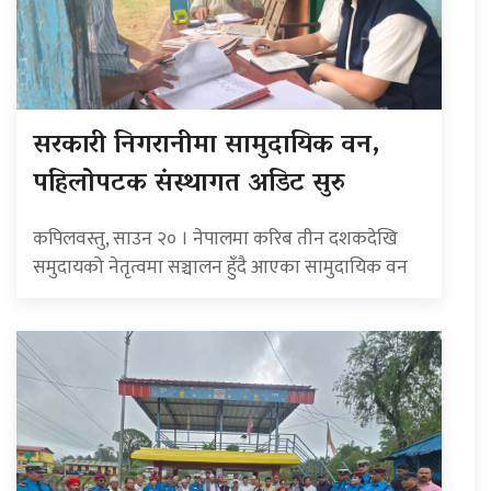
सरकारी निगरानीमा सामुदायिक वन,
पहिलोपटक संस्थागत अडिट सुरु
कपिलवस्तु, साउन २० । नेपालमा करिब तीन दशकदेखि
समुदायको नेतृत्वमा सञ्चालन हुँदै आएका सामुदायिक वन