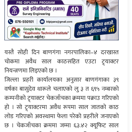
यस्तै सोही दिन बाणगंगा नगरपालिका–४ दरखास्त
चोकमा अवैध साल काठसहित एउटा ट्र्याक्टर
नियन्त्रणमा लिइएको छ ।
जिल्ला प्रहरी कार्यालयका अनुसार बाणगंगाका ३९
वर्षका बासुदेव थारूले चलाएको लु ३ त ६९५ नम्बरको
कम्पनीको ट्र्याक्टर चेकजाँचका क्रममा पक्राउ गरिएको
हो । सो ट्र्याक्टरमा अवैध रूपमा साल जातको काठ
लोड गरिएको अवस्थामा फेला परेको प्रहरीले जनाएको
छ । चेकजाँचका क्रममा जम्मा ६३.४२ क्यूफिट साल