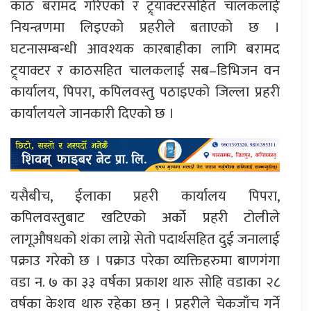
काठ बरामद गरिएको र ट्र्याक्टरसहित चालकलाई
नियन्त्रणमा लिइएको प्रहरीले बताएको छ ।
घटनासम्बन्धी आवश्यक कारबाहीका लागि बरामद
ट्र्याक्टर र काठसहित चालकलाई सब–डिभिजन वन
कार्यालय, पिपरा, कपिलवस्तु पठाइएको जिल्ला प्रहरी
कार्यालयले जानकारी दिएको छ ।
यसैबीच, ईलाका प्रहरी कार्यालय पिपरा,
कपिलवस्तुबाट खटिएको अर्को प्रहरी टोलीले
लागूऔषधको शंका लाग्ने सेतो पदार्थसहित दुई जनालाई
पक्राउ गरेको छ । पक्राउ परेका व्यक्तिहरुमा बाणगंगा
वडा न. ७ का ३३ वर्षका प्रकाश थारु सोहि वडाका २८
वर्षका केशव थारु रहेका छन् । प्रहरीले चेकजाँच गर्ने