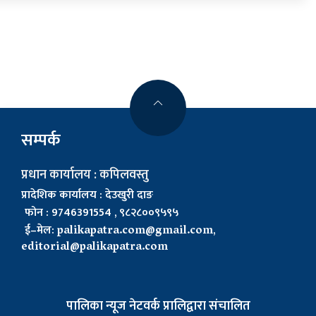
सम्पर्क
प्रधान कार्यालय : कपिलवस्तु
प्रादेशिक कार्यालय : देउखुरी दाङ
फोन : 9746391554 , ९८२८००९५९५
ई–मेल:
palikapatra.com@gmail.com
,
editorial@palikapatra.com
पालिका न्यूज नेटवर्क प्रालिद्वारा संचालित