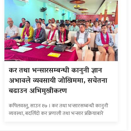
कर तथा भन्सारसम्बन्धी कानुनी ज्ञान
अभावले व्यवसायी जोखिममा, सचेतना
बढाउन अभिमुखीकरण
कपिलवस्तु, साउन १७ । कर तथा भन्सारसम्बन्धी कानुनी
व्यवस्था, बदलिँदो कर प्रणाली तथा भन्सार प्रक्रियाबारे