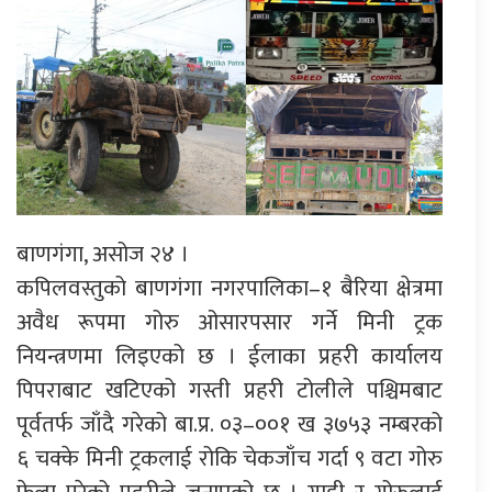
बाणगंगा, असोज २४ ।
कपिलवस्तुको बाणगंगा नगरपालिका–१ बैरिया क्षेत्रमा
अवैध रूपमा गोरु ओसारपसार गर्ने मिनी ट्रक
नियन्त्रणमा लिइएको छ । ईलाका प्रहरी कार्यालय
पिपराबाट खटिएको गस्ती प्रहरी टोलीले पश्चिमबाट
पूर्वतर्फ जाँदै गरेको बा.प्र. ०३–००१ ख ३७५३ नम्बरको
६ चक्के मिनी ट्रकलाई रोकि चेकजाँच गर्दा ९ वटा गोरु