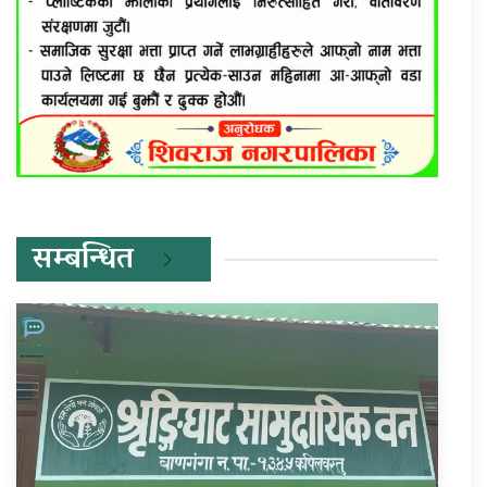
सम्बन्धित