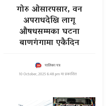
गोरु ओसारपसार, वन
अपराधदेखि लागू
औषधसम्मका घटना
बाणगंगामा एकैदिन
पालिका पत्र
10 October, 2025 6:48 pm मा प्रकाशित