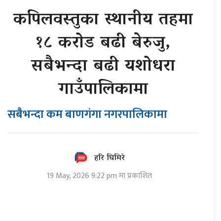
कपिलवस्तुका स्थानीय तहमा
१८ करोड बढी बेरुजु,
सबैभन्दा बढी यशोधरा
गाउँपालिकामा
सबैभन्दा कम बाणगंगा नगरपालिकामा
हरि घिमिरे
19 May, 2026 9:22 pm मा प्रकाशित