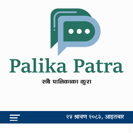
२४ श्रावण २०८३, आइतबार