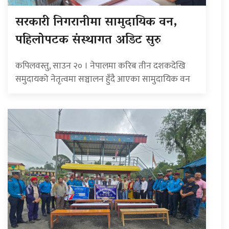
सरकारी निगरानीमा सामुदायिक वन,
पहिलोपटक संस्थागत अडिट सुरु
कपिलवस्तु, साउन २० । नेपालमा करिब तीन दशकदेखि
समुदायको नेतृत्वमा सञ्चालन हुँदै आएका सामुदायिक वन