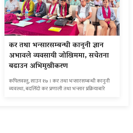
कर तथा भन्सारसम्बन्धी कानुनी ज्ञान
अभावले व्यवसायी जोखिममा, सचेतना
बढाउन अभिमुखीकरण
कपिलवस्तु, साउन १७ । कर तथा भन्सारसम्बन्धी कानुनी
व्यवस्था, बदलिँदो कर प्रणाली तथा भन्सार प्रक्रियाबारे