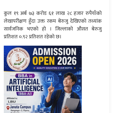
कुल १९ अर्ब ७३ करोड ६१ लाख २८ हजार रुपैयाँको
लेखापरीक्षण हुँदा उक्त रकम बेरुजु देखिएको तथ्यांक
सार्वजनिक भएको हो । जिल्लाको औसत बेरुजु
प्रतिशत ०.९२ प्रतिशत रहेको छ।