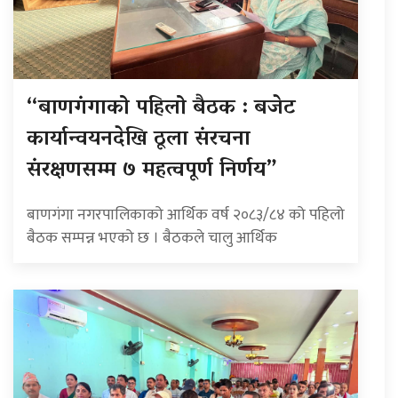
“बाणगंगाको पहिलो बैठक : बजेट
कार्यान्वयनदेखि ठूला संरचना
संरक्षणसम्म ७ महत्वपूर्ण निर्णय”
बाणगंगा नगरपालिकाको आर्थिक वर्ष २०८३/८४ को पहिलो
बैठक सम्पन्न भएको छ । बैठकले चालु आर्थिक