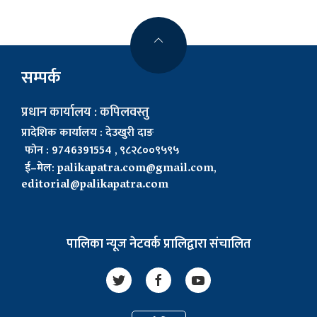
सम्पर्क
प्रधान कार्यालय : कपिलवस्तु
प्रादेशिक कार्यालय : देउखुरी दाङ
फोन : 9746391554 , ९८२८००९५९५
ई–मेल:
palikapatra.com@gmail.com
,
editorial@palikapatra.com
पालिका न्यूज नेटवर्क प्रालिद्वारा संचालित